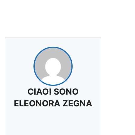
CIAO! SONO
ELEONORA ZEGNA