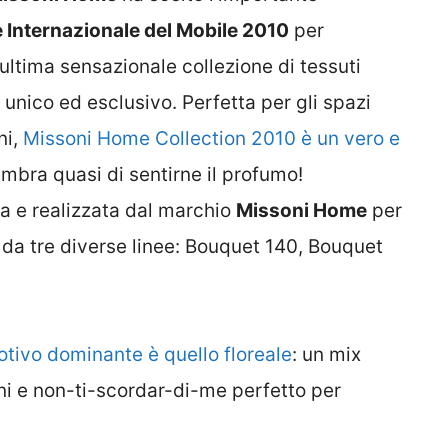
 Internazionale del Mobile 2010
per
ultima sensazionale collezione di tessuti
unico ed esclusivo. Perfetta per gli spazi
ni,
Missoni Home Collection 2010 è un vero e
mbra quasi di sentirne il profumo!
 e realizzata dal marchio
Missoni Home
per
da tre diverse linee: Bouquet 140, Bouquet
motivo dominante è quello floreale
: un mix
ni e non-ti-scordar-di-me perfetto per