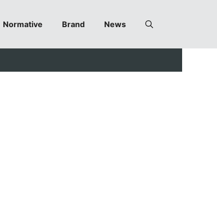
Normative
Brand
News