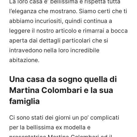
La loro casa e’ bellissima e rispetta tutta
l’eleganza che mostrano. Siamo certi che ti
abbiamo incuriositi, quindi continua a
leggere il nostro articolo e rimarrai a bocca
aperta dai dettagli particolari che si
intravedono nella loro incredibile
abitazione.
Una casa da sogno quella di
Martina Colombari e la sua
famiglia
Ci sono stati dei giorni un po’ complicati
per la bellissima ex modella e