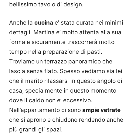
bellissimo tavolo di design.
Anche la
cucina
e’ stata curata nei minimi
dettagli. Martina e’ molto attenta alla sua
forma e sicuramente trascorrerà molto
tempo nella preparazione di pasti.
Troviamo un terrazzo panoramico che
lascia senza fiato. Spesso vediamo sia lei
che il marito rilassarsi in questo angolo di
casa, specialmente in questo momento
dove il caldo non e’ eccessivo.
Nell’appartamento ci sono
ampie vetrate
che si aprono e chiudono rendendo anche
più grandi gli spazi.