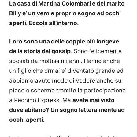
La casa di Martina Colombari e del marito
Billy e’ un vero e proprio sogno ad occhi
aperti. Eccola all’interno.
Loro sono una delle coppie più longeve
della storia del gossip
. Sono felicemente
sposati da moltissimi anni. Hanno anche
un figlio che ormai e’ diventato grande ed
abbiamo avuto modo di vedere anche sul
piccolo schermo tramite la partecipazione
a Pechino Express. Ma
avete mai visto
dove abitano? Un sogno letteralmente ad
occhi aperti.