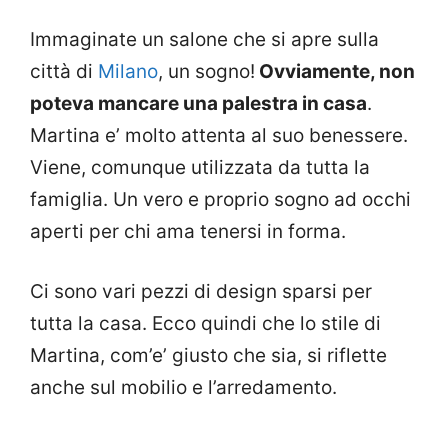
Immaginate un salone che si apre sulla
città di
Milano
, un sogno!
Ovviamente, non
poteva mancare una palestra in casa
.
Martina e’ molto attenta al suo benessere.
Viene, comunque utilizzata da tutta la
famiglia. Un vero e proprio sogno ad occhi
aperti per chi ama tenersi in forma.
Ci sono vari pezzi di design sparsi per
tutta la casa. Ecco quindi che lo stile di
Martina, com’e’ giusto che sia, si riflette
anche sul mobilio e l’arredamento.