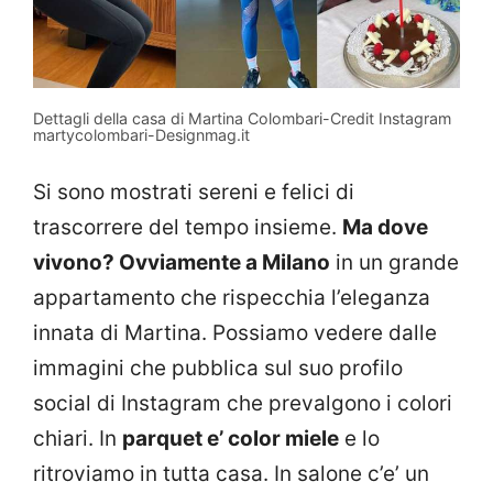
Dettagli della casa di Martina Colombari-Credit Instagram
martycolombari-Designmag.it
Si sono mostrati sereni e felici di
trascorrere del tempo insieme.
Ma dove
vivono? Ovviamente a Milano
in un grande
appartamento che rispecchia l’eleganza
innata di Martina. Possiamo vedere dalle
immagini che pubblica sul suo profilo
social di Instagram che prevalgono i colori
chiari. In
parquet e’ color miele
e lo
ritroviamo in tutta casa. In salone c’e’ un