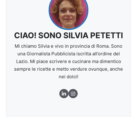
CIAO! SONO SILVIA PETETTI
Mi chiamo Silvia e vivo in provincia di Roma. Sono
una Giornalista Pubblicista iscritta all’ordine del
Lazio. Mi piace scrivere e cucinare ma dimentico
sempre le ricette e metto verdure ovunque, anche
nei dolci!