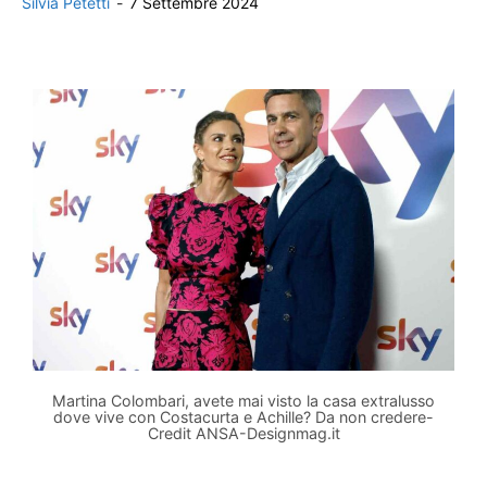
Silvia Petetti
-
7 Settembre 2024
Martina Colombari, avete mai visto la casa extralusso
dove vive con Costacurta e Achille? Da non credere-
Credit ANSA-Designmag.it