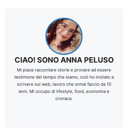
CIAO! SONO ANNA PELUSO
Mi piace raccontare storie e provare ad essere
testimone del tempo che siamo, così ho iniziato a
scrivere sul web, lavoro che ormai faccio da 10
anni. Mi occupo di lifestyle, food, economia e
cronaca.