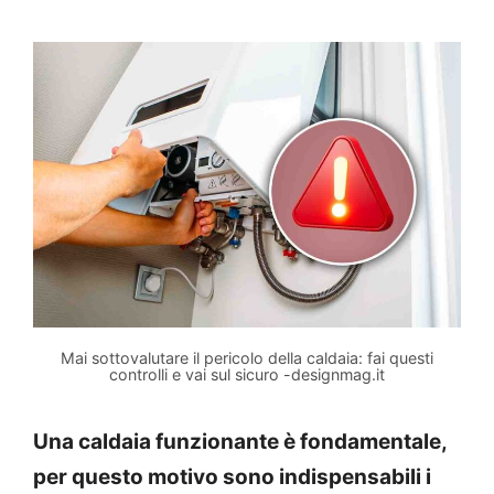
Mai sottovalutare il pericolo della caldaia: fai questi
controlli e vai sul sicuro -designmag.it
Una caldaia funzionante è fondamentale,
per questo motivo sono indispensabili i