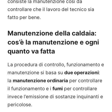
consiste la manutenzione così da
controllare che il lavoro del tecnico sia
fatto per bene.
Manutenzione della caldaia:
cos’è la manutenzione e ogni
quanto va fatta
La procedura di controllo, funzionamento e
manutenzione si basa su
due operazioni
:
la
manutenzione ordinaria
per controllare
il funzionamento e i
fumi
per controllare
invece l’emissione di sostanze inquinanti e
pericolose.