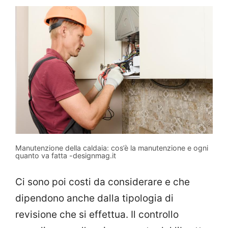
Manutenzione della caldaia: cos’è la manutenzione e ogni
quanto va fatta -designmag.it
Ci sono poi costi da considerare e che
dipendono anche dalla tipologia di
revisione che si effettua. Il controllo