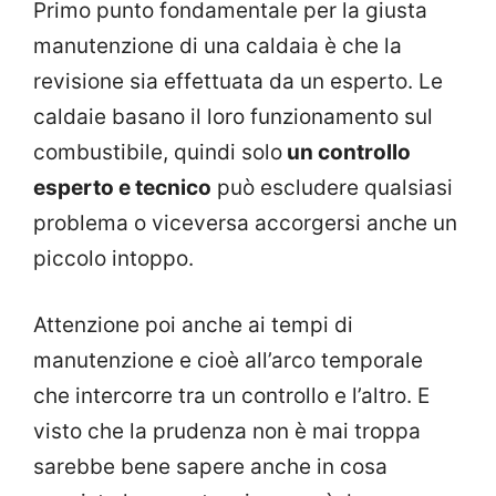
Primo punto fondamentale per la giusta
manutenzione di una caldaia è che la
revisione sia effettuata da un esperto. Le
caldaie basano il loro funzionamento sul
combustibile, quindi solo
un controllo
esperto e tecnico
può escludere qualsiasi
problema o viceversa accorgersi anche un
piccolo intoppo.
Attenzione poi anche ai tempi di
manutenzione e cioè all’arco temporale
che intercorre tra un controllo e l’altro. E
visto che la prudenza non è mai troppa
sarebbe bene sapere anche in cosa