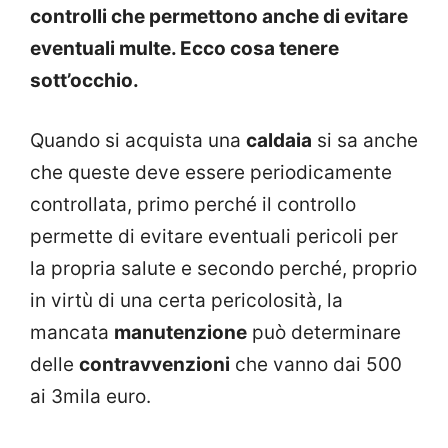
controlli che permettono anche di evitare
eventuali multe. Ecco cosa tenere
sott’occhio.
Quando si acquista una
caldaia
si sa anche
che queste deve essere periodicamente
controllata, primo perché il controllo
permette di evitare eventuali pericoli per
la propria salute e secondo perché, proprio
in virtù di una certa pericolosità, la
mancata
manutenzione
può determinare
delle
contravvenzioni
che vanno dai 500
ai 3mila euro.