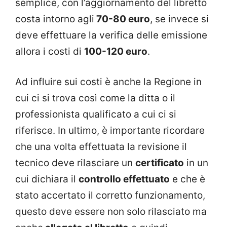
semplice, con l’aggiornamento del libretto
costa intorno agli
70-80 euro
, se invece si
deve effettuare la verifica delle emissione
allora i costi di
100-120 euro
.
Ad influire sui costi è anche la Regione in
cui ci si trova così come la ditta o il
professionista qualificato a cui ci si
riferisce. In ultimo, è importante ricordare
che una volta effettuata la revisione il
tecnico deve rilasciare un
certificato
in un
cui dichiara il
controllo effettuato
e che è
stato accertato il corretto funzionamento,
questo deve essere non solo rilasciato ma