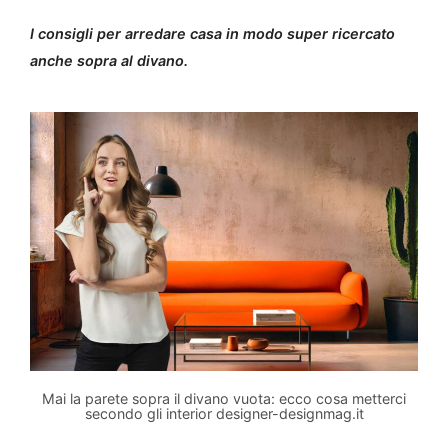
I consigli per arredare casa in modo super ricercato
anche sopra al divano.
Mai la parete sopra il divano vuota: ecco cosa metterci
secondo gli interior designer-designmag.it