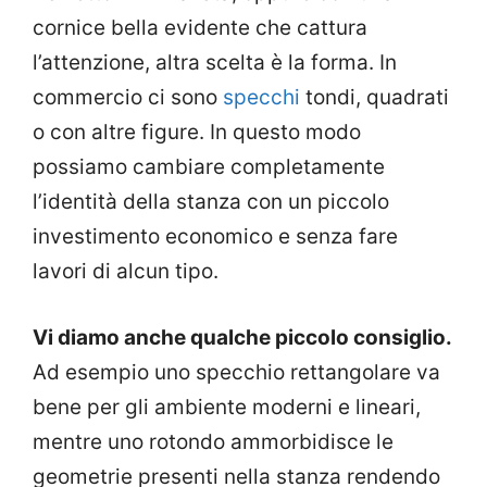
cornice bella evidente che cattura
l’attenzione, altra scelta è la forma. In
commercio ci sono
specchi
tondi, quadrati
o con altre figure. In questo modo
possiamo cambiare completamente
l’identità della stanza con un piccolo
investimento economico e senza fare
lavori di alcun tipo.
Vi diamo anche qualche piccolo consiglio.
Ad esempio uno specchio rettangolare va
bene per gli ambiente moderni e lineari,
mentre uno rotondo ammorbidisce le
geometrie presenti nella stanza rendendo