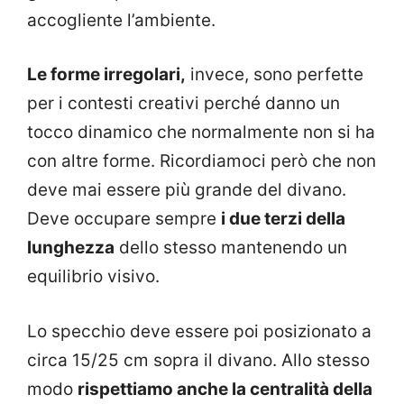
accogliente l’ambiente.
Le forme irregolari,
invece, sono perfette
per i contesti creativi perché danno un
tocco dinamico che normalmente non si ha
con altre forme. Ricordiamoci però che non
deve mai essere più grande del divano.
Deve occupare sempre
i due terzi della
lunghezza
dello stesso mantenendo un
equilibrio visivo.
Lo specchio deve essere poi posizionato a
circa 15/25 cm sopra il divano. Allo stesso
modo
rispettiamo anche la centralità della