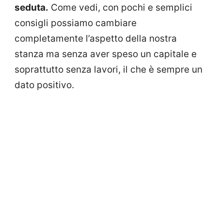
seduta.
Come vedi, con pochi e semplici
consigli possiamo cambiare
completamente l’aspetto della nostra
stanza ma senza aver speso un capitale e
soprattutto senza lavori, il che è sempre un
dato positivo.