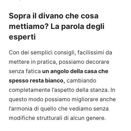
Sopra il divano che cosa
mettiamo? La parola degli
esperti
Con dei semplici consigli, facilissimi da
mettere in pratica, possiamo decorare
senza fatica
un angolo della casa che
spesso resta bianco,
cambiando
completamente l’aspetto della stanza. In
questo modo possiamo migliorare anche
l’armonia di quello che vediamo senza
modifiche strutturali di alcun genere.