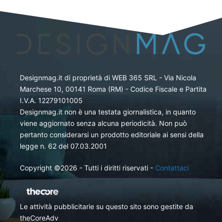
Designmag.it di proprietà di WEB 365 SRL - Via Nicola
Marchese 10, 00141 Roma (RM) - Codice Fiscale e Partita
I.V.A. 12279101005
Designmag.it non è una testata giornalistica, in quanto
viene aggiornato senza alcuna periodicità. Non può
pertanto considerarsi un prodotto editoriale ai sensi della
legge n. 62 del 07.03.2001
Copyright ©2026 - Tutti i diritti riservati -
Contattaci
Le attività pubblicitarie su questo sito sono gestite da
theCoreAdv