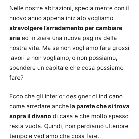
Nelle nostre abitazioni, specialmente con il
nuovo anno appena iniziato vogliamo
stravolgere l’arredamento per cambiare
aria
ed iniziare una nuova pagina della
nostra vita. Ma se non vogliamo fare grossi
lavori e non vogliamo, o non possiamo,
spendere un capitale che cosa possiamo
fare?
Ecco che gli interior designer ci indicano
come arredare anche
la parete che si trova
sopra il divano
di casa e che molto spesso
resta vuota. Quindi, non perdiamo ulteriore
tempo e vediamo che cosa fare.