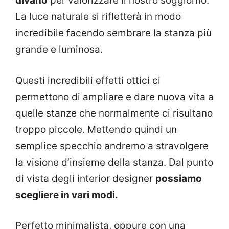
divano
per valorizzare il nostro soggiorno.
La luce naturale si rifletterà in modo
incredibile facendo sembrare la stanza più
grande e luminosa.
Questi incredibili effetti ottici ci
permettono di ampliare e dare nuova vita a
quelle stanze che normalmente ci risultano
troppo piccole. Mettendo quindi un
semplice specchio andremo a stravolgere
la visione d’insieme della stanza. Dal punto
di vista degli interior designer
possiamo
scegliere in vari modi.
Perfetto minimalista, oppure con una