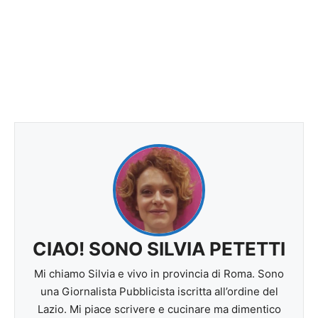
CIAO! SONO SILVIA PETETTI
Mi chiamo Silvia e vivo in provincia di Roma. Sono
una Giornalista Pubblicista iscritta all’ordine del
Lazio. Mi piace scrivere e cucinare ma dimentico