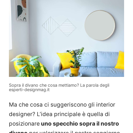
Sopra il divano che cosa mettiamo? La parola degli
esperti-designmag.it
Ma che cosa ci suggeriscono gli interior
designer? L’idea principale è quella di
posizionare
uno specchio sopra il nostro