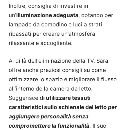
Inoltre, consiglia di investire in
un’
illuminazione adeguata
, optando per
lampade da comodino e luci a strati
ribassati per creare un’atmosfera
rilassante e accogliente.
Al di là dell’eliminazione della TV, Sara
offre anche preziosi consigli su come
ottimizzare lo spazio e migliorare il flusso
all’interno della camera da letto.
Suggerisce d
i utilizzare tessuti
caratteristici sullo schienale del letto
per
aggiungere personalità senza
compromettere la funzionalità.
Il suo