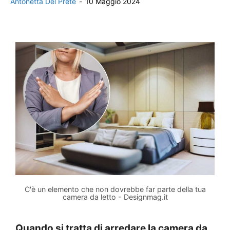
Antonetta Del Prete
-
10 Maggio 2024
C'è un elemento che non dovrebbe far parte della tua
camera da letto - Designmag.it
Quando si tratta di arredare la camera da