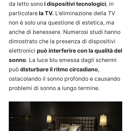
da letto sono
i dispositivi tecnologici
, in
particolare
la TV.
L’eliminazione della TV
non è solo una questione di estetica, ma
anche di benessere. Numerosi studi hanno
dimostrato che la presenza di dispositivi
elettronici
può interferire con la qualità del
sonno
. La luce blu emessa dagli schermi
può
disturbare il ritmo circadiano
,
ostacolando il sonno profondo e causando
problemi di sonno a lungo termine.