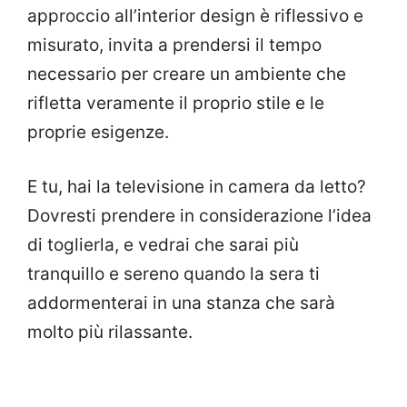
approccio all’interior design è riflessivo e
misurato, invita a prendersi il tempo
necessario per creare un ambiente che
rifletta veramente il proprio stile e le
proprie esigenze.
E tu, hai la televisione in camera da letto?
Dovresti prendere in considerazione l’idea
di toglierla, e vedrai che sarai più
tranquillo e sereno quando la sera ti
addormenterai in una stanza che sarà
molto più rilassante.