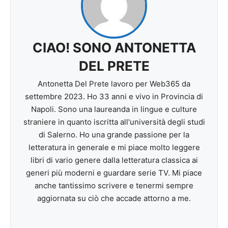
CIAO! SONO ANTONETTA
DEL PRETE
Antonetta Del Prete lavoro per Web365 da
settembre 2023. Ho 33 anni e vivo in Provincia di
Napoli. Sono una laureanda in lingue e culture
straniere in quanto iscritta all'università degli studi
di Salerno. Ho una grande passione per la
letteratura in generale e mi piace molto leggere
libri di vario genere dalla letteratura classica ai
generi più moderni e guardare serie TV. Mi piace
anche tantissimo scrivere e tenermi sempre
aggiornata su ciò che accade attorno a me.