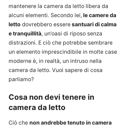
mantenere la camera da letto libera da
alcuni elementi. Secondo lei,
le camere da
letto
dovrebbero essere
santuari di calma
e tranquillità
, un’oasi di riposo senza
distrazioni. E ciò che potrebbe sembrare
un elemento imprescindibile in molte case
moderne è, in realtà, un intruso nella
camera da letto. Vuoi sapere di cosa
parliamo?
Cosa non devi tenere in
camera da letto
Ciò che
non andrebbe tenuto in camera