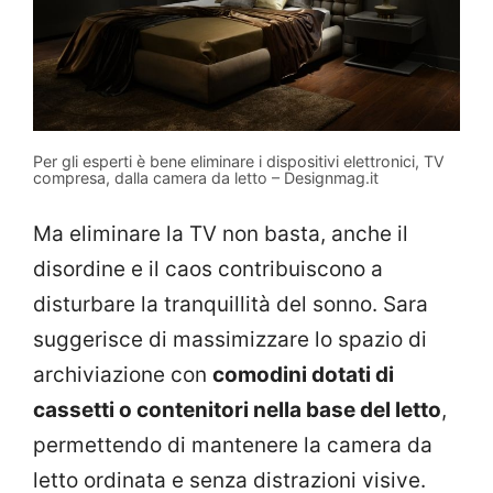
Per gli esperti è bene eliminare i dispositivi elettronici, TV
compresa, dalla camera da letto – Designmag.it
Ma eliminare la TV non basta, anche il
disordine e il caos contribuiscono a
disturbare la tranquillità del sonno. Sara
suggerisce di massimizzare lo spazio di
archiviazione con
comodini dotati di
cassetti o contenitori nella base del letto
,
permettendo di mantenere la camera da
letto ordinata e senza distrazioni visive.