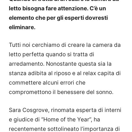
letto bisogna fare attenzione. C’è un
elemento che per gli esperti dovresti
eliminare.
Tutti noi cerchiamo di creare la camera da
letto perfetta quando si tratta di
arredamento. Nonostante questa sia la
stanza adibita al riposo e al relax capita di
commettere alcuni errori che
compromettono il benessere del sonno.
Sara Cosgrove, rinomata esperta di interni
e giudice di “Home of the Year”, ha
recentemente sottolineato l’importanza di