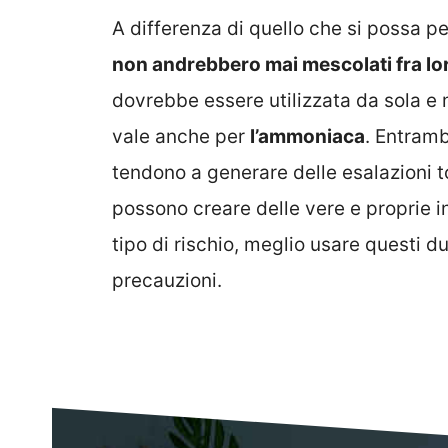
A differenza di quello che si possa 
non andrebbero mai mescolati fra lo
dovrebbe essere utilizzata da sola e m
vale anche per
l’ammoniaca
. Entrambi
tendono a generare delle esalazioni t
possono creare delle vere e proprie in
tipo di rischio, meglio usare questi d
precauzioni.