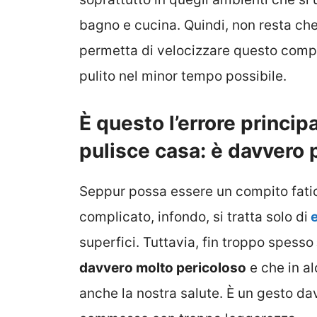
bagno e cucina. Quindi, non resta ch
permetta di velocizzare questo compi
pulito nel minor tempo possibile.
È questo l’errore princip
pulisce casa: è davvero 
Seppur possa essere un compito fatic
complicato, infondo, si tratta solo di
e
superfici. Tuttavia, fin troppo spesso
davvero molto pericoloso
e che in a
anche la nostra salute. È un gesto 