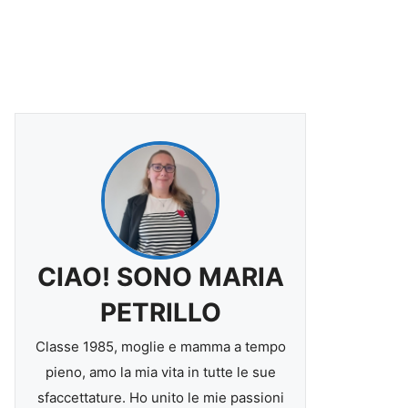
CIAO! SONO MARIA
PETRILLO
Classe 1985, moglie e mamma a tempo
pieno, amo la mia vita in tutte le sue
sfaccettature. Ho unito le mie passioni