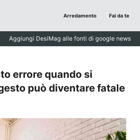
Arredamento
Fai da te
Aggiungi DesiMag alle fonti di google news
o errore quando si
gesto può diventare fatale