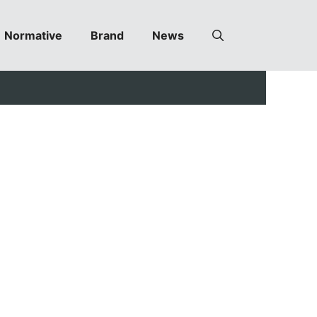
Normative
Brand
News