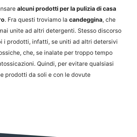
pensare
alcuni prodotti per la pulizia di casa
ro
. Fra questi troviamo la
candeggina
, che
ai unite ad altri detergenti. Stesso discorso
 i prodotti, infatti, se uniti ad altri detersivi
ossiche, che, se inalate per troppo tempo
tossicazioni. Quindi, per evitare qualsiasi
ue prodotti da soli e con le dovute