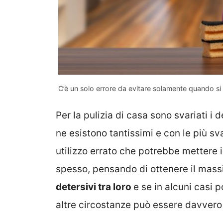
C’è un solo errore da evitare solamente quando si
Per la pulizia di casa sono svariati 
ne esistono tantissimi e con le più sv
utilizzo errato che potrebbe mettere in
spesso, pensando di ottenere il massi
detersivi tra loro
e se in alcuni casi
altre circostanze può essere davvero