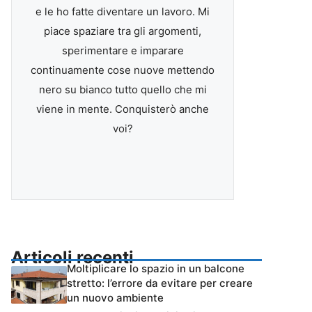
e le ho fatte diventare un lavoro. Mi
piace spaziare tra gli argomenti,
sperimentare e imparare
continuamente cose nuove mettendo
nero su bianco tutto quello che mi
viene in mente. Conquisterò anche
voi?
Articoli recenti
Moltiplicare lo spazio in un balcone
stretto: l’errore da evitare per creare
un nuovo ambiente