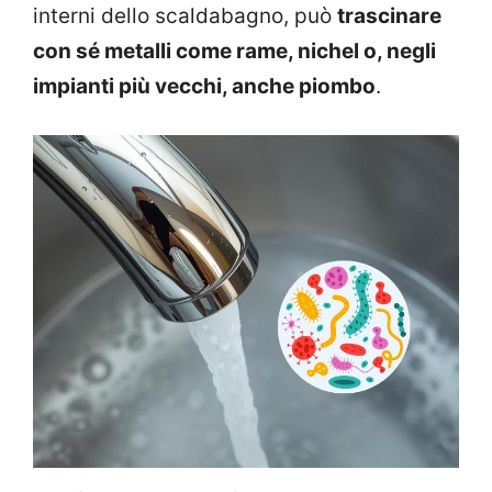
interni dello scaldabagno, può
trascinare
con sé metalli come rame, nichel o, negli
impianti più vecchi, anche piombo
.