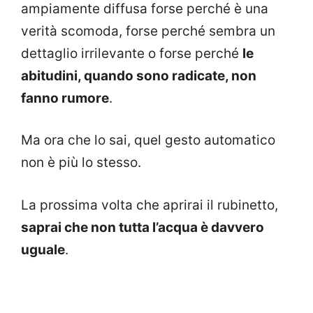
ampiamente diffusa forse perché è una
verità scomoda, forse perché sembra un
dettaglio irrilevante o forse perché
le
abitudini, quando sono radicate, non
fanno rumore
.
Ma ora che lo sai, quel gesto automatico
non è più lo stesso.
La prossima volta che aprirai il rubinetto,
saprai che non tutta l’acqua è davvero
uguale
.