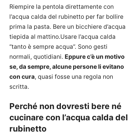
Riempire la pentola direttamente con
l’acqua calda del rubinetto per far bollire
prima la pasta. Bere un bicchiere d’acqua
tiepida al mattino.Usare l’acqua calda
“tanto è sempre acqua”. Sono gesti
normali, quotidiani.
Eppure c’è un motivo
se, da sempre, alcune persone li evitano
con cura
, quasi fosse una regola non
scritta.
Perché non dovresti bere né
cucinare con l’acqua calda del
rubinetto