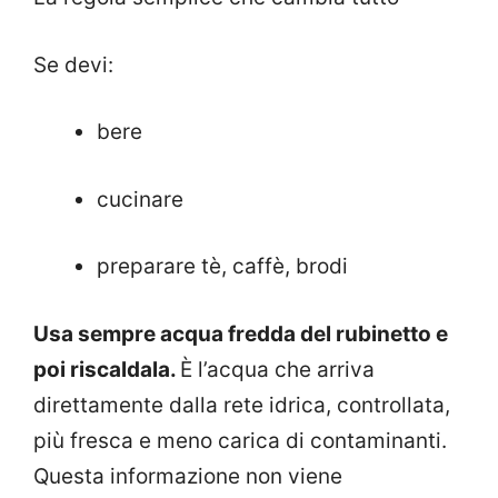
Se devi:
bere
cucinare
preparare tè, caffè, brodi
Usa sempre acqua fredda del rubinetto e
poi riscaldala.
È l’acqua che arriva
direttamente dalla rete idrica, controllata,
più fresca e meno carica di contaminanti.
Questa informazione non viene