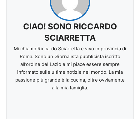
CIAO! SONO RICCARDO
SCIARRETTA
Mi chiamo Riccardo Sciarretta e vivo in provincia di
Roma. Sono un Giornalista pubblicista iscritto
all’ordine del Lazio e mi piace essere sempre
informato sulle ultime notizie nel mondo. La mia
passione più grande è la cucina, oltre ovviamente
alla mia famiglia.