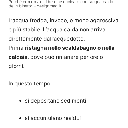
Perché non dovresti bere né cucinare con l’acqua calda
del rubinetto – designmag.it
L’acqua fredda, invece, è meno aggressiva
e più stabile. L’acqua calda non arriva
direttamente dall’acquedotto.
Prima
ristagna nello scaldabagno o nella
caldaia
, dove può rimanere per ore o
giorni.
In questo tempo:
si depositano sedimenti
si accumulano residui