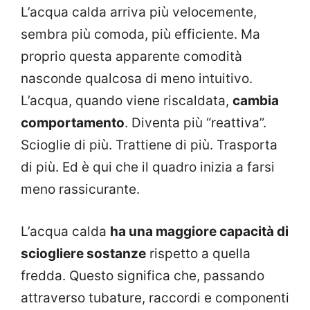
L’acqua calda arriva più velocemente,
sembra più comoda, più efficiente. Ma
proprio questa apparente comodità
nasconde qualcosa di meno intuitivo.
L’acqua, quando viene riscaldata,
cambia
comportamento
. Diventa più “reattiva”.
Scioglie di più. Trattiene di più. Trasporta
di più. Ed è qui che il quadro inizia a farsi
meno rassicurante.
L’acqua calda
ha una maggiore capacità di
sciogliere sostanze
rispetto a quella
fredda. Questo significa che, passando
attraverso tubature, raccordi e componenti