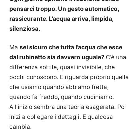
pensarci troppo. Un gesto automatico,
rassicurante. L’acqua arriva, limpida,
silenziosa.
Ma
sei sicuro che tutta l’acqua che esce
dal rubinetto sia davvero uguale?
C’è una
differenza sottile, quasi invisibile, che
pochi conoscono. E riguarda proprio quella
che usiamo quando abbiamo fretta,
quando fa freddo, quando cuciniamo.
All’inizio sembra una teoria esagerata. Poi
inizi a collegare i dettagli. E qualcosa
cambia.