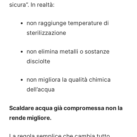
sicura”. In realtà:
non raggiunge temperature di
sterilizzazione
non elimina metalli o sostanze
disciolte
non migliora la qualità chimica
dell’acqua
Scaldare acqua già compromessa non la
rende migliore.
La regola semplice che cambia tutto