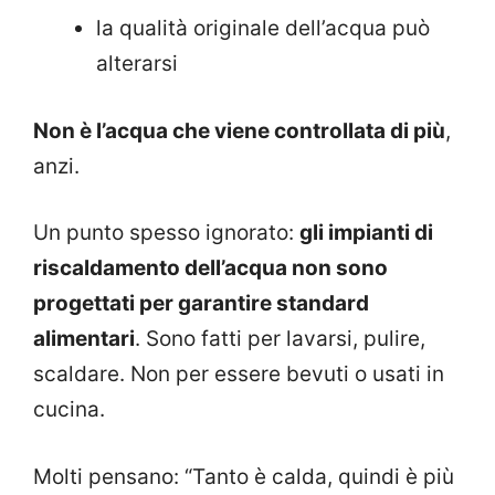
la qualità originale dell’acqua può
alterarsi
Non è l’acqua che viene controllata di più
,
anzi.
Un punto spesso ignorato:
gli impianti di
riscaldamento dell’acqua non sono
progettati per garantire standard
alimentari
. Sono fatti per lavarsi, pulire,
scaldare. Non per essere bevuti o usati in
cucina.
Molti pensano: “Tanto è calda, quindi è più