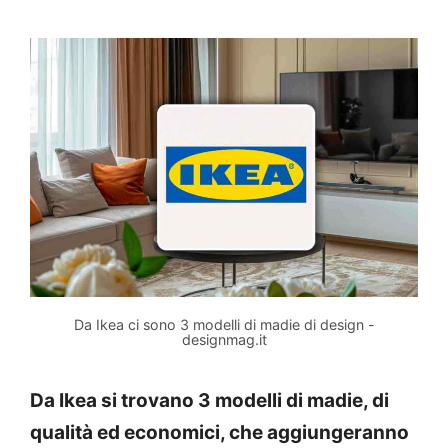
Da Ikea ci sono 3 modelli di madie di design -
designmag.it
Da Ikea si trovano 3 modelli di madie, di
qualità ed economici, che aggiungeranno