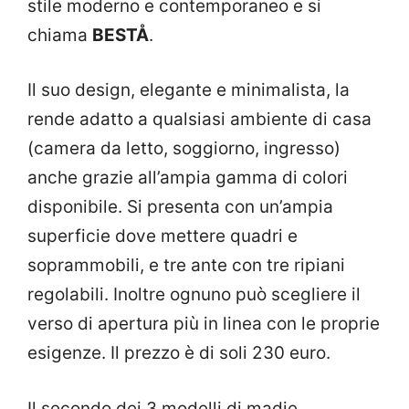
stile moderno e contemporaneo e si
chiama
BESTÅ
.
Il suo design, elegante e minimalista, la
rende adatto a qualsiasi ambiente di casa
(camera da letto, soggiorno, ingresso)
anche grazie all’ampia gamma di colori
disponibile. Si presenta con un’ampia
superficie dove mettere quadri e
soprammobili, e tre ante con tre ripiani
regolabili. Inoltre ognuno può scegliere il
verso di apertura più in linea con le proprie
esigenze. Il prezzo è di soli 230 euro.
Il secondo dei 3 modelli di madie