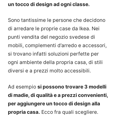
un tocco di design ad ogni classe.
Sono tantissime le persone che decidono
di arredare le proprie case da Ikea. Nei
punti vendita del negozio svedese di
mobili, complementi d’arredo e accessori,
si trovano infatti soluzioni perfette per
ogni ambiente della propria casa, di stili
diversi e a prezzi molto accessibili.
Ad esempio
si possono trovare 3 modelli
di madie, di qualità e a prezzi convenienti,
per aggiungere un tocco di design alla
propria casa.
Ecco fra quali scegliere.