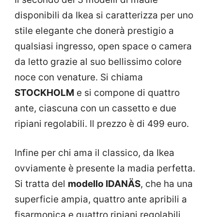
disponibili da Ikea si caratterizza per uno
stile elegante che donerà prestigio a
qualsiasi ingresso, open space o camera
da letto grazie al suo bellissimo colore
noce con venature. Si chiama
STOCKHOLM
e si compone di quattro
ante, ciascuna con un cassetto e due
ripiani regolabili. Il prezzo è di 499 euro.
Infine per chi ama il classico, da Ikea
ovviamente è presente la madia perfetta.
Si tratta del
modello IDANÄS
, che ha una
superficie ampia, quattro ante apribili a
fisarmonica e quattro ripiani regolabili,