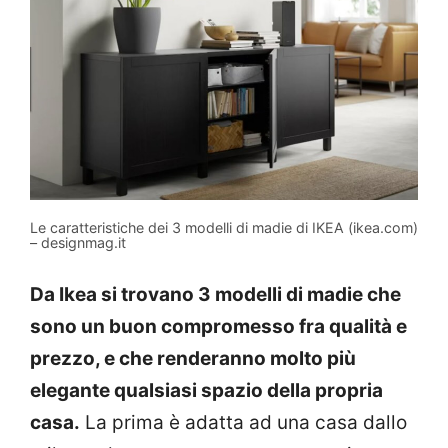
Le caratteristiche dei 3 modelli di madie di IKEA (ikea.com)
– designmag.it
Da Ikea si trovano 3 modelli di madie che
sono un buon compromesso fra qualità e
prezzo, e che renderanno molto più
elegante qualsiasi spazio della propria
casa.
La prima è adatta ad una casa dallo