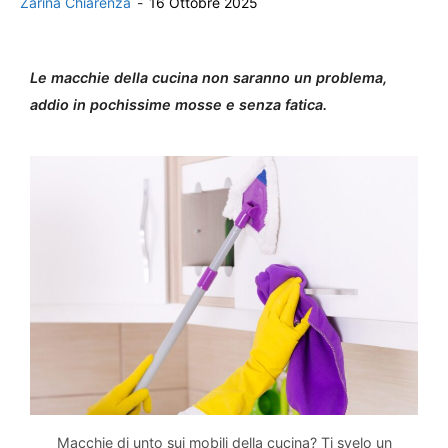
Zarina Chiarenza
-
16 Ottobre 2025
Le macchie della cucina non saranno un problema,
addio in pochissime mosse e senza fatica.
Macchie di unto sui mobili della cucina? Ti svelo un