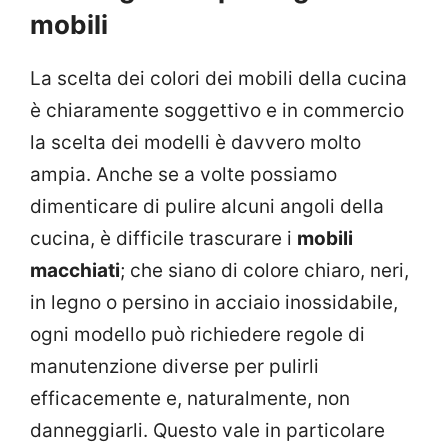
mobili
La scelta dei colori dei mobili della cucina
è chiaramente soggettivo e in commercio
la scelta dei modelli è davvero molto
ampia. Anche se a volte possiamo
dimenticare di pulire alcuni angoli della
cucina, è difficile trascurare i
mobili
macchiati
; che siano di colore chiaro, neri,
in legno o persino in acciaio inossidabile,
ogni modello può richiedere regole di
manutenzione diverse per pulirli
efficacemente e, naturalmente, non
danneggiarli. Questo vale in particolare