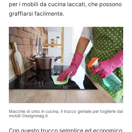
per i mobili da cucina laccati, che possono
graffiarsi facilmente.
Macchie di unto in cucina, il trucco geniale per toglierle dai
mobili-Designmag.it
Con questo trucco semplice ed economico