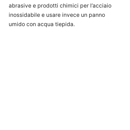
abrasive e prodotti chimici per l’acciaio
inossidabile e usare invece un panno
umido con acqua tiepida.