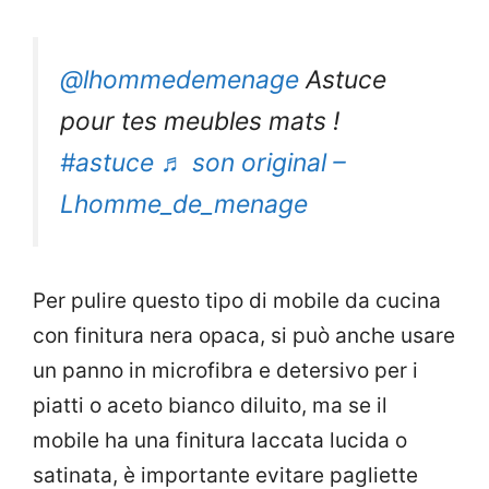
@lhommedemenage
Astuce
pour tes meubles mats !
#astuce
♬ son original –
Lhomme_de_menage
Per pulire questo tipo di mobile da cucina
con finitura nera opaca, si può anche usare
un panno in microfibra e detersivo per i
piatti o aceto bianco diluito, ma se il
mobile ha una finitura laccata lucida o
satinata, è importante evitare pagliette