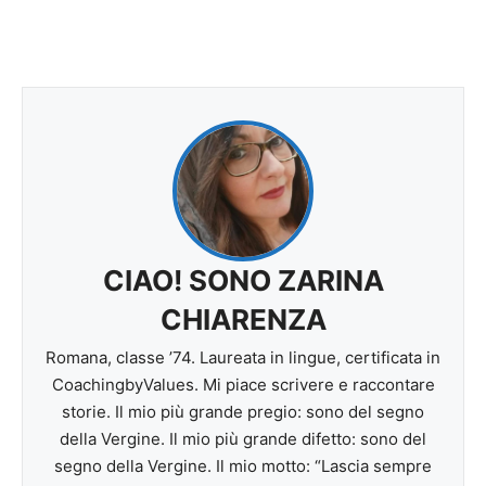
CIAO! SONO ZARINA
CHIARENZA
Romana, classe ’74. Laureata in lingue, certificata in
CoachingbyValues. Mi piace scrivere e raccontare
storie. Il mio più grande pregio: sono del segno
della Vergine. Il mio più grande difetto: sono del
segno della Vergine. Il mio motto: “Lascia sempre