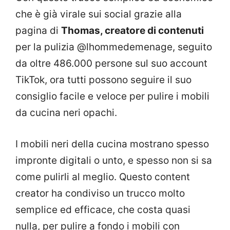
che è già virale sui social grazie alla
pagina di
Thomas, creatore di contenuti
per la pulizia @lhommedemenage, seguito
da oltre 486.000 persone sul suo account
TikTok, ora tutti possono seguire il suo
consiglio facile e veloce per pulire i mobili
da cucina neri opachi.
I mobili neri della cucina mostrano spesso
impronte digitali o unto, e spesso non si sa
come pulirli al meglio. Questo content
creator ha condiviso un trucco molto
semplice ed efficace, che costa quasi
nulla, per pulire a fondo i mobili con