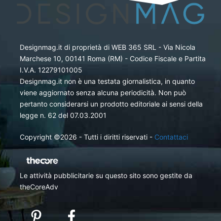
Designmag.it di proprietà di WEB 365 SRL - Via Nicola
Marchese 10, 00141 Roma (RM) - Codice Fiscale e Partita
I.V.A. 12279101005
Designmag.it non è una testata giornalistica, in quanto
viene aggiornato senza alcuna periodicità. Non può
pertanto considerarsi un prodotto editoriale ai sensi della
legge n. 62 del 07.03.2001
Copyright ©2026 - Tutti i diritti riservati -
Contattaci
Le attività pubblicitarie su questo sito sono gestite da
theCoreAdv