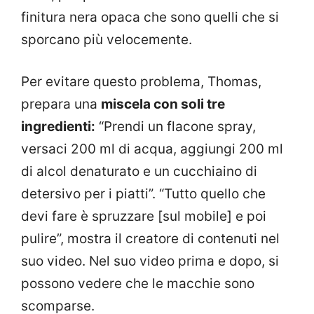
finitura nera opaca che sono quelli che si
sporcano più velocemente.
Per evitare questo problema, Thomas,
prepara una
miscela con soli tre
ingredienti:
“Prendi un flacone spray,
versaci 200 ml di acqua, aggiungi 200 ml
di alcol denaturato e un cucchiaino di
detersivo per i piatti”. “Tutto quello che
devi fare è spruzzare [sul mobile] e poi
pulire”, mostra il creatore di contenuti nel
suo video. Nel suo video prima e dopo, si
possono vedere che le macchie sono
scomparse.