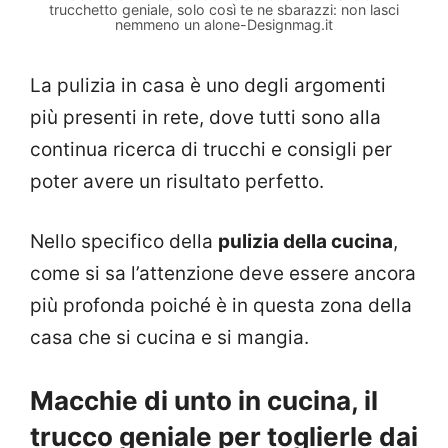
trucchetto geniale, solo così te ne sbarazzi: non lasci
nemmeno un alone-Designmag.it
La pulizia in casa è uno degli argomenti
più presenti in rete, dove tutti sono alla
continua ricerca di trucchi e consigli per
poter avere un risultato perfetto.
Nello specifico della
pulizia della cucina
,
come si sa l’attenzione deve essere ancora
più profonda poiché è in questa zona della
casa che si cucina e si mangia.
Macchie di unto in cucina, il
trucco geniale per toglierle dai