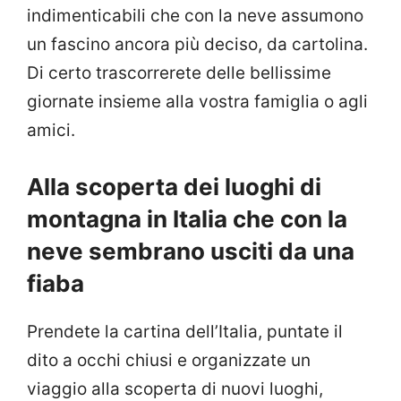
indimenticabili che con la neve assumono
un fascino ancora più deciso, da cartolina.
Di certo trascorrerete delle bellissime
giornate insieme alla vostra famiglia o agli
amici.
Alla scoperta dei luoghi di
montagna in Italia che con la
neve sembrano usciti da una
fiaba
Prendete la cartina dell’Italia, puntate il
dito a occhi chiusi e organizzate un
viaggio alla scoperta di nuovi luoghi,