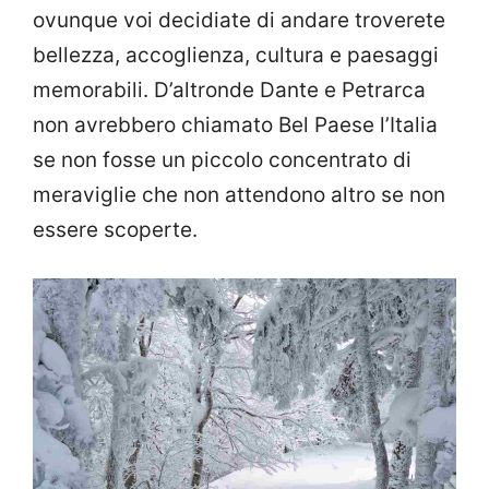
ovunque voi decidiate di andare troverete
bellezza, accoglienza, cultura e paesaggi
memorabili. D’altronde Dante e Petrarca
non avrebbero chiamato Bel Paese l’Italia
se non fosse un piccolo concentrato di
meraviglie che non attendono altro se non
essere scoperte.