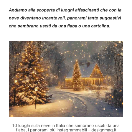
Andiamo alla scoperta di luoghi affascinanti che con la
neve diventano incantevoli, panorami tanto suggestivi
che sembrano usciti da una fiaba o una cartolina.
10 luoghi sulla neve in Italia che sembrano usciti da una
fiaba, i panorami più instagrammabili - designmag.it