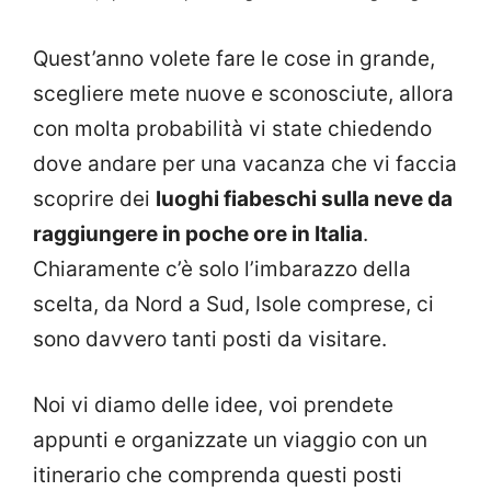
Quest’anno volete fare le cose in grande,
scegliere mete nuove e sconosciute, allora
con molta probabilità vi state chiedendo
dove andare per una vacanza che vi faccia
scoprire dei
luoghi fiabeschi sulla neve da
raggiungere in poche ore in Italia
.
Chiaramente c’è solo l’imbarazzo della
scelta, da Nord a Sud, Isole comprese, ci
sono davvero tanti posti da visitare.
Noi vi diamo delle idee, voi prendete
appunti e organizzate un viaggio con un
itinerario che comprenda questi posti