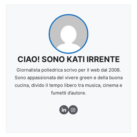
CIAO! SONO KATI IRRENTE
Giornalista poliedrica scrivo per il web dal 2008.
Sono appassionata del vivere green e della buona
cucina, divido il tempo libero tra musica, cinema e
fumetti d’autore.