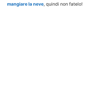
mangiare la neve
, quindi non fatelo!