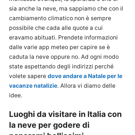
sia anche la neve, ma sappiamo che con il
cambiamento climatico non è sempre
possibile che cada alle quote a cui
eravamo abituati. Prendete informazioni
dalle varie app meteo per capire se è
caduta la neve oppure no. Ad ogni modo
state aspettando degli indirizzi perché
volete sapere
dove andare a Natale per le
vacanze natalizie
. Allora vi diamo delle
idee.
Luoghi da visitare in Italia con
la neve per godere di