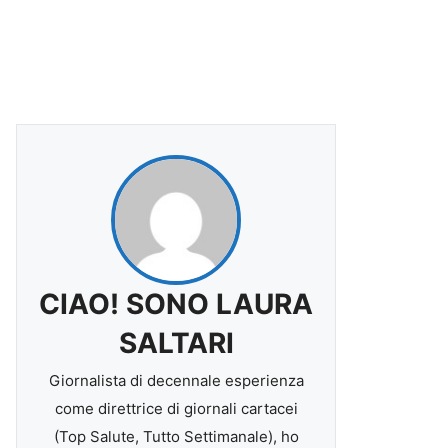
CIAO! SONO LAURA
SALTARI
Giornalista di decennale esperienza
come direttrice di giornali cartacei
(Top Salute, Tutto Settimanale), ho