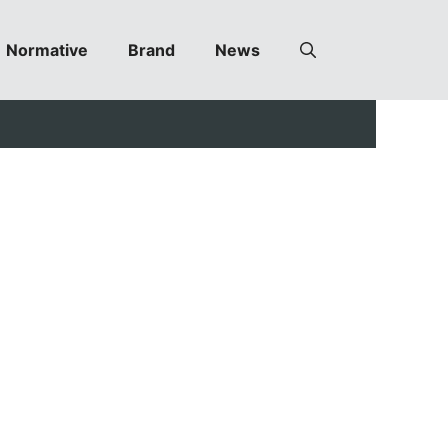
Normative
Brand
News