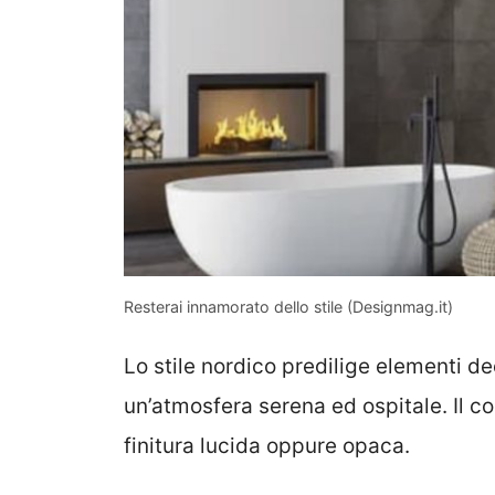
Resterai innamorato dello stile (Designmag.it)
Lo stile nordico predilige elementi de
un’atmosfera serena ed ospitale. Il c
finitura lucida oppure opaca.