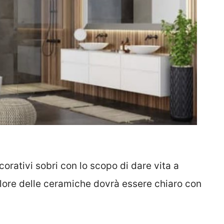
corativi sobri con lo scopo di dare vita a
olore delle ceramiche dovrà essere chiaro con