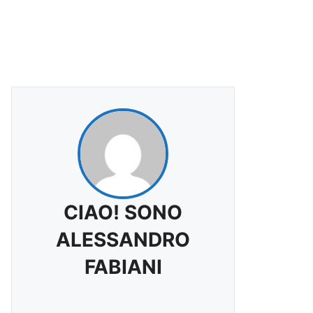
CIAO! SONO
ALESSANDRO
FABIANI