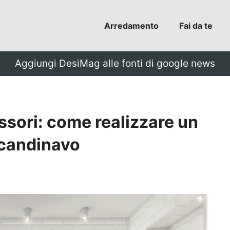
Arredamento
Fai da te
Aggiungi DesiMag alle fonti di google news
ssori: come realizzare un
scandinavo