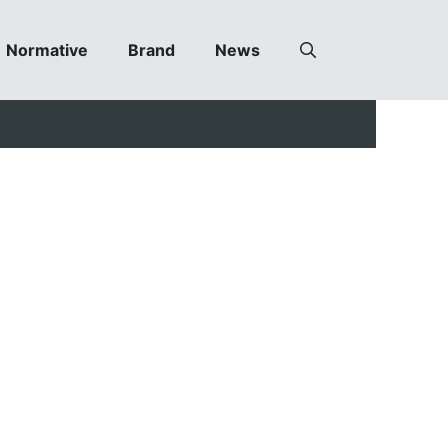
Normative
Brand
News