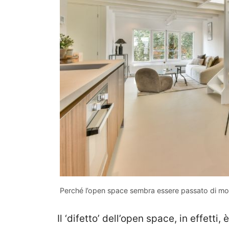
Perché l’open space sembra essere passato di moda
Il ‘difetto’ dell’open space, in effett