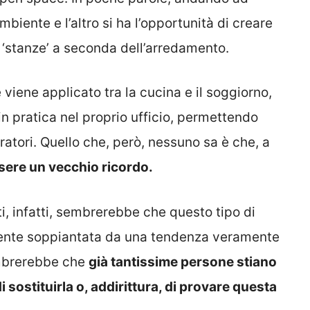
mbiente e l’altro si ha l’opportunità di creare
e ‘stanze’ a seconda dell’arredamento.
viene applicato tra la cucina e il soggiorno,
in pratica nel proprio ufficio, permettendo
ratori. Quello che, però, nessuno sa è che, a
sere un vecchio ricordo.
, infatti, sembrerebbe che questo tipo di
mente soppiantata da una tendenza veramente
sembrerebbe che
già tantissime persone stiano
 sostituirla o, addirittura, di provare questa