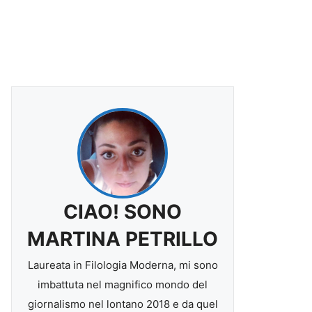
CIAO! SONO
MARTINA PETRILLO
Laureata in Filologia Moderna, mi sono
imbattuta nel magnifico mondo del
giornalismo nel lontano 2018 e da quel