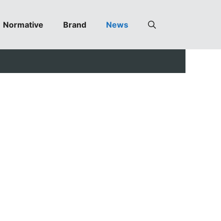
Normative
Brand
News