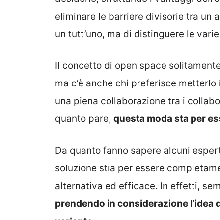
eliminare le barriere divisorie tra un a
un tutt’uno, ma di distinguere le vari
Il concetto di open space solitamente 
ma c’è anche chi preferisce metterlo 
una piena collaborazione tra i collabo
quanto pare,
questa moda sta per es
Da quanto fanno sapere alcuni esperti
soluzione stia per essere completa
alternativa ed efficace. In effetti, 
prendendo in considerazione l’idea di