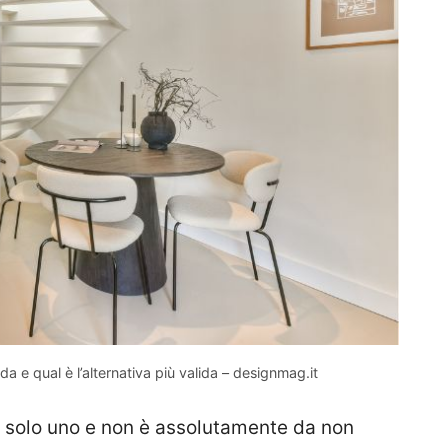
 e qual è l’alternativa più valida – designmag.it
i, è solo uno e non è assolutamente da non