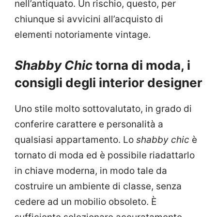
nell’antiquato. Un rischio, questo, per
chiunque si avvicini all’acquisto di
elementi notoriamente vintage.
Shabby Chic
torna di moda, i
consigli degli interior designer
Uno stile molto sottovalutato, in grado di
conferire carattere e personalità a
qualsiasi appartamento. Lo
shabby chic
è
tornato di moda ed è possibile riadattarlo
in chiave moderna, in modo tale da
costruire un ambiente di classe, senza
cedere ad un mobilio obsoleto. È