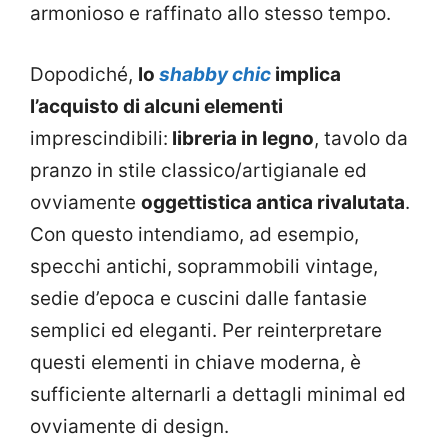
armonioso e raffinato allo stesso tempo.
Dopodiché,
lo
shabby chic
implica
l’acquisto di alcuni elementi
imprescindibili:
libreria in legno
, tavolo da
pranzo in stile classico/artigianale ed
ovviamente
oggettistica antica rivalutata
.
Con questo intendiamo, ad esempio,
specchi antichi, soprammobili vintage,
sedie d’epoca e cuscini dalle fantasie
semplici ed eleganti. Per reinterpretare
questi elementi in chiave moderna, è
sufficiente alternarli a dettagli minimal ed
ovviamente di design.