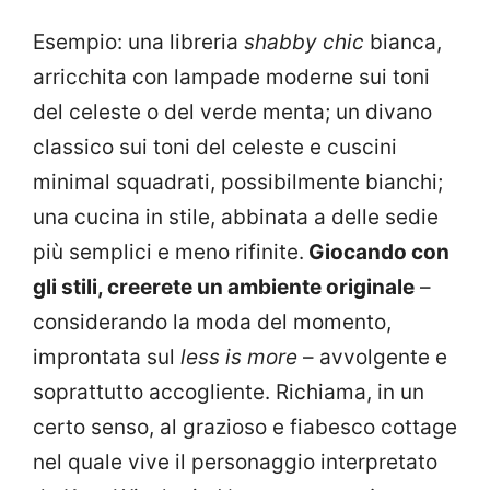
Esempio: una libreria
shabby chic
bianca,
arricchita con lampade moderne sui toni
del celeste o del verde menta; un divano
classico sui toni del celeste e cuscini
minimal squadrati, possibilmente bianchi;
una cucina in stile, abbinata a delle sedie
più semplici e meno rifinite.
Giocando con
gli stili, creerete un ambiente originale
–
considerando la moda del momento,
improntata sul
less is more
– avvolgente e
soprattutto accogliente. Richiama, in un
certo senso, al grazioso e fiabesco cottage
nel quale vive il personaggio interpretato