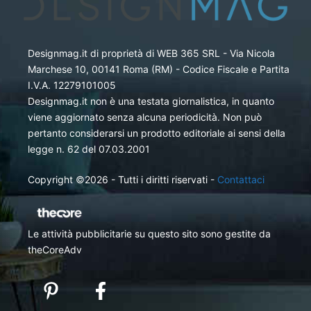
Designmag.it di proprietà di WEB 365 SRL - Via Nicola
Marchese 10, 00141 Roma (RM) - Codice Fiscale e Partita
I.V.A. 12279101005
Designmag.it non è una testata giornalistica, in quanto
viene aggiornato senza alcuna periodicità. Non può
pertanto considerarsi un prodotto editoriale ai sensi della
legge n. 62 del 07.03.2001
Copyright ©2026 - Tutti i diritti riservati -
Contattaci
Le attività pubblicitarie su questo sito sono gestite da
theCoreAdv