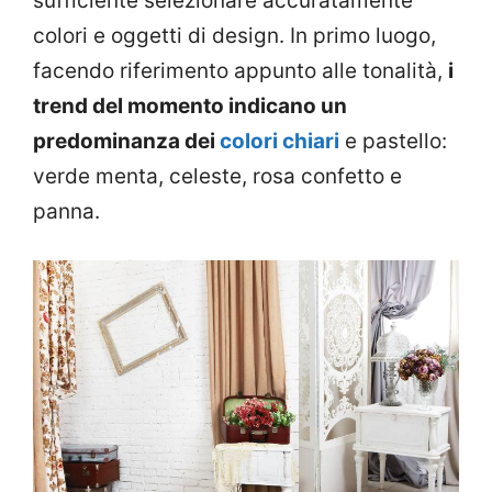
sufficiente selezionare accuratamente
colori e oggetti di design. In primo luogo,
facendo riferimento appunto alle tonalità,
i
trend del momento indicano un
predominanza dei
colori chiari
e pastello:
verde menta, celeste, rosa confetto e
panna.