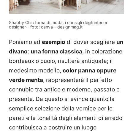
Shabby Chic torna di moda, i consigli degli interior
designer – foto: canva – designmag.it
Poniamo ad
esempio
di dover scegliere
un
divano
:
una forma classica
, in colorazione
bordeaux o cuoio, risulterà antiquata; il
medesimo modello,
color panna oppure
verde menta
, rappresenterà il perfetto
connubio tra antico e moderno, passato e
presente. Da questo si evince quanto la
semplice selezione della vernice per le
pareti e le tonalità degli elementi di arredo
contribuisca a costruire un luogo