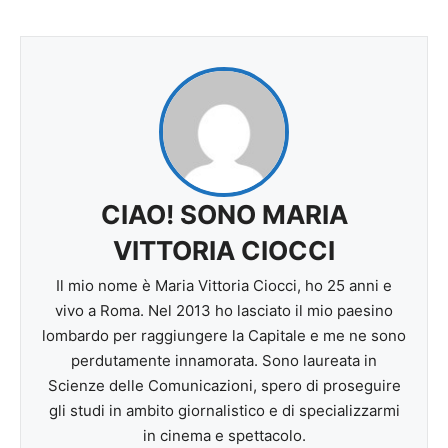
CIAO! SONO MARIA
VITTORIA CIOCCI
Il mio nome è Maria Vittoria Ciocci, ho 25 anni e
vivo a Roma. Nel 2013 ho lasciato il mio paesino
lombardo per raggiungere la Capitale e me ne sono
perdutamente innamorata. Sono laureata in
Scienze delle Comunicazioni, spero di proseguire
gli studi in ambito giornalistico e di specializzarmi
in cinema e spettacolo.