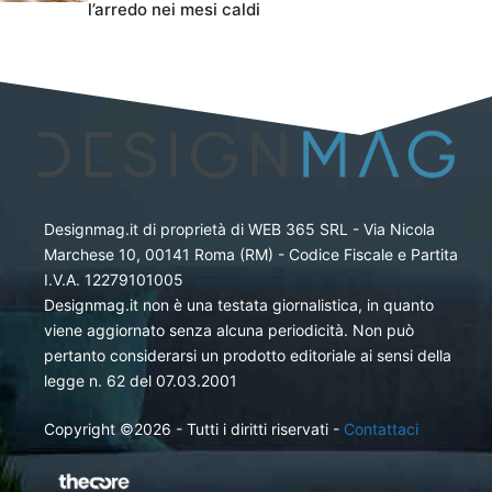
l’arredo nei mesi caldi
Designmag.it di proprietà di WEB 365 SRL - Via Nicola
Marchese 10, 00141 Roma (RM) - Codice Fiscale e Partita
I.V.A. 12279101005
Designmag.it non è una testata giornalistica, in quanto
viene aggiornato senza alcuna periodicità. Non può
pertanto considerarsi un prodotto editoriale ai sensi della
legge n. 62 del 07.03.2001
Copyright ©2026 - Tutti i diritti riservati -
Contattaci