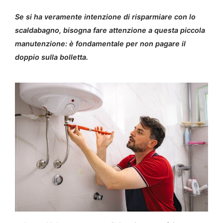
Se si ha veramente intenzione di risparmiare con lo
scaldabagno, bisogna fare attenzione a questa piccola
manutenzione: è fondamentale per non pagare il
doppio sulla bolletta.