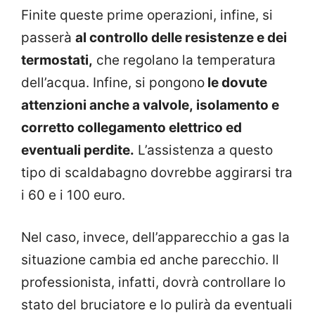
Finite queste prime operazioni, infine, si
passerà
al controllo delle resistenze e dei
termostati,
che regolano la temperatura
dell’acqua. Infine, si pongono
le dovute
attenzioni anche a valvole, isolamento e
corretto collegamento elettrico ed
eventuali perdite.
L’assistenza a questo
tipo di scaldabagno dovrebbe aggirarsi tra
i 60 e i 100 euro.
Nel caso, invece, dell’apparecchio a gas la
situazione cambia ed anche parecchio. Il
professionista, infatti, dovrà controllare lo
stato del bruciatore e lo pulirà da eventuali