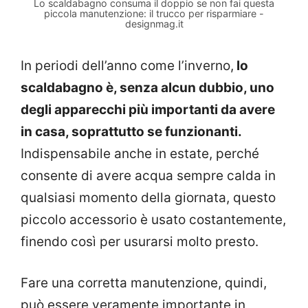
Lo scaldabagno consuma il doppio se non fai questa
piccola manutenzione: il trucco per risparmiare -
designmag.it
In periodi dell’anno come l’inverno,
lo
scaldabagno è, senza alcun dubbio, uno
degli apparecchi più importanti da avere
in casa, soprattutto se funzionanti.
Indispensabile anche in estate, perché
consente di avere acqua sempre calda in
qualsiasi momento della giornata, questo
piccolo accessorio è usato costantemente,
finendo così per usurarsi molto presto.
Fare una corretta manutenzione, quindi,
può essere veramente importante in