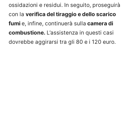
ossidazioni e residui. In seguito, proseguirà
con la
verifica del tiraggio e dello scarico
fumi
e, infine, continuerà sulla
camera di
combustione.
L’assistenza in questi casi
dovrebbe aggirarsi tra gli 80 e i 120 euro.