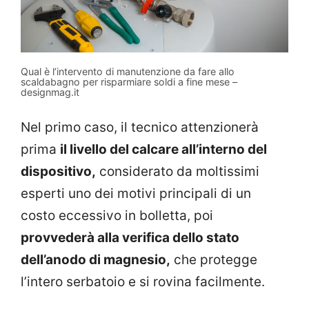
Qual è l’intervento di manutenzione da fare allo
scaldabagno per risparmiare soldi a fine mese –
designmag.it
Nel primo caso, il tecnico attenzionerà
prima
il livello del calcare all’interno del
dispositivo,
considerato da moltissimi
esperti uno dei motivi principali di un
costo eccessivo in bolletta, poi
provvederà alla verifica dello stato
dell’anodo di magnesio,
che protegge
l’intero serbatoio e si rovina facilmente.