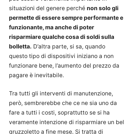
situazioni del genere perché
non solo gli
permette di essere sempre performante e
funzionante, ma anche di poter
risparmiare qualche cosa di soldi sulla
bolletta.
D’altra parte, si sa, quando
questo tipo di dispositivi iniziano a non
funzionare bene, l’aumento del prezzo da
pagare è inevitabile.
Tra tutti gli interventi di manutenzione,
però, sembrerebbe che ce ne sia uno da
fare a tutti i costi, soprattutto se si ha
veramente intenzione di risparmiare un bel
gruzzoletto a fine mese. Si tratta di