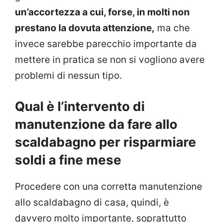
un’accortezza a cui, forse, in molti non
prestano la dovuta attenzione,
ma che
invece sarebbe parecchio importante da
mettere in pratica se non si vogliono avere
problemi di nessun tipo.
Qual è l’intervento di
manutenzione da fare allo
scaldabagno per risparmiare
soldi a fine mese
Procedere con una corretta manutenzione
allo scaldabagno di casa, quindi, è
davvero molto importante, soprattutto