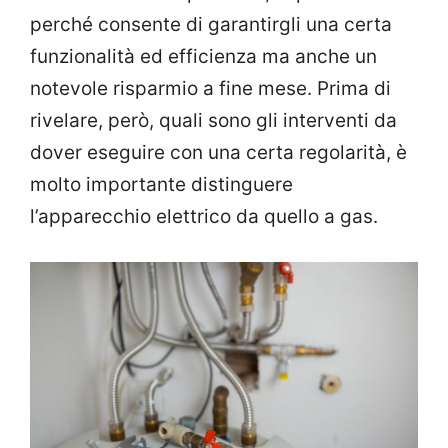
perché consente di garantirgli una certa
funzionalità ed efficienza ma anche un
notevole risparmio a fine mese. Prima di
rivelare, però, quali sono gli interventi da
dover eseguire con una certa regolarità, è
molto importante distinguere
l’apparecchio elettrico da quello a gas.