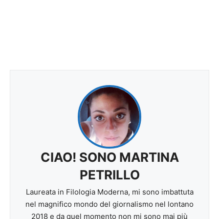
CIAO! SONO MARTINA
PETRILLO
Laureata in Filologia Moderna, mi sono imbattuta
nel magnifico mondo del giornalismo nel lontano
2018 e da quel momento non mi sono mai più