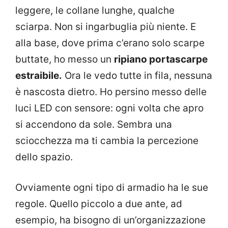
leggere, le collane lunghe, qualche
sciarpa. Non si ingarbuglia più niente. E
alla base, dove prima c’erano solo scarpe
buttate, ho messo un
ripiano portascarpe
estraibile.
Ora le vedo tutte in fila, nessuna
è nascosta dietro. Ho persino messo delle
luci LED con sensore: ogni volta che apro
si accendono da sole. Sembra una
sciocchezza ma ti cambia la percezione
dello spazio.
Ovviamente ogni tipo di armadio ha le sue
regole. Quello piccolo a due ante, ad
esempio, ha bisogno di un’organizzazione