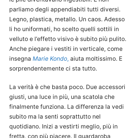
parliamo degli appendiabiti tutti diversi.
Legno, plastica, metallo. Un caos. Adesso
li ho uniformati, ho scelto quelli sottili in
velluto e l’effetto visivo è subito più pulito.
Anche piegare i vestiti in verticale, come
insegna
Marie Kondo
,
aiuta moltissimo. E
sorprendentemente ci sta tutto.
La verità è che basta poco. Due accessori
giusti, una luce in più, una scatola che
finalmente funziona. La differenza la vedi
subito ma la senti soprattutto nel
quotidiano. Inizi a vestirti meglio, più in
fretta, con più piacere. Il guardaroba