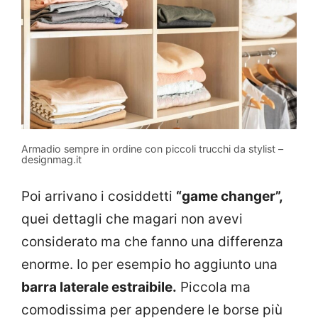
Armadio sempre in ordine con piccoli trucchi da stylist –
designmag.it
Poi arrivano i cosiddetti
“game changer”,
quei dettagli che magari non avevi
considerato ma che fanno una differenza
enorme. Io per esempio ho aggiunto una
barra laterale estraibile.
Piccola ma
comodissima per appendere le borse più