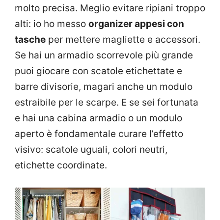
molto precisa. Meglio evitare ripiani troppo
alti: io ho messo
organizer appesi con
tasche
per mettere magliette e accessori.
Se hai un armadio scorrevole più grande
puoi giocare con scatole etichettate e
barre divisorie, magari anche un modulo
estraibile per le scarpe. E se sei fortunata
e hai una cabina armadio o un modulo
aperto è fondamentale curare l’effetto
visivo: scatole uguali, colori neutri,
etichette coordinate.