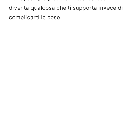
diventa qualcosa che ti supporta invece di
complicarti le cose.