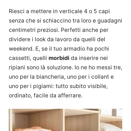
Riesci a mettere in verticale 4 o 5 capi
senza che si schiaccino tra loro e guadagni
centimetri preziosi. Perfetti anche per
dividere i look da lavoro da quelli del
weekend. E, se il tuo armadio ha pochi
cassetti, quelli
morbidi
da inserire nei
ripiani sono là soluzione. Io ne ho messi tre,
uno per la biancheria, uno per i collant e
uno per i pigiami: tutto subito visibile,
ordinato, facile da afferrare.