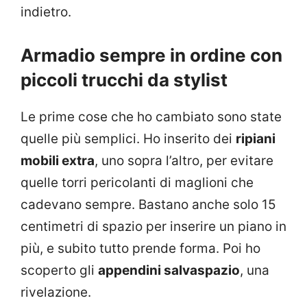
indietro.
Armadio sempre in ordine con
piccoli trucchi da stylist
Le prime cose che ho cambiato sono state
quelle più semplici. Ho inserito dei
ripiani
mobili extra
, uno sopra l’altro, per evitare
quelle torri pericolanti di maglioni che
cadevano sempre. Bastano anche solo 15
centimetri di spazio per inserire un piano in
più, e subito tutto prende forma. Poi ho
scoperto gli
appendini salvaspazio
, una
rivelazione.