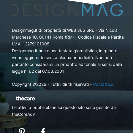
Designmag.it di proprietà di WEB 365 SRL - Via Nicola
Marchese 10, 00141 Roma (RM) - Codice Fiscale e Partita
I.V.A. 12279101005
Designmag.it non è una testata giornalistica, in quanto
viene aggiornato senza alcuna periodicità. Non può
pertanto considerarsi un prodotto editoriale ai sensi della
legge n. 62 del 07.03.2001
Copyright ©2026 - Tutti i diritti riservati -
Contattaci
Le attività pubblicitarie su questo sito sono gestite da
theCoreAdv