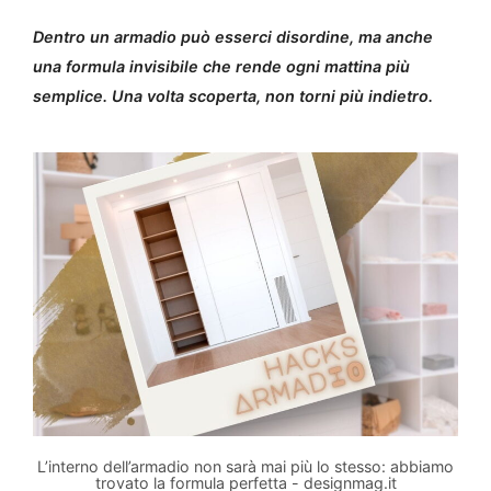
Dentro un armadio può esserci disordine, ma anche
una formula invisibile che rende ogni mattina più
semplice. Una volta scoperta, non torni più indietro.
L’interno dell’armadio non sarà mai più lo stesso: abbiamo
trovato la formula perfetta - designmag.it