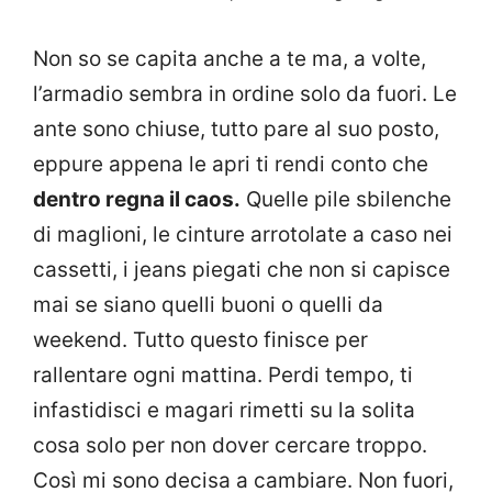
Non so se capita anche a te ma, a volte,
l’armadio sembra in ordine solo da fuori. Le
ante sono chiuse, tutto pare al suo posto,
eppure appena le apri ti rendi conto che
dentro regna il caos.
Quelle pile sbilenche
di maglioni, le cinture arrotolate a caso nei
cassetti, i jeans piegati che non si capisce
mai se siano quelli buoni o quelli da
weekend. Tutto questo finisce per
rallentare ogni mattina. Perdi tempo, ti
infastidisci e magari rimetti su la solita
cosa solo per non dover cercare troppo.
Così mi sono decisa a cambiare. Non fuori,