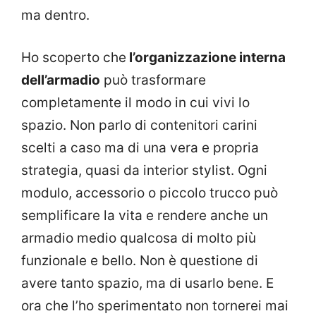
ma dentro.
Ho scoperto che
l’organizzazione interna
dell’armadio
può trasformare
completamente il modo in cui vivi lo
spazio. Non parlo di contenitori carini
scelti a caso ma di una vera e propria
strategia, quasi da interior stylist. Ogni
modulo, accessorio o piccolo trucco può
semplificare la vita e rendere anche un
armadio medio qualcosa di molto più
funzionale e bello. Non è questione di
avere tanto spazio, ma di usarlo bene. E
ora che l’ho sperimentato non tornerei mai