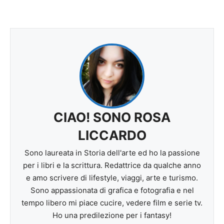
CIAO! SONO ROSA
LICCARDO
Sono laureata in Storia dell'arte ed ho la passione
per i libri e la scrittura. Redattrice da qualche anno
e amo scrivere di lifestyle, viaggi, arte e turismo.
Sono appassionata di grafica e fotografia e nel
tempo libero mi piace cucire, vedere film e serie tv.
Ho una predilezione per i fantasy!