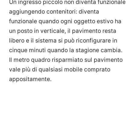
Un ingresso piccolo non diventa funzionale
aggiungendo contenitori: diventa
funzionale quando ogni oggetto estivo ha
un posto in verticale, il pavimento resta
libero e il sistema si può riconfigurare in
cinque minuti quando la stagione cambia.
Il metro quadro risparmiato sul pavimento
vale più di qualsiasi mobile comprato
appositamente.