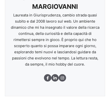
MARGIOVANNI
Laureata in Giurisprudenza, cambio strada quasi
subito e dal 2008 lavoro sul web. Un ambiente
dinamico che mi ha insegnato il valore della ricerca
continua, della curiosità e della capacità di
rimettersi sempre in gioco. È proprio qui che ho
scoperto quanto si possa imparare ogni giorno,
esplorando temi nuovi e lasciandosi guidare da
passioni che evolvono nel tempo. La lettura resta,
da sempre, il mio hobby del cuore.