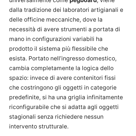
universalmente come
pegboard
, viene
dalla tradizione dei laboratori artigianali e
delle officine meccaniche, dove la
necessità di avere strumenti a portata di
mano in configurazioni variabili ha
prodotto il sistema più flessibile che
esista. Portato nell’ingresso domestico,
cambia completamente la logica dello
spazio: invece di avere contenitori fissi
che costringono gli oggetti in categorie
predefinite, si ha una griglia infinitamente
riconfigurabile che si adatta agli oggetti
stagionali senza richiedere nessun
intervento strutturale.