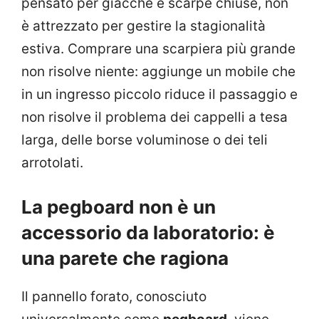
pensato per giacche e scarpe chiuse, non
è attrezzato per gestire la stagionalità
estiva. Comprare una scarpiera più grande
non risolve niente: aggiunge un mobile che
in un ingresso piccolo riduce il passaggio e
non risolve il problema dei cappelli a tesa
larga, delle borse voluminose o dei teli
arrotolati.
La pegboard non è un
accessorio da laboratorio: è
una parete che ragiona
Il pannello forato, conosciuto