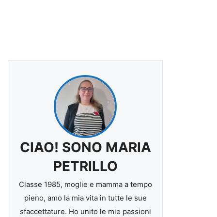
CIAO! SONO MARIA
PETRILLO
Classe 1985, moglie e mamma a tempo
pieno, amo la mia vita in tutte le sue
sfaccettature. Ho unito le mie passioni