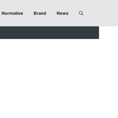
Normative
Brand
News