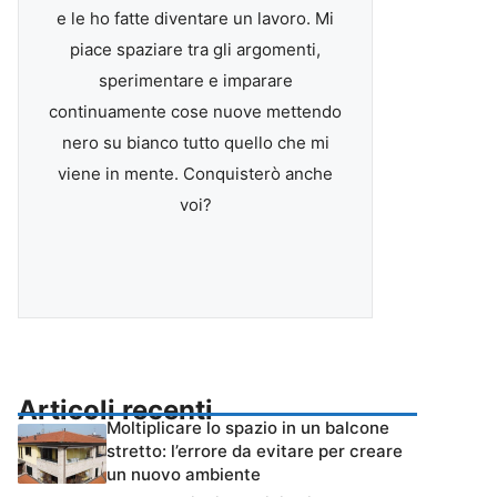
e le ho fatte diventare un lavoro. Mi
piace spaziare tra gli argomenti,
sperimentare e imparare
continuamente cose nuove mettendo
nero su bianco tutto quello che mi
viene in mente. Conquisterò anche
voi?
Articoli recenti
Moltiplicare lo spazio in un balcone
stretto: l’errore da evitare per creare
un nuovo ambiente