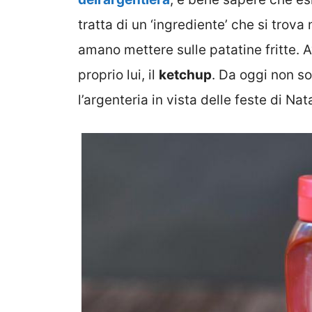
tratta di un ‘ingrediente’ che si trova
amano mettere sulle patatine fritte. 
proprio lui, il
ketchup
. Da oggi non s
l’argenteria in vista delle feste di Nat