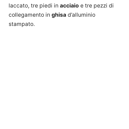
laccato, tre piedi in
acciaio
e tre pezzi di
collegamento in
ghisa
d’alluminio
stampato.