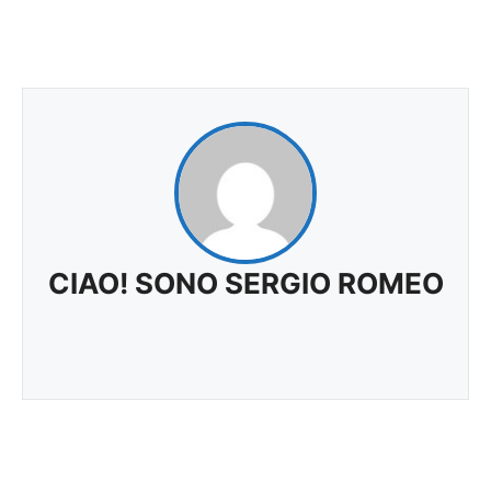
CIAO! SONO SERGIO ROMEO