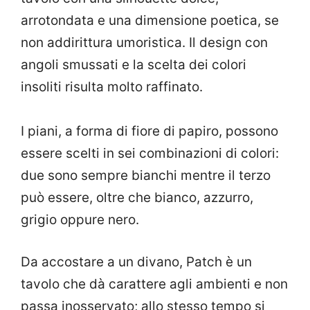
arrotondata e una dimensione poetica, se
non addirittura umoristica. Il design con
angoli smussati e la scelta dei colori
insoliti risulta molto raffinato.
I piani, a forma di fiore di papiro, possono
essere scelti in sei combinazioni di colori:
due sono sempre bianchi mentre il terzo
può essere, oltre che bianco, azzurro,
grigio oppure nero.
Da accostare a un divano, Patch è un
tavolo che dà carattere agli ambienti e non
passa inosservato; allo stesso tempo si