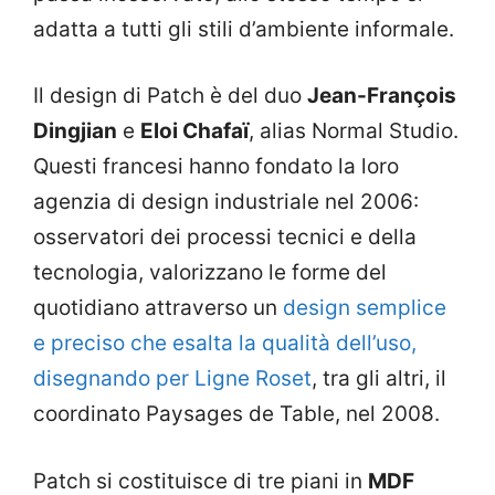
adatta a tutti gli stili d’ambiente informale.
Il design di Patch è del duo
Jean-François
Dingjian
e
Eloi Chafaï
, alias Normal Studio.
Questi francesi hanno fondato la loro
agenzia di design industriale nel 2006:
osservatori dei processi tecnici e della
tecnologia, valorizzano le forme del
quotidiano attraverso un
design semplice
e preciso che esalta la qualità dell’uso,
disegnando per Ligne Roset
, tra gli altri, il
coordinato Paysages de Table, nel 2008.
Patch si costituisce di tre piani in
MDF