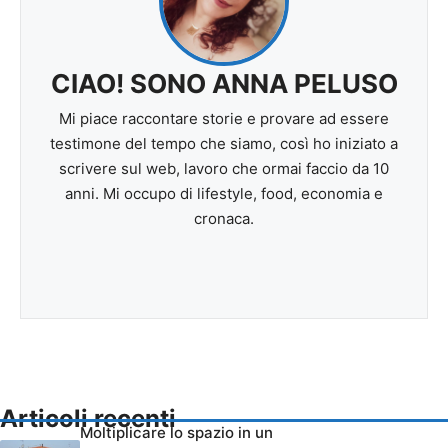
CIAO! SONO ANNA PELUSO
Mi piace raccontare storie e provare ad essere
testimone del tempo che siamo, così ho iniziato a
scrivere sul web, lavoro che ormai faccio da 10
anni. Mi occupo di lifestyle, food, economia e
cronaca.
Articoli recenti
Moltiplicare lo spazio in un