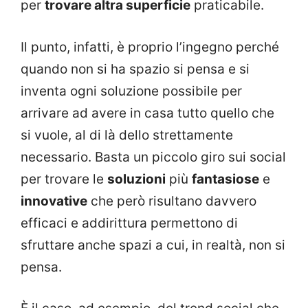
per
trovare altra superficie
praticabile.
Il punto, infatti, è proprio l’ingegno perché
quando non si ha spazio si pensa e si
inventa ogni soluzione possibile per
arrivare ad avere in casa tutto quello che
si vuole, al di là dello strettamente
necessario. Basta un piccolo giro sui social
per trovare le
soluzioni
più
fantasiose
e
innovative
che però risultano davvero
efficaci e addirittura permettono di
sfruttare anche spazi a cui, in realtà, non si
pensa.