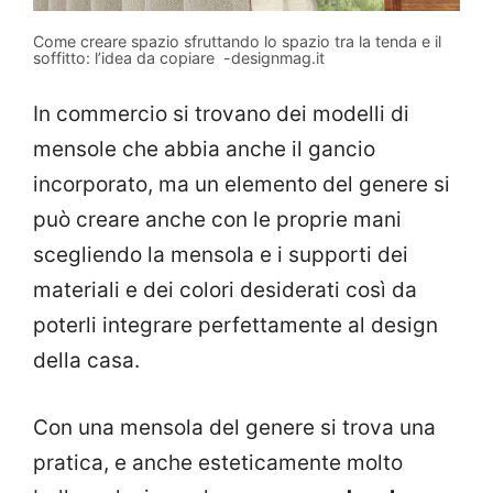
Come creare spazio sfruttando lo spazio tra la tenda e il
soffitto: l’idea da copiare -designmag.it
In commercio si trovano dei modelli di
mensole che abbia anche il gancio
incorporato, ma un elemento del genere si
può creare anche con le proprie mani
scegliendo la mensola e i supporti dei
materiali e dei colori desiderati così da
poterli integrare perfettamente al design
della casa.
Con una mensola del genere si trova una
pratica, e anche esteticamente molto