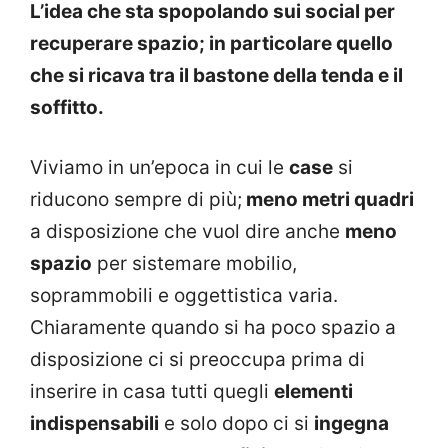
L’idea che sta spopolando sui social per
recuperare spazio; in particolare quello
che si ricava tra il bastone della tenda e il
soffitto.
Viviamo in un’epoca in cui le
case
si
riducono sempre di più;
meno metri quadri
a disposizione che vuol dire anche
meno
spazio
per sistemare mobilio,
soprammobili e oggettistica varia.
Chiaramente quando si ha poco spazio a
disposizione ci si preoccupa prima di
inserire in casa tutti quegli
elementi
indispensabili
e solo dopo ci si
ingegna