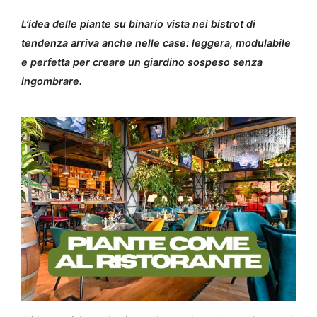
L’idea delle piante su binario vista nei bistrot di
tendenza arriva anche nelle case: leggera, modulabile
e perfetta per creare un giardino sospeso senza
ingombrare.