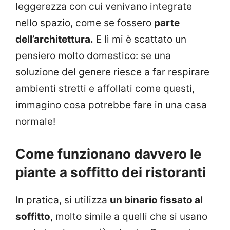
leggerezza con cui venivano integrate
nello spazio, come se fossero
parte
dell’architettura.
E lì mi è scattato un
pensiero molto domestico: se una
soluzione del genere riesce a far respirare
ambienti stretti e affollati come questi,
immagino cosa potrebbe fare in una casa
normale!
Come funzionano davvero le
piante a soffitto dei ristoranti
In pratica, si utilizza
un binario fissato al
soffitto
, molto simile a quelli che si usano