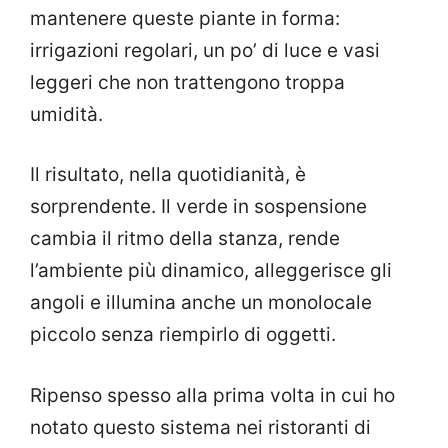
mantenere queste piante in forma:
irrigazioni regolari, un po’ di luce e vasi
leggeri che non trattengono troppa
umidità.
Il risultato, nella quotidianità, è
sorprendente. Il verde in sospensione
cambia il ritmo della stanza, rende
l’ambiente più dinamico, alleggerisce gli
angoli e illumina anche un monolocale
piccolo senza riempirlo di oggetti.
Ripenso spesso alla prima volta in cui ho
notato questo sistema nei ristoranti di