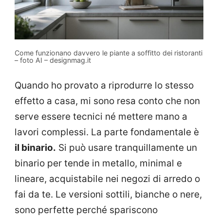
Come funzionano davvero le piante a soffitto dei ristoranti
– foto AI – designmag.it
Quando ho provato a riprodurre lo stesso
effetto a casa, mi sono resa conto che non
serve essere tecnici né mettere mano a
lavori complessi. La parte fondamentale è
il binario.
Si può usare tranquillamente un
binario per tende in metallo, minimal e
lineare, acquistabile nei negozi di arredo o
fai da te. Le versioni sottili, bianche o nere,
sono perfette perché spariscono