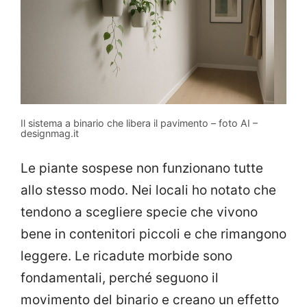
Il sistema a binario che libera il pavimento – foto AI –
designmag.it
Le piante sospese non funzionano tutte
allo stesso modo. Nei locali ho notato che
tendono a scegliere specie che vivono
bene in contenitori piccoli e che rimangono
leggere. Le ricadute morbide sono
fondamentali, perché seguono il
movimento del binario e creano un effetto