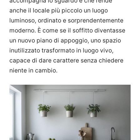
accompagna lo sguardo e che rende
anche il locale più piccolo un luogo
luminoso, ordinato e sorprendentemente
moderno. È come se il soffitto diventasse
un nuovo piano di appoggio, uno spazio
inutilizzato trasformato in luogo vivo,
capace di dare carattere senza chiedere
niente in cambio.