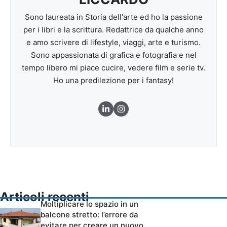
Sono laureata in Storia dell'arte ed ho la passione
per i libri e la scrittura. Redattrice da qualche anno
e amo scrivere di lifestyle, viaggi, arte e turismo.
Sono appassionata di grafica e fotografia e nel
tempo libero mi piace cucire, vedere film e serie tv.
Ho una predilezione per i fantasy!
Articoli recenti
Moltiplicare lo spazio in un
balcone stretto: l’errore da
evitare per creare un nuovo