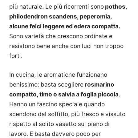
più naturale. Le più ricorrenti sono
pothos,
philodendron scandens, peperomia,
alcune felci leggere ed edera compatta.
Sono varietà che crescono ordinate e
resistono bene anche con luci non troppo
forti.
In cucina, le aromatiche funzionano
benissimo: basta scegliere
rosmarino
compatto, timo o salvia a foglia piccola
.
Hanno un fascino speciale quando
scendono dal soffitto, più fresco e vissuto
rispetto al solito vasetto sul piano di
lavoro. E basta davvero poco per