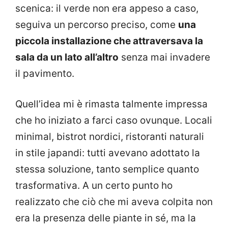
scenica: il verde non era appeso a caso,
seguiva un percorso preciso, come
una
piccola installazione che attraversava la
sala da un lato all’altro
senza mai invadere
il pavimento.
Quell’idea mi è rimasta talmente impressa
che ho iniziato a farci caso ovunque. Locali
minimal, bistrot nordici, ristoranti naturali
in stile japandi: tutti avevano adottato la
stessa soluzione, tanto semplice quanto
trasformativa. A un certo punto ho
realizzato che ciò che mi aveva colpita non
era la presenza delle piante in sé, ma la