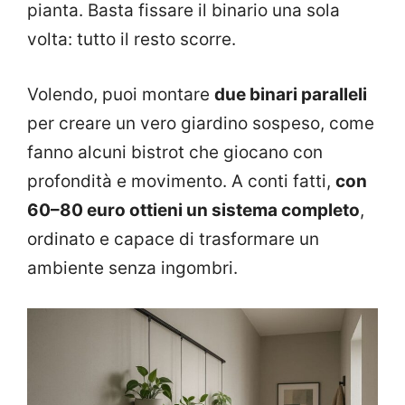
pianta. Basta fissare il binario una sola
volta: tutto il resto scorre.
Volendo, puoi montare
due binari paralleli
per creare un vero giardino sospeso, come
fanno alcuni bistrot che giocano con
profondità e movimento. A conti fatti,
con
60–80 euro ottieni un sistema completo
,
ordinato e capace di trasformare un
ambiente senza ingombri.