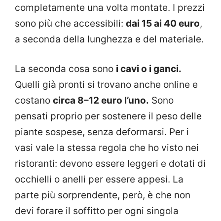
completamente una volta montate. I prezzi
sono più che accessibili:
dai 15 ai 40 euro
,
a seconda della lunghezza e del materiale.
La seconda cosa sono
i cavi o i ganci.
Quelli già pronti si trovano anche online e
costano
circa 8–12 euro l’uno.
Sono
pensati proprio per sostenere il peso delle
piante sospese, senza deformarsi. Per i
vasi vale la stessa regola che ho visto nei
ristoranti: devono essere leggeri e dotati di
occhielli o anelli per essere appesi. La
parte più sorprendente, però, è che non
devi forare il soffitto per ogni singola