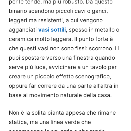
per le tende, ma più robusto. Da questo
binario scendono piccoli cavi o ganci,
leggeri ma resistenti, a cui vengono
agganciati
vasi sottili
, spesso in metallo o
ceramica molto leggera. Il punto forte è
che questi vasi non sono fissi: scorrono. Li
puoi spostare verso una finestra quando
serve più luce, avvicinare a un tavolo per
creare un piccolo effetto scenografico,
oppure far correre da una parte all’altra in
base al movimento naturale della casa.
Non è la solita pianta appesa che rimane
statica, ma una linea verde che