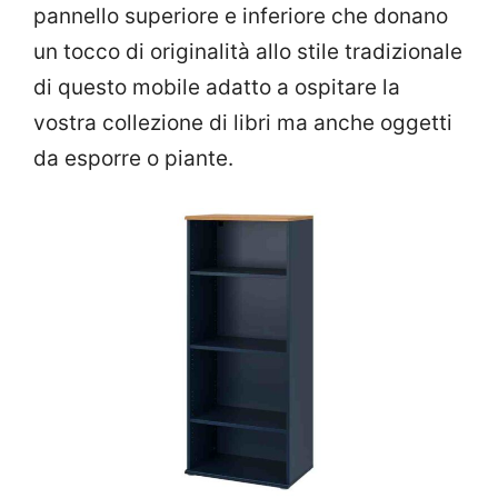
pannello superiore e inferiore che donano
un tocco di originalità allo stile tradizionale
di questo mobile adatto a ospitare la
vostra collezione di libri ma anche oggetti
da esporre o piante.