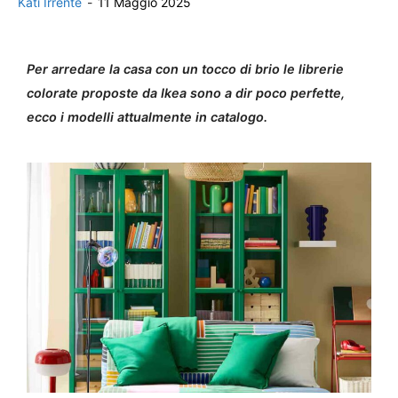
Kati Irrente
-
11 Maggio 2025
Per arredare la casa con un tocco di brio le librerie
colorate proposte da Ikea sono a dir poco perfette,
ecco i modelli attualmente in catalogo.