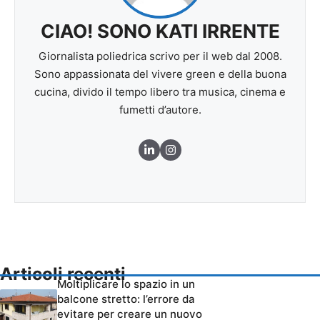
CIAO! SONO KATI IRRENTE
Giornalista poliedrica scrivo per il web dal 2008.
Sono appassionata del vivere green e della buona
cucina, divido il tempo libero tra musica, cinema e
fumetti d’autore.
Articoli recenti
Moltiplicare lo spazio in un
balcone stretto: l’errore da
evitare per creare un nuovo