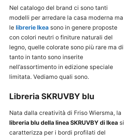
Nel catalogo del brand ci sono tanti
modelli per arredare la casa moderna ma
le
librerie Ikea
sono in genere proposte
con colori neutri o finiture naturali del
legno, quelle colorate sono più rare ma di
tanto in tanto sono inserite
nell’assortimento in edizione speciale
limitata. Vediamo quali sono.
Libreria SKRUVBY blu
Nata dalla creatività di Friso Wiersma, la
libreria blu della linea SKRUVBY di Ikea
si
caratterizza per i bordi profilati del