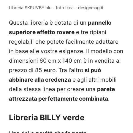
Libreria SKRUVBY blu – foto Ikea – designmag.it
Questa libreria è dotata di un
pannello
superiore effetto rovere
e tre ripiani
regolabili che potete facilmente adattare
in base alle vostre esigenze. Il modello con
dimensioni 60 cm x 140 cm è in vendita al
prezzo di 85 euro. Tra l’altro
si può
abbinare alla credenza
e agli altri mobili
della stessa linea per creare una
parete
attrezzata perfettamente combinata
.
Libreria BILLY verde