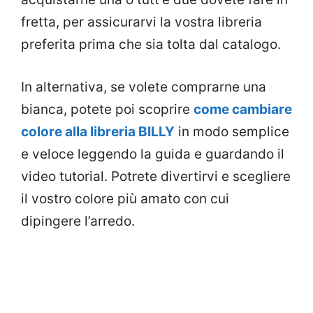
fretta, per assicurarvi la vostra libreria
preferita prima che sia tolta dal catalogo.
In alternativa, se volete comprarne una
bianca, potete poi scoprire
come cambiare
colore alla libreria BILLY
in modo semplice
e veloce leggendo la guida e guardando il
video tutorial. Potrete divertirvi e scegliere
il vostro colore più amato con cui
dipingere l’arredo.