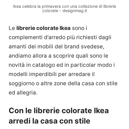
Ikea celebra la primavera con una collezione di librerie
colorate - designmag.it
Le
librerie colorate Ikea
sono i
complementi d’arredo più richiesti dagli
amanti dei mobili del brand svedese,
andiamo allora a scoprire quali sono le
novità in catalogo ed in particolar modo i
modelli imperdibili per arredare il
soggiorno o altre zone della casa con stile
ed allegria.
Con le librerie colorate Ikea
arredi la casa con stile