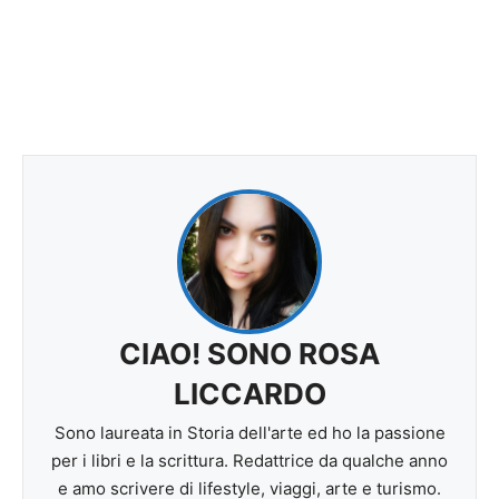
CIAO! SONO ROSA
LICCARDO
Sono laureata in Storia dell'arte ed ho la passione
per i libri e la scrittura. Redattrice da qualche anno
e amo scrivere di lifestyle, viaggi, arte e turismo.