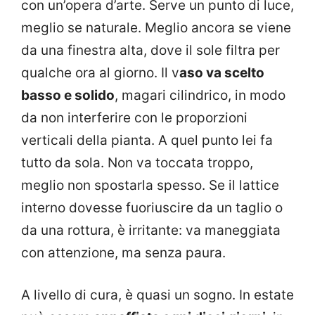
con un’opera d’arte. Serve un punto di luce,
meglio se naturale. Meglio ancora se viene
da una finestra alta, dove il sole filtra per
qualche ora al giorno. Il v
aso va scelto
basso e solido
, magari cilindrico, in modo
da non interferire con le proporzioni
verticali della pianta. A quel punto lei fa
tutto da sola. Non va toccata troppo,
meglio non spostarla spesso. Se il lattice
interno dovesse fuoriuscire da un taglio o
da una rottura, è irritante: va maneggiata
con attenzione, ma senza paura.
A livello di cura, è quasi un sogno. In estate