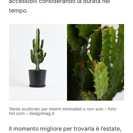
accessibili considerando la durata nel
tempo.
Verde scultoreo per interni minimalisti e non solo – foto
hm.com – designmag.it
Il momento migliore per trovarla è l’estate,