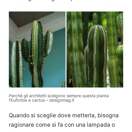
Perché gli architetti scelgono sempre questa pianta
l’Euforbia a cactus – designmag.it
Quando si sceglie dove metterla, bisogna
ragionare come si fa con una lampada o