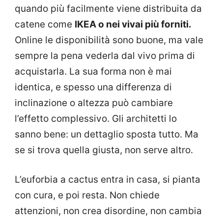
quando più facilmente viene distribuita da
catene come
IKEA o nei vivai più forniti.
Online le disponibilità sono buone, ma vale
sempre la pena vederla dal vivo prima di
acquistarla. La sua forma non è mai
identica, e spesso una differenza di
inclinazione o altezza può cambiare
l’effetto complessivo. Gli architetti lo
sanno bene: un dettaglio sposta tutto. Ma
se si trova quella giusta, non serve altro.
L’euforbia a cactus entra in casa, si pianta
con cura, e poi resta. Non chiede
attenzioni, non crea disordine, non cambia