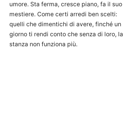
umore. Sta ferma, cresce piano, fa il suo
mestiere. Come certi arredi ben scelti:
quelli che dimentichi di avere, finché un
giorno ti rendi conto che senza di loro, la
stanza non funziona più.