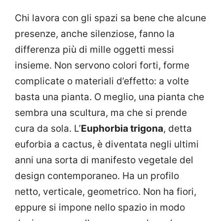
Chi lavora con gli spazi sa bene che alcune
presenze, anche silenziose, fanno la
differenza più di mille oggetti messi
insieme. Non servono colori forti, forme
complicate o materiali d’effetto: a volte
basta una pianta. O meglio, una pianta che
sembra una scultura, ma che si prende
cura da sola. L’
Euphorbia trigona
, detta
euforbia a cactus, è diventata negli ultimi
anni una sorta di manifesto vegetale del
design contemporaneo. Ha un profilo
netto, verticale, geometrico. Non ha fiori,
eppure si impone nello spazio in modo