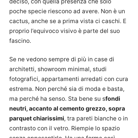
deciso, con quella presenza che solo
poche specie riescono ad avere. Non è un
cactus, anche se a prima vista ci caschi. E
proprio l’equivoco visivo è parte del suo
fascino.
Se ne vedono sempre di più in case di
architetti, showroom minimal, studi
fotografici, appartamenti arredati con cura
estrema. Non perché sia di moda e basta,
ma perché ha senso. Sta bene su s
fondi
neutri, accanto al cemento grezzo, sopra
parquet chiarissimi
, tra pareti bianche o in
contrasto con il vetro. Riempie lo spazio