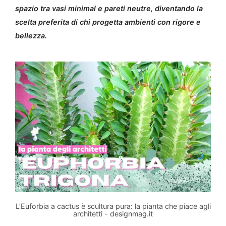
spazio tra vasi minimal e pareti neutre, diventando la
scelta preferita di chi progetta ambienti con rigore e
bellezza.
L’Euforbia a cactus è scultura pura: la pianta che piace agli
architetti - designmag.it