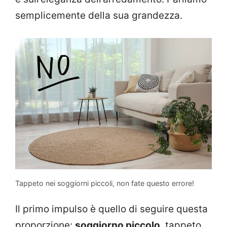
semplicemente della sua grandezza.
Tappeto nei soggiorni piccoli, non fate questo errore!
Il primo impulso è quello di seguire questa
proporzione:
soggiorno piccolo
, tappeto