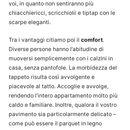
voi, in quanto non sentiranno più
chiacchiericci, scricchiolii e tiptap con le
scarpe eleganti.
Tra i vantaggi citiamo poi il
comfort
.
Diverse persone hanno l’abitudine di
muoversi semplicemente con i calzini in
casa, senza pantofole. La morbidezza del
tappeto risulta così avvolgente e
piacevole al tatto. Accoglie e avvolge,
rendendo l’intero appartamento molto più
caldo e familiare. Inoltre, qualora il vostro
pavimento sia particolarmente delicato –
come può essere il parquet in legno