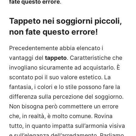
fate questo errore
.
Tappeto nei soggiorni piccoli,
non fate questo errore!
Precedentemente abbia elencato i
vantaggi del
tappeto
. Caratteristiche che
invogliano sicuramente ad acquistarlo. È
scontato poi il suo valore estetico. La
fantasia, i colori e lo stile possono fare la
differenza sulla percezione del soggiorno.
Non bisogna però commettere un errore
che, in realtà, è molto comune. Rovina
tutto, in quanto impatta sull’armonia visiva
e sull’eleganza dell’arredamento. Parliamo