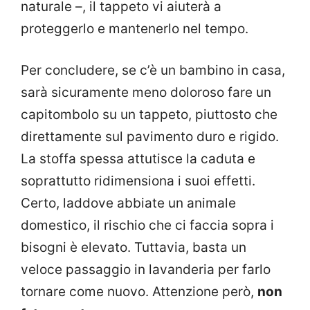
naturale –, il tappeto vi aiuterà a
proteggerlo e mantenerlo nel tempo.
Per concludere, se c’è un bambino in casa,
sarà sicuramente meno doloroso fare un
capitombolo su un tappeto, piuttosto che
direttamente sul pavimento duro e rigido.
La stoffa spessa attutisce la caduta e
soprattutto ridimensiona i suoi effetti.
Certo, laddove abbiate un animale
domestico, il rischio che ci faccia sopra i
bisogni è elevato. Tuttavia, basta un
veloce passaggio in lavanderia per farlo
tornare come nuovo. Attenzione però,
non