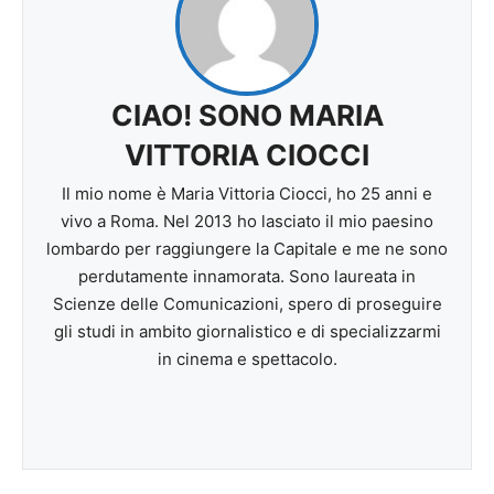
CIAO! SONO MARIA
VITTORIA CIOCCI
Il mio nome è Maria Vittoria Ciocci, ho 25 anni e
vivo a Roma. Nel 2013 ho lasciato il mio paesino
lombardo per raggiungere la Capitale e me ne sono
perdutamente innamorata. Sono laureata in
Scienze delle Comunicazioni, spero di proseguire
gli studi in ambito giornalistico e di specializzarmi
in cinema e spettacolo.