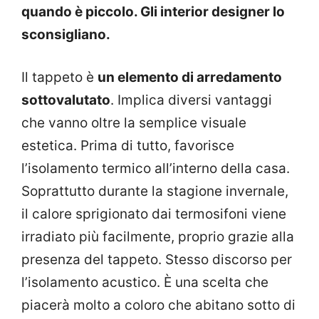
quando è piccolo. Gli interior designer lo
sconsigliano.
Il tappeto è
un elemento di arredamento
sottovalutato
. Implica diversi vantaggi
che vanno oltre la semplice visuale
estetica. Prima di tutto, favorisce
l’isolamento termico all’interno della casa.
Soprattutto durante la stagione invernale,
il calore sprigionato dai termosifoni viene
irradiato più facilmente, proprio grazie alla
presenza del tappeto. Stesso discorso per
l’isolamento acustico. È una scelta che
piacerà molto a coloro che abitano sotto di