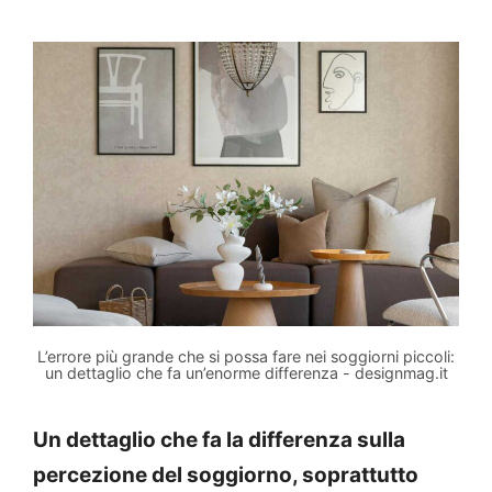
L’errore più grande che si possa fare nei soggiorni piccoli:
un dettaglio che fa un’enorme differenza - designmag.it
Un dettaglio che fa la differenza sulla
percezione del soggiorno, soprattutto