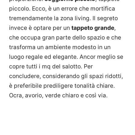
piccolo. Ecco, è un errore che mortifica
tremendamente la zona living. Il segreto
invece è optare per un
tappeto grande
,
che occupa gran parte dello spazio e che
trasforma un ambiente modesto in un
luogo regale ed elegante. Ancor meglio se
copre tutti i mq del salotto. Per
concludere, considerando gli spazi ridotti,
è preferibile prediligere tonalità chiare.
Ocra, avorio, verde chiaro e così via.