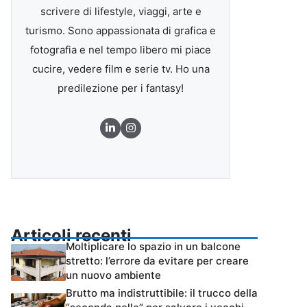
scrivere di lifestyle, viaggi, arte e
turismo. Sono appassionata di grafica e
fotografia e nel tempo libero mi piace
cucire, vedere film e serie tv. Ho una
predilezione per i fantasy!
Articoli recenti
Moltiplicare lo spazio in un balcone
stretto: l’errore da evitare per creare
un nuovo ambiente
Brutto ma indistruttibile: il trucco della