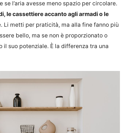
e se l’aria avesse meno spazio per circolare.
i, le cassettiere accanto agli armadi o le
 Li metti per praticità, ma alla fine fanno più
ssere bello, ma se non è proporzionato o
 il suo potenziale. È la differenza tra una