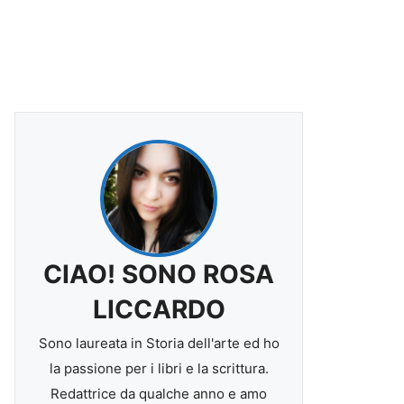
CIAO! SONO ROSA
LICCARDO
Sono laureata in Storia dell'arte ed ho
la passione per i libri e la scrittura.
Redattrice da qualche anno e amo