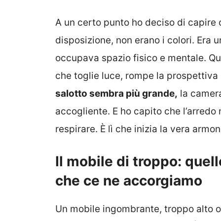
A un certo punto ho deciso di capire
disposizione, non erano i colori. Era
occupava spazio fisico e mentale. Que
che toglie luce, rompe la prospettiva
salotto sembra più grande,
la camera
accogliente. E ho capito che l’arredo
respirare. È lì che inizia la vera armon
Il mobile di troppo: quel
che ce ne accorgiamo
Un mobile ingombrante, troppo alto o 