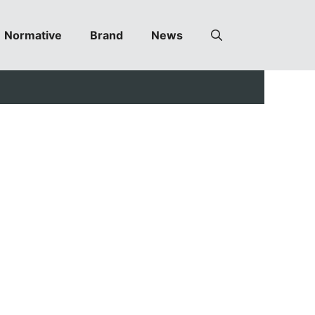
Normative
Brand
News