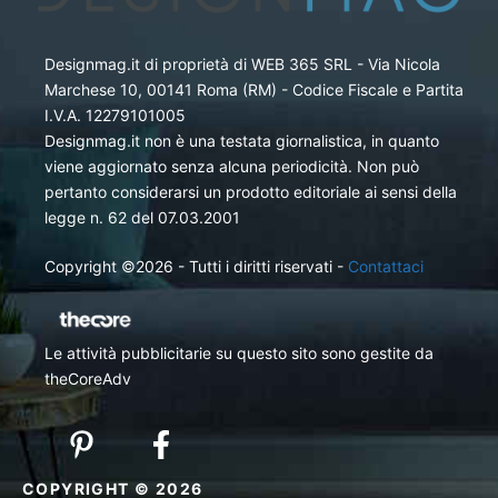
Designmag.it di proprietà di WEB 365 SRL - Via Nicola
Marchese 10, 00141 Roma (RM) - Codice Fiscale e Partita
I.V.A. 12279101005
Designmag.it non è una testata giornalistica, in quanto
viene aggiornato senza alcuna periodicità. Non può
pertanto considerarsi un prodotto editoriale ai sensi della
legge n. 62 del 07.03.2001
Copyright ©2026 - Tutti i diritti riservati -
Contattaci
Le attività pubblicitarie su questo sito sono gestite da
theCoreAdv
COPYRIGHT © 2026