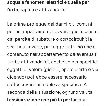
acqua e fenomeni elettrici e quella per
furto
, rapina e atti vandalici.
La prima protegge dai danni più comuni
per un appartamento, ovvero quelli causati
da perdite di tubature o cortocircuiti; la
seconda, invece, protegge tutto ciò che è
contenuto nell’appartamento da eventuali
furti e atti vandalici, anche se per specifici
oggetti di valore (gioielli, opere d’arte e via
dicendo) potrebbe essere necessario
sottoscrivere una polizza specifica. A
seconda della situazione, ognuno valuta
l’assicurazione che più fa per lui
, ma