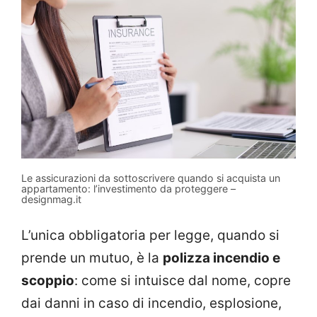
Le assicurazioni da sottoscrivere quando si acquista un
appartamento: l’investimento da proteggere –
designmag.it
L’unica obbligatoria per legge, quando si
prende un mutuo, è la
polizza incendio e
scoppio
: come si intuisce dal nome, copre
dai danni in caso di incendio, esplosione,