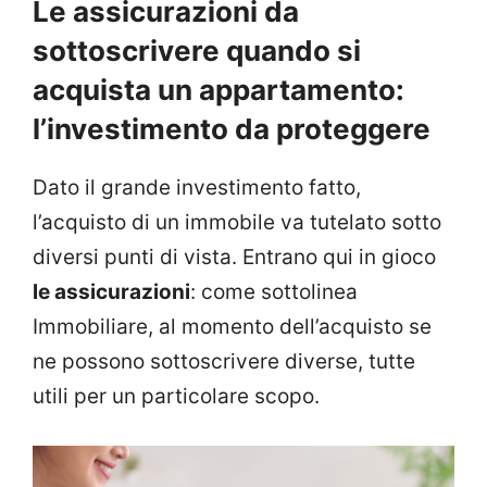
Le assicurazioni da
sottoscrivere quando si
acquista un appartamento:
l’investimento da proteggere
Dato il grande investimento fatto,
l’acquisto di un immobile va tutelato sotto
diversi punti di vista. Entrano qui in gioco
le assicurazioni
: come sottolinea
Immobiliare, al momento dell’acquisto se
ne possono sottoscrivere diverse, tutte
utili per un particolare scopo.