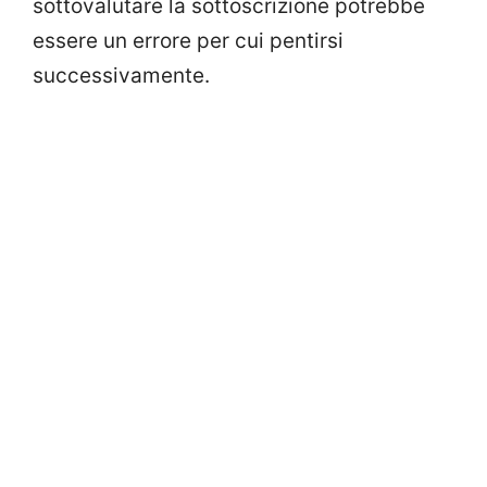
sottovalutare la sottoscrizione potrebbe
essere un errore per cui pentirsi
successivamente.