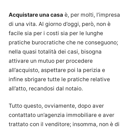
Acquistare una casa
è, per molti, l’impresa
di una vita. Al giorno d’oggi, però, non è
facile sia per i costi sia per le lunghe
pratiche burocratiche che ne conseguono;
nella quasi totalità dei casi, bisogna
attivare un mutuo per procedere
all’acquisto, aspettare poi la perizia e
infine sbrigare tutte le pratiche relative
all’atto, recandosi dal notaio.
Tutto questo, ovviamente, dopo aver
contattato un’agenzia immobiliare e aver
trattato con il venditore; insomma, non è di