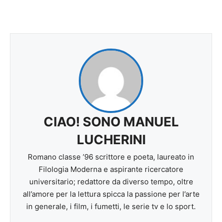
CIAO! SONO MANUEL
LUCHERINI
Romano classe ’96 scrittore e poeta, laureato in
Filologia Moderna e aspirante ricercatore
universitario; redattore da diverso tempo, oltre
all’amore per la lettura spicca la passione per l’arte
in generale, i film, i fumetti, le serie tv e lo sport.