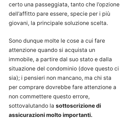
certo una passeggiata, tanto che l’opzione
dell’affitto pare essere, specie per i più
giovani, la principale soluzione scelta.
Sono dunque molte le cose a cui fare
attenzione quando si acquista un
immobile, a partire dal suo stato e dalla
situazione del condominio (dove questo ci
sia); i pensieri non mancano, ma chi sta
per comprare dovrebbe fare attenzione a
non commettere questo errore,
sottovalutando la
sottoscrizione di
assicurazioni molto importanti.