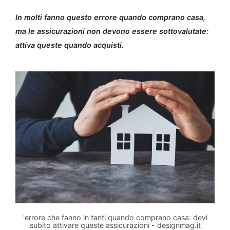
In molti fanno questo errore quando comprano casa,
ma le assicurazioni non devono essere sottovalutate:
attiva queste quando acquisti.
'errore che fanno in tanti quando comprano casa: devi
subito attivare queste assicurazioni - designmag.it