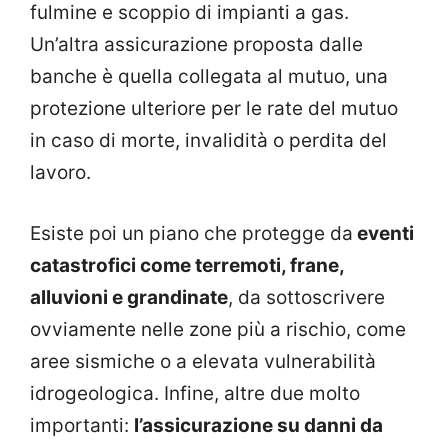
fulmine e scoppio di impianti a gas.
Un’altra assicurazione proposta dalle
banche è quella collegata al mutuo, una
protezione ulteriore per le rate del mutuo
in caso di morte, invalidità o perdita del
lavoro.
Esiste poi un piano che protegge da
eventi
catastrofici come terremoti, frane,
alluvioni e grandinate
, da sottoscrivere
ovviamente nelle zone più a rischio, come
aree sismiche o a elevata vulnerabilità
idrogeologica. Infine, altre due molto
importanti:
l’assicurazione su danni da