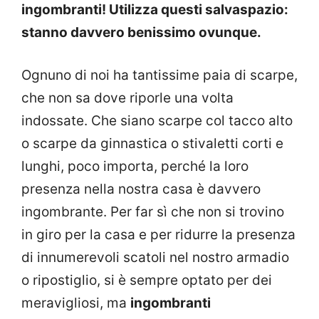
ingombranti! Utilizza questi salvaspazio:
stanno davvero benissimo ovunque.
Ognuno di noi ha tantissime paia di scarpe,
che non sa dove riporle una volta
indossate. Che siano scarpe col tacco alto
o scarpe da ginnastica o stivaletti corti e
lunghi, poco importa, perché la loro
presenza nella nostra casa è davvero
ingombrante. Per far sì che non si trovino
in giro per la casa e per ridurre la presenza
di innumerevoli scatoli nel nostro armadio
o ripostiglio, si è sempre optato per dei
meravigliosi, ma
ingombranti