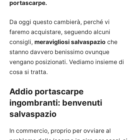
portascarpe.
Da oggi questo cambierà, perché vi
faremo acquistare, seguendo alcuni
consigli,
meravigliosi salvaspazio
che
stanno davvero benissimo ovunque
vengano posizionati. Vediamo insieme di
cosa si tratta.
Addio portascarpe
ingombranti: benvenuti
salvaspazio
In commercio, proprio per ovviare al