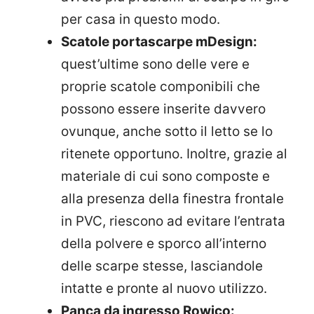
per casa in questo modo.
Scatole portascarpe mDesign:
quest’ultime sono delle vere e
proprie scatole componibili che
possono essere inserite davvero
ovunque, anche sotto il letto se lo
ritenete opportuno. Inoltre, grazie al
materiale di cui sono composte e
alla presenza della finestra frontale
in PVC, riescono ad evitare l’entrata
della polvere e sporco all’interno
delle scarpe stesse, lasciandole
intatte e pronte al nuovo utilizzo.
Panca da ingresso Rowico: