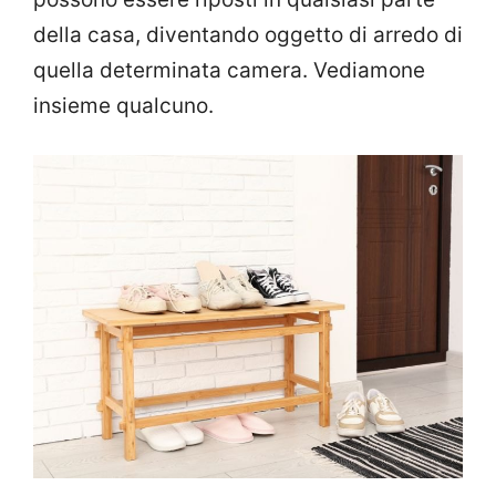
della casa, diventando oggetto di arredo di
quella determinata camera. Vediamone
insieme qualcuno.