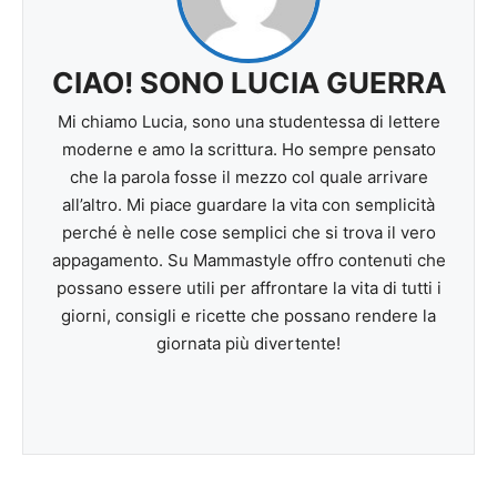
CIAO! SONO LUCIA GUERRA
Mi chiamo Lucia, sono una studentessa di lettere
moderne e amo la scrittura. Ho sempre pensato
che la parola fosse il mezzo col quale arrivare
all’altro. Mi piace guardare la vita con semplicità
perché è nelle cose semplici che si trova il vero
appagamento. Su Mammastyle offro contenuti che
possano essere utili per affrontare la vita di tutti i
giorni, consigli e ricette che possano rendere la
giornata più divertente!