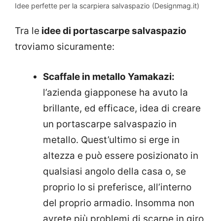
Idee perfette per la scarpiera salvaspazio (Designmag.it)
Tra le
idee di portascarpe salvaspazio
troviamo sicuramente:
Scaffale in metallo Yamakazi:
l’azienda giapponese ha avuto la
brillante, ed efficace, idea di creare
un portascarpe salvaspazio in
metallo. Quest’ultimo si erge in
altezza e può essere posizionato in
qualsiasi angolo della casa o, se
proprio lo si preferisce, all’interno
del proprio armadio. Insomma non
avrete più problemi di scarpe in giro