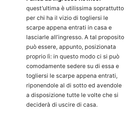
quest’ultima è utilissima soprattutto
per chi ha il vizio di togliersi le
scarpe appena entrati in casa e
lasciarle all’ingresso. A tal proposito
può essere, appunto, posizionata
proprio lì: in questo modo ci si può
comodamente sedere su di essa e
togliersi le scarpe appena entrati,
riponendole al di sotto ed avendole
a disposizione tutte le volte che si
deciderà di uscire di casa.