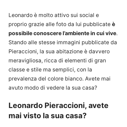
Leonardo è molto attivo sui social e
proprio grazie alle foto da lui pubblicate
è
possibile conoscere l’ambiente in cui vive
.
Stando alle stesse immagini pubblicate da
Pieraccioni, la sua abitazione è davvero
meravigliosa, ricca di elementi di gran
classe e stile ma semplici, con la
prevalenza del colore bianco. Avete mai
avuto modo di vedere la sua casa?
Leonardo Pieraccioni, avete
mai visto la sua casa?