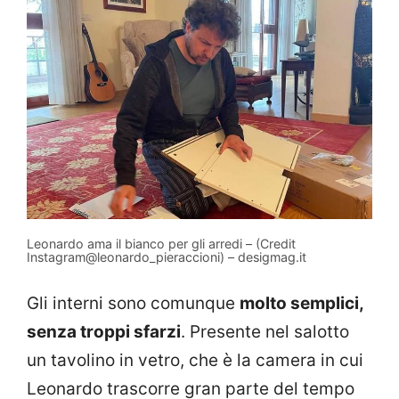
Leonardo ama il bianco per gli arredi – (Credit
Instagram@leonardo_pieraccioni) – desigmag.it
Gli interni sono comunque
molto semplici,
senza troppi sfarzi
. Presente nel salotto
un tavolino in vetro, che è la camera in cui
Leonardo trascorre gran parte del tempo