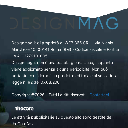
Designmag.it di proprietà di WEB 365 SRL - Via Nicola
Marchese 10, 00141 Roma (RM) - Codice Fiscale e Partita
I.V.A. 12279101005
Designmag.it non è una testata giornalistica, in quanto
viene aggiornato senza alcuna periodicità. Non può
pertanto considerarsi un prodotto editoriale ai sensi della
legge n. 62 del 07.03.2001
Copyright ©2026 - Tutti i diritti riservati -
Contattaci
Le attività pubblicitarie su questo sito sono gestite da
theCoreAdv