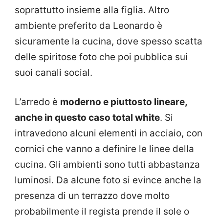
soprattutto insieme alla figlia. Altro
ambiente preferito da Leonardo è
sicuramente la cucina, dove spesso scatta
delle spiritose foto che poi pubblica sui
suoi canali social.
L’arredo è
moderno e piuttosto lineare,
anche in questo caso total white
. Si
intravedono alcuni elementi in acciaio, con
cornici che vanno a definire le linee della
cucina. Gli ambienti sono tutti abbastanza
luminosi. Da alcune foto si evince anche la
presenza di un terrazzo dove molto
probabilmente il regista prende il sole o