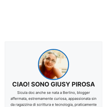
CIAO! SONO GIUSY PIROSA
Sicula doc anche se nata a Berlino, blogger
affermata, estremamente curiosa, appassionata sin
da ragazzina di scrittura e tecnologia, praticamente