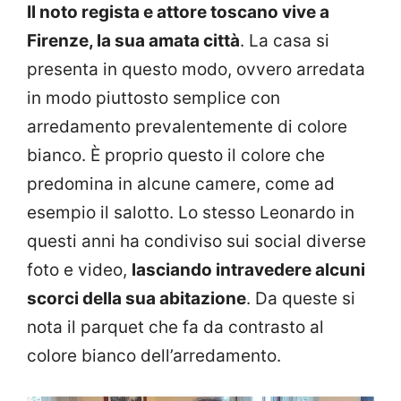
Il noto regista e attore toscano vive a
Firenze, la sua amata città
. La casa si
presenta in questo modo, ovvero arredata
in modo piuttosto semplice con
arredamento prevalentemente di colore
bianco. È proprio questo il colore che
predomina in alcune camere, come ad
esempio il salotto. Lo stesso Leonardo in
questi anni ha condiviso sui social diverse
foto e video,
lasciando intravedere alcuni
scorci della sua abitazione
. Da queste si
nota il parquet che fa da contrasto al
colore bianco dell’arredamento.