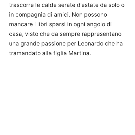
trascorre le calde serate d’estate da solo o
in compagnia di amici. Non possono
mancare i libri sparsi in ogni angolo di
casa, visto che da sempre rappresentano
una grande passione per Leonardo che ha
tramandato alla figlia Martina.