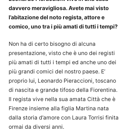
davvero meravigliosa. Avete mai visto
l’abitazione del noto regista, attore e
comico, uno tra i più amati di tutti i tempi?
Non ha di certo bisogno di alcuna
presentazione, visto che è uno dei registi
più amati di tutti i tempi ed anche uno dei
più grandi comici del nostro paese. E’
proprio lui, Leonardo Pieraccioni, toscano
di nascita e grande tifoso della Fiorentina.
Il regista vive nella sua amata Città che è
Firenze insieme alla figlia Martina nata
dalla storia d’amore con Laura Torrisi finita
ormai da diversi anni.