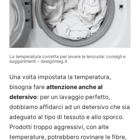
La temperatura corretta per lavare le lenzuola: consigli e
suggerimenti – designmag.it
Una volta impostata la temperatura,
bisogna fare
attenzione anche al
detersivo
: per un lavaggio perfetto,
dobbiamo affidarci ad un detersivo che sia
adeguato al tipo di tessuto e allo sporco.
Prodotti troppo aggressivi, con alte
temperature, potrebbero rovinare le fibre,