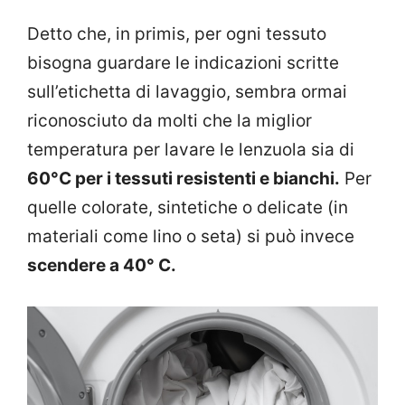
Detto che, in primis, per ogni tessuto
bisogna guardare le indicazioni scritte
sull’etichetta di lavaggio, sembra ormai
riconosciuto da molti che la miglior
temperatura per lavare le lenzuola sia di
60°C per i tessuti resistenti e bianchi.
Per
quelle colorate, sintetiche o delicate (in
materiali come lino o seta) si può invece
scendere a 40° C.