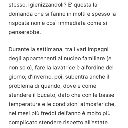
stesso, igienizzandoli? E’ questa la
domanda che si fanno in molti e spesso la
risposta non è così immediata come si
penserebbe.
Durante la settimana, tra i vari impegni
degli appartenenti al nucleo familiare (e
non solo), fare la lavatrice è all’ordine del
giorno; d’inverno, poi, subentra anche il
problema di quando, dove e come
stendere il bucato, dato che con le basse
temperature e le condizioni atmosferiche,
nei mesi più freddi dell’anno è molto più
complicato stendere rispetto all’estate.