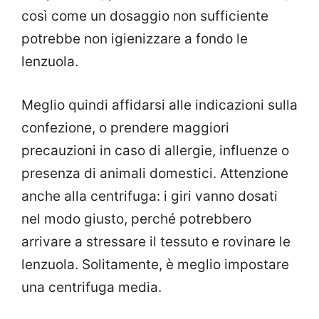
così come un dosaggio non sufficiente
potrebbe non igienizzare a fondo le
lenzuola.
Meglio quindi affidarsi alle indicazioni sulla
confezione, o prendere maggiori
precauzioni in caso di allergie, influenze o
presenza di animali domestici. Attenzione
anche alla centrifuga: i giri vanno dosati
nel modo giusto, perché potrebbero
arrivare a stressare il tessuto e rovinare le
lenzuola. Solitamente, è meglio impostare
una centrifuga media.