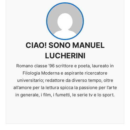
CIAO! SONO MANUEL
LUCHERINI
Romano classe ’96 scrittore e poeta, laureato in
Filologia Moderna e aspirante ricercatore
universitario; redattore da diverso tempo, oltre
all’amore per la lettura spicca la passione per l’arte
in generale, i film, i fumetti, le serie tv e lo sport.