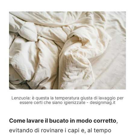
Lenzuola: è questa la temperatura giusta di lavaggio per
essere certi che siano igienizzate - designmag.it
Come lavare il bucato in modo corretto
,
evitando di rovinare i capi e, al tempo