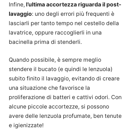
Infine,
l’ultima accortezza riguarda il post-
lavaggio
: uno degli errori più frequenti è
lasciarli per tanto tempo nel cestello della
lavatrice, oppure raccoglierli in una
bacinella prima di stenderli.
Quando possibile, è sempre meglio
stendere il bucato (e quindi le lenzuola)
subito finito il lavaggio, evitando di creare
una situazione che favorisce la
proliferazione di batteri e cattivi odori. Con
alcune piccole accortezze, si possono
avere delle lenzuola profumate, ben tenute
e igienizzate!