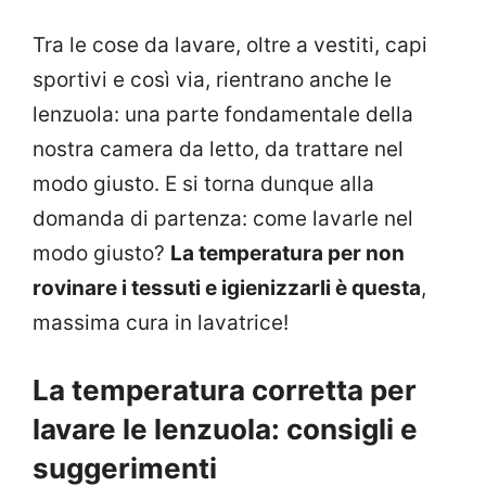
Tra le cose da lavare, oltre a vestiti, capi
sportivi e così via, rientrano anche le
lenzuola: una parte fondamentale della
nostra camera da letto, da trattare nel
modo giusto. E si torna dunque alla
domanda di partenza: come lavarle nel
modo giusto?
La temperatura per non
rovinare i tessuti e igienizzarli è questa
,
massima cura in lavatrice!
La temperatura corretta per
lavare le lenzuola: consigli e
suggerimenti