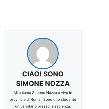
CIAO! SONO
SIMONE NOZZA
Mi chiamo Simone Nozza e vivo in
provincia di Roma . Sono uno studente
universitario presso la sapienza.