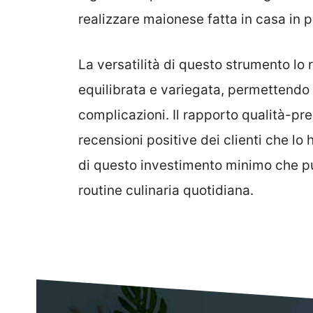
realizzare maionese fatta in casa in po
La versatilità di questo strumento lo
equilibrata e variegata, permettendo 
complicazioni. Il rapporto qualità-pr
recensioni positive dei clienti che lo
di questo investimento minimo che pu
routine culinaria quotidiana.