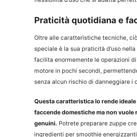
Praticità quotidiana e fa
Oltre alle caratteristiche tecniche, 
speciale è la sua praticità d’uso nella 
facilita enormemente le operazioni di p
motore in pochi secondi, permettendo
senza alcun rischio di danneggiare i 
Questa caratteristica lo rende ideale
faccende domestiche ma non vuole rin
genuini.
Potrete preparare zuppe crem
ingredienti per smoothie energizzanti