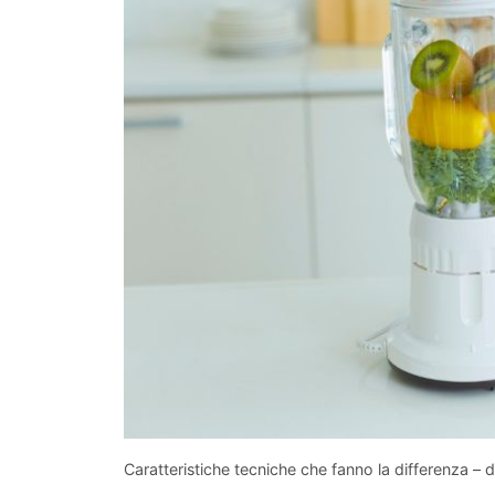
Caratteristiche tecniche che fanno la differenza – 