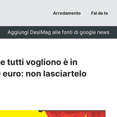
Arredamento
Fai da te
Aggiungi DesiMag alle fonti di google news
 tutti vogliono è in
0 euro: non lasciartelo