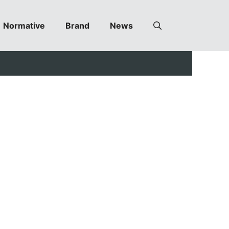
Normative
Brand
News