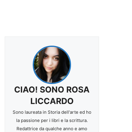
CIAO! SONO ROSA
LICCARDO
Sono laureata in Storia dell'arte ed ho
la passione per i libri e la scrittura.
Redattrice da qualche anno e amo