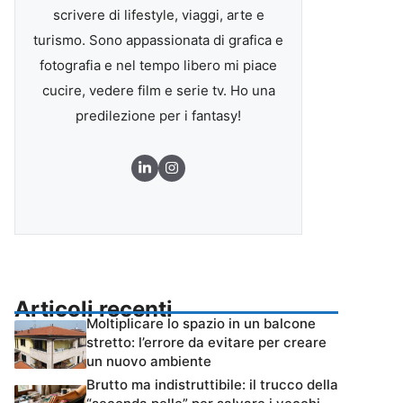
scrivere di lifestyle, viaggi, arte e
turismo. Sono appassionata di grafica e
fotografia e nel tempo libero mi piace
cucire, vedere film e serie tv. Ho una
predilezione per i fantasy!
Articoli recenti
Moltiplicare lo spazio in un balcone
stretto: l’errore da evitare per creare
un nuovo ambiente
Brutto ma indistruttibile: il trucco della