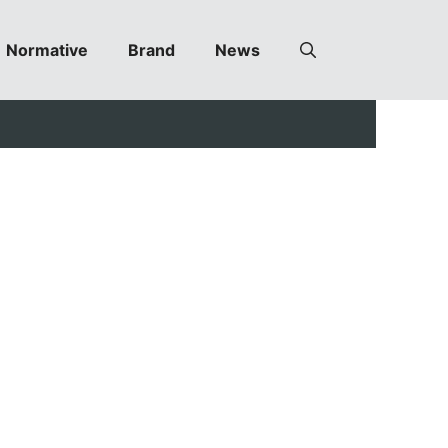
Normative
Brand
News