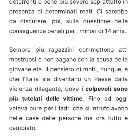
deterrenti e pene più severe soprattutto in
presenza di determinati reati. Ci sarebbe
da discutere, poi, sulla questione delle
conseguenze penali per i minori di 14 anni.
Sempre più ragazzini commettono atti
mostruosi e non pagano con la scusa della
giovane età. Il pensiero di molti, dunque, è
che l’Italia sia diventano un Paese dalla
violenza dilagante, dove
i colpevoli sono
più tutelati delle vittime.
Fino ad oggi
valeva pure per i ladri che si intrufolavano
nelle case delle persone ma ora tutto è
cambiato.