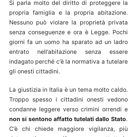
Si parla molto del diritto di proteggere la
propria famiglia e la propria abitazione.
Nessuno può violare la proprietà privata
senza conseguenze e ora è Legge. Pochi
giorni fa un uomo ha sparato ad un ladro
entrato nell’abitazione senza essere
indagato perché c’è la normativa a tutelare
gli onesti cittadini.
La giustizia in Italia è un tema molto caldo.
Troppo spesso i cittadini onesti vedono
condanne leggere verso crimini orrendi e
non si sentono affatto tutelati dallo Stato
.
C’è chi chiede maggiore vigilanza, più