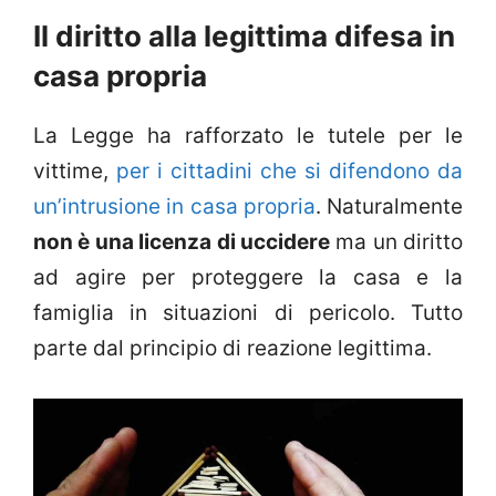
Il diritto alla legittima difesa in
casa propria
La Legge ha rafforzato le tutele per le
vittime,
per i cittadini che si difendono da
un’intrusione in casa propria
. Naturalmente
non è una licenza di uccidere
ma un diritto
ad agire per proteggere la casa e la
famiglia in situazioni di pericolo. Tutto
parte dal principio di reazione legittima.