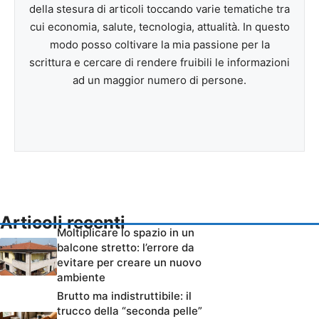
della stesura di articoli toccando varie tematiche tra
cui economia, salute, tecnologia, attualità. In questo
modo posso coltivare la mia passione per la
scrittura e cercare di rendere fruibili le informazioni
ad un maggior numero di persone.
Articoli recenti
Moltiplicare lo spazio in un
balcone stretto: l’errore da
evitare per creare un nuovo
ambiente
Brutto ma indistruttibile: il
trucco della “seconda pelle”