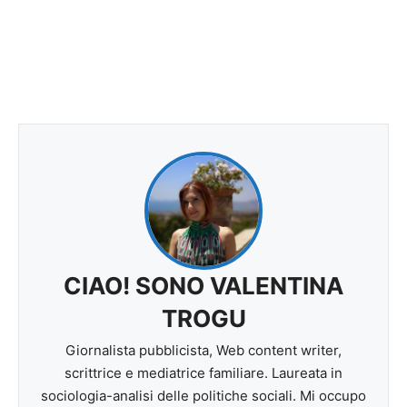
CIAO! SONO VALENTINA
TROGU
Giornalista pubblicista, Web content writer,
scrittrice e mediatrice familiare. Laureata in
sociologia-analisi delle politiche sociali. Mi occupo