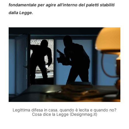
fondamentale per agire all'interno del paletti stabiliti
dalla Legge.
Legittima difesa in casa. quando è lecita e quando no?
Cosa dice la Legge (Designmag.it)