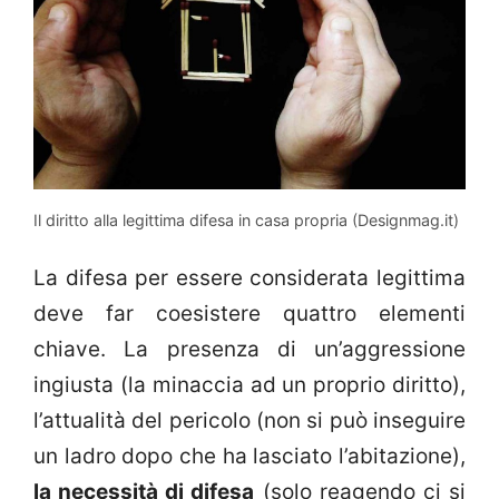
Il diritto alla legittima difesa in casa propria (Designmag.it)
La difesa per essere considerata legittima
deve far coesistere quattro elementi
chiave. La presenza di un’aggressione
ingiusta (la minaccia ad un proprio diritto),
l’attualità del pericolo (non si può inseguire
un ladro dopo che ha lasciato l’abitazione),
la necessità di difesa
(solo reagendo ci si