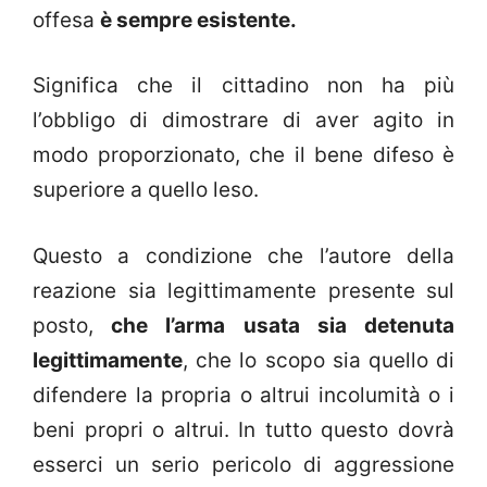
offesa
è sempre esistente.
Significa che il cittadino non ha più
l’obbligo di dimostrare di aver agito in
modo proporzionato, che il bene difeso è
superiore a quello leso.
Questo a condizione che l’autore della
reazione sia legittimamente presente sul
posto,
che l’arma usata sia detenuta
legittimamente
, che lo scopo sia quello di
difendere la propria o altrui incolumità o i
beni propri o altrui. In tutto questo dovrà
esserci un serio pericolo di aggressione