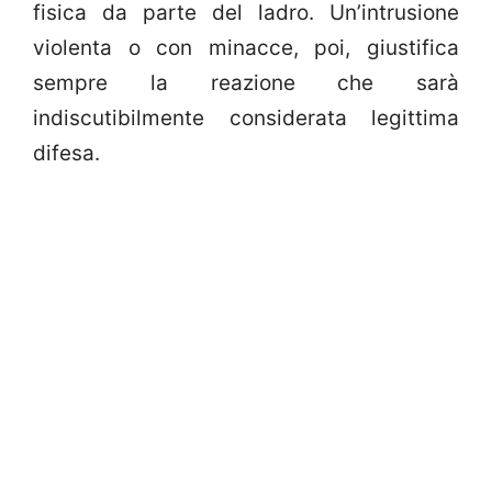
fisica da parte del ladro. Un’intrusione
violenta o con minacce, poi, giustifica
sempre la reazione che sarà
indiscutibilmente considerata legittima
difesa.