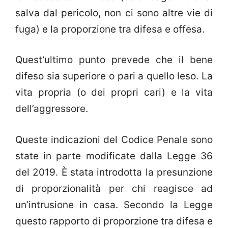
salva dal pericolo, non ci sono altre vie di
fuga) e la proporzione tra difesa e offesa.
Quest’ultimo punto prevede che il bene
difeso sia superiore o pari a quello leso. La
vita propria (o dei propri cari) e la vita
dell’aggressore.
Queste indicazioni del Codice Penale sono
state in parte modificate dalla Legge 36
del 2019. È stata introdotta la presunzione
di proporzionalità per chi reagisce ad
un’intrusione in casa. Secondo la Legge
questo rapporto di proporzione tra difesa e