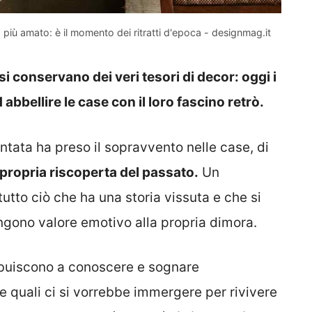
più amato: è il momento dei ritratti d'epoca - designmag.it
si conservano dei veri tesori di decor: oggi i
abbellire le case con il loro fascino retrò.
ntata ha preso il sopravvento nelle case, di
 propria riscoperta del passato.
Un
tutto ciò che ha una storia vissuta e che si
ungono valore emotivo alla propria dimora.
ribuiscono a conoscere e sognare
e quali ci si vorrebbe immergere per rivivere