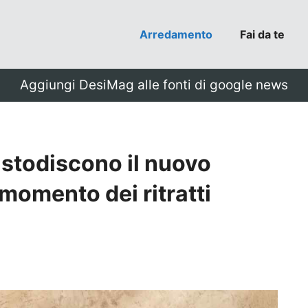
Arredamento
Fai da te
Aggiungi DesiMag alle fonti di google news
ustodiscono il nuovo
 momento dei ritratti