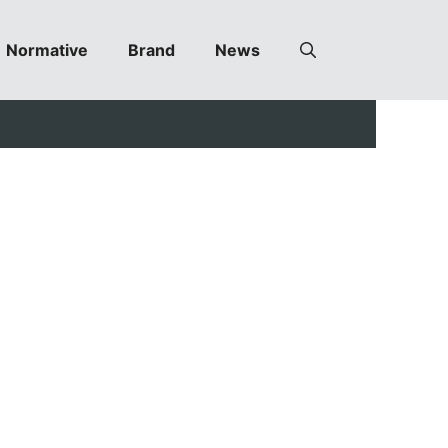
Normative
Brand
News