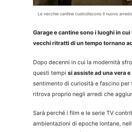
Le vecchie cantine custodiscono il nuovo arredo 
Garage e cantine sono i luoghi in cui 
vecchi ritratti di un tempo tornano ad 
Dopo decenni in cui la modernità sfro
questi tempi
si assiste ad una vera e
sentimento di curiosità e fascino per 
ritrova proprio negli arredi che aggi
Sarà perché i film e le serie TV cont
ambientazioni di epoche lontane, nell