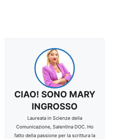
CIAO! SONO MARY
INGROSSO
Laureata in Scienze della
Comunicazione, Salentina DOC. Ho
fatto della passione per la scrittura la