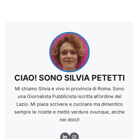
CIAO! SONO SILVIA PETETTI
Mi chiamo Silvia e vivo in provincia di Roma. Sono
una Giornalista Pubblicista iscritta all’ordine del
Lazio. Mi piace scrivere e cucinare ma dimentico
sempre le ricette e metto verdure ovunque, anche
nei dolci!