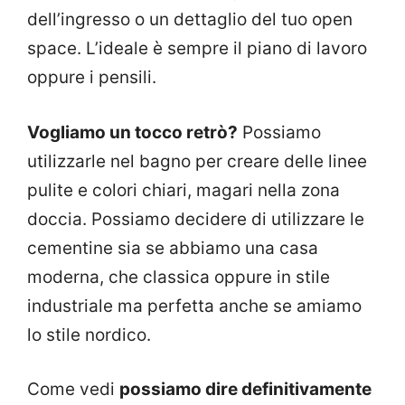
dell’ingresso o un dettaglio del tuo open
space. L’ideale è sempre il piano di lavoro
oppure i pensili.
Vogliamo un tocco retrò?
Possiamo
utilizzarle nel bagno per creare delle linee
pulite e colori chiari, magari nella zona
doccia. Possiamo decidere di utilizzare le
cementine sia se abbiamo una casa
moderna, che classica oppure in stile
industriale ma perfetta anche se amiamo
lo stile nordico.
Come vedi
possiamo dire definitivamente