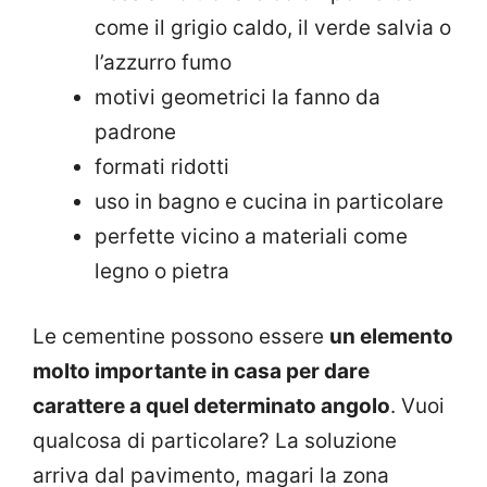
come il grigio caldo, il verde salvia o
l’azzurro fumo
motivi geometrici la fanno da
padrone
formati ridotti
uso in bagno e cucina in particolare
perfette vicino a materiali come
legno o pietra
Le cementine possono essere
un elemento
molto importante in casa per dare
carattere a quel determinato angolo
. Vuoi
qualcosa di particolare? La soluzione
arriva dal pavimento, magari la zona