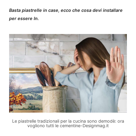
Basta piastrelle in case, ecco che cosa devi installare
per essere In.
Le piastrelle tradizionali per la cucina sono demodè: ora
vogliono tutti le cementine-Designmag.it