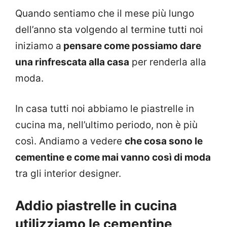
Quando sentiamo che il mese più lungo
dell’anno sta volgendo al termine tutti noi
iniziamo a
pensare come possiamo dare
una rinfrescata alla casa
per renderla alla
moda.
In casa tutti noi abbiamo le piastrelle in
cucina ma, nell’ultimo periodo, non è più
così. Andiamo a vedere
che cosa sono le
cementine e come mai vanno così di moda
tra gli interior designer.
Addio piastrelle in cucina
utilizziamo le cementine