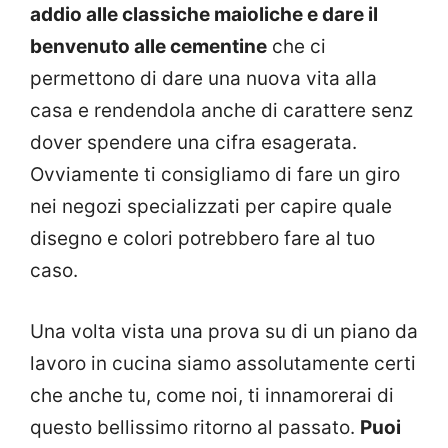
addio alle classiche maioliche e dare il
benvenuto alle cementine
che ci
permettono di dare una nuova vita alla
casa e rendendola anche di carattere senz
dover spendere una cifra esagerata.
Ovviamente ti consigliamo di fare un giro
nei negozi specializzati per capire quale
disegno e colori potrebbero fare al tuo
caso.
Una volta vista una prova su di un piano da
lavoro in cucina siamo assolutamente certi
che anche tu, come noi, ti innamorerai di
questo bellissimo ritorno al passato.
Puoi