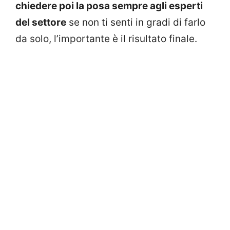
chiedere poi la posa sempre agli esperti
del settore
se non ti senti in gradi di farlo
da solo, l’importante è il risultato finale.