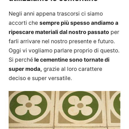
Negli anni appena trascorsi ci siamo
accorti che
sempre più spesso andiamo a
ripescare materiali dal nostro passato
per
farli arrivare nel nostro presente e futuro.
Oggi vi vogliamo parlare proprio di questo.
Si perché
le cementine sono tornate di
super moda,
grazie al loro carattere
deciso e super versatile.