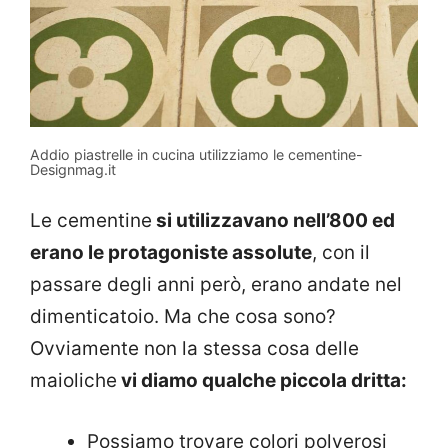
Addio piastrelle in cucina utilizziamo le cementine-
Designmag.it
Le cementine
si utilizzavano nell’800 ed
erano le protagoniste assolute
, con il
passare degli anni però, erano andate nel
dimenticatoio. Ma che cosa sono?
Ovviamente non la stessa cosa delle
maioliche
vi diamo qualche piccola dritta:
Possiamo trovare colori polverosi