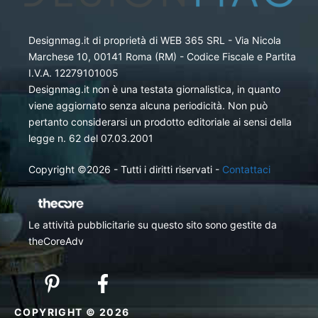
Designmag.it di proprietà di WEB 365 SRL - Via Nicola
Marchese 10, 00141 Roma (RM) - Codice Fiscale e Partita
I.V.A. 12279101005
Designmag.it non è una testata giornalistica, in quanto
viene aggiornato senza alcuna periodicità. Non può
pertanto considerarsi un prodotto editoriale ai sensi della
legge n. 62 del 07.03.2001
Copyright ©2026 - Tutti i diritti riservati -
Contattaci
Le attività pubblicitarie su questo sito sono gestite da
theCoreAdv
COPYRIGHT © 2026