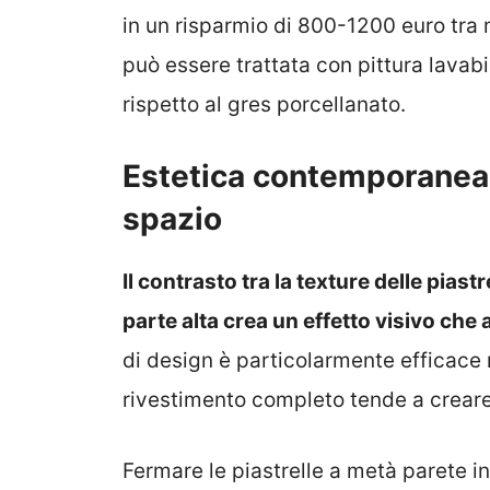
in un risparmio di 800-1200 euro tra
può essere trattata con pittura lavabi
rispetto al gres porcellanato.
Estetica contemporanea 
spazio
Il contrasto tra la texture delle piastr
parte alta crea un effetto visivo che 
di design è particolarmente efficace n
rivestimento completo tende a creare 
Fermare le piastrelle a metà parete i