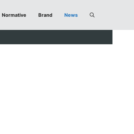
Normative
Brand
News