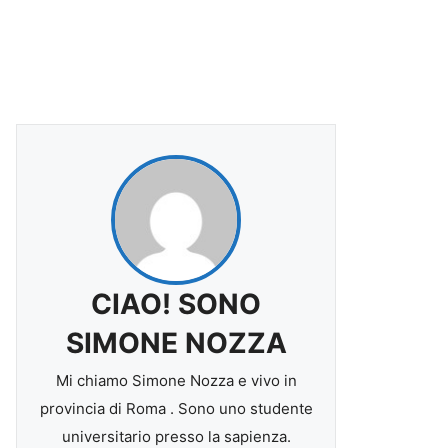
CIAO! SONO
SIMONE NOZZA
Mi chiamo Simone Nozza e vivo in
provincia di Roma . Sono uno studente
universitario presso la sapienza.