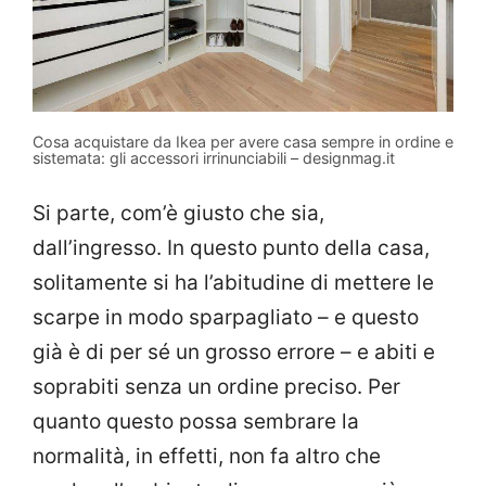
Cosa acquistare da Ikea per avere casa sempre in ordine e
sistemata: gli accessori irrinunciabili – designmag.it
Si parte, com’è giusto che sia,
dall’ingresso. In questo punto della casa,
solitamente si ha l’abitudine di mettere le
scarpe in modo sparpagliato – e questo
già è di per sé un grosso errore – e abiti e
soprabiti senza un ordine preciso. Per
quanto questo possa sembrare la
normalità, in effetti, non fa altro che