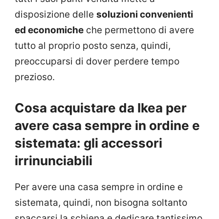
disposizione delle
soluzioni convenienti
ed economiche
che permettono di avere
tutto al proprio posto senza, quindi,
preoccuparsi di dover perdere tempo
prezioso.
Cosa acquistare da Ikea per
avere casa sempre in ordine e
sistemata: gli accessori
irrinunciabili
Per avere una casa sempre in ordine e
sistemata, quindi, non bisogna soltanto
spaccarsi la schiena e dedicare tantissimo