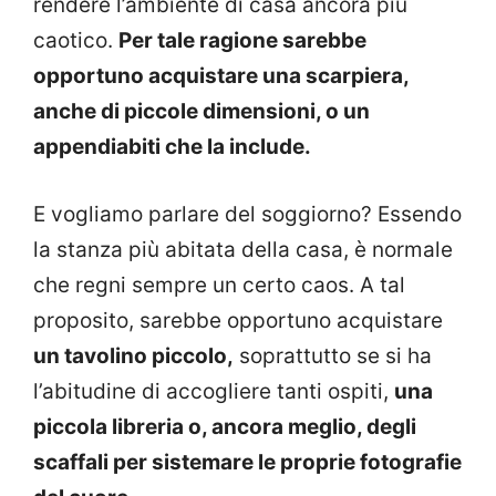
rendere l’ambiente di casa ancora più
caotico.
Per tale ragione sarebbe
opportuno acquistare una scarpiera,
anche di piccole dimensioni, o un
appendiabiti che la include.
E vogliamo parlare del soggiorno? Essendo
la stanza più abitata della casa, è normale
che regni sempre un certo caos. A tal
proposito, sarebbe opportuno acquistare
un tavolino piccolo,
soprattutto se si ha
l’abitudine di accogliere tanti ospiti,
una
piccola libreria o, ancora meglio, degli
scaffali per sistemare le proprie fotografie