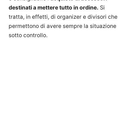
destinati a mettere tutto in ordine.
Si
tratta, in effetti, di organizer e divisori che
permettono di avere sempre la situazione
sotto controllo.