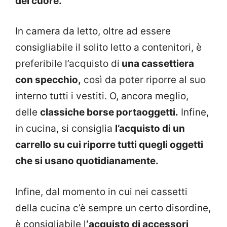
del cuore.
In camera da letto, oltre ad essere
consigliabile il solito letto a contenitori, è
preferibile l’acquisto di
una cassettiera
con specchio,
così da poter riporre al suo
interno tutti i vestiti. O, ancora meglio,
delle
classiche borse portaoggetti.
Infine,
in cucina, si consiglia
l’acquisto di un
carrello su cui riporre tutti quegli oggetti
che si usano quotidianamente.
Infine, dal momento in cui nei cassetti
della cucina c’è sempre un certo disordine,
è consigliabile l
‘acquisto di accessori