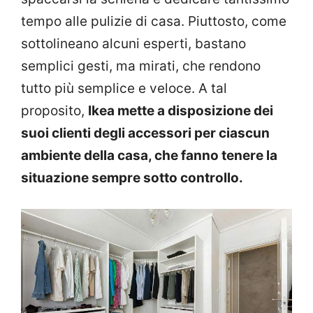
tempo alle pulizie di casa. Piuttosto, come
sottolineano alcuni esperti, bastano
semplici gesti, ma mirati, che rendono
tutto più semplice e veloce. A tal
proposito,
Ikea mette a disposizione dei
suoi clienti degli accessori per ciascun
ambiente della casa, che fanno tenere la
situazione sempre sotto controllo.