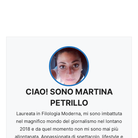
CIAO! SONO MARTINA
PETRILLO
Laureata in Filologia Moderna, mi sono imbattuta
nel magnifico mondo del giornalismo nel lontano
2018 e da quel momento non mi sono mai più
allontanata. Appassionata di spettacolo, lifestyle e