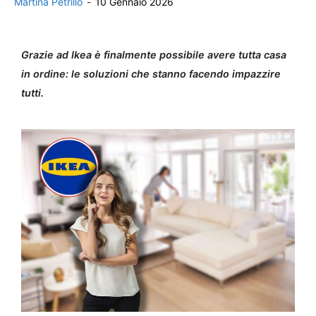
Martina Petrillo
-
10 Gennaio 2026
Grazie ad Ikea è finalmente possibile avere tutta casa
in ordine: le soluzioni che stanno facendo impazzire
tutti.