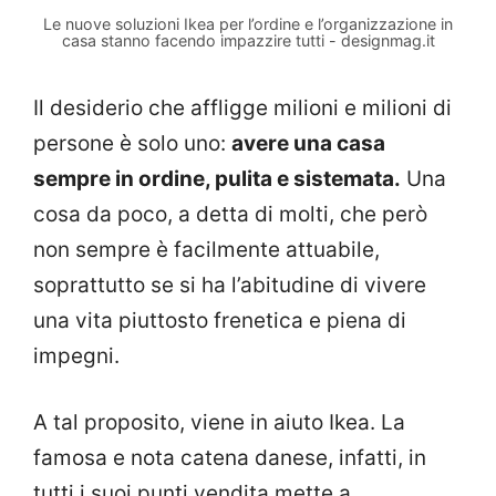
Le nuove soluzioni Ikea per l’ordine e l’organizzazione in
casa stanno facendo impazzire tutti - designmag.it
Il desiderio che affligge milioni e milioni di
persone è solo uno:
avere una casa
sempre in ordine, pulita e sistemata.
Una
cosa da poco, a detta di molti, che però
non sempre è facilmente attuabile,
soprattutto se si ha l’abitudine di vivere
una vita piuttosto frenetica e piena di
impegni.
A tal proposito, viene in aiuto Ikea. La
famosa e nota catena danese, infatti, in
tutti i suoi punti vendita mette a