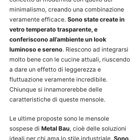
minimalismo, creando una combinazione
veramente efficace.
Sono state create in
vetro temperato trasparente, e
conferiscono all’ambiente un look
luminoso e sereno
. Riescono ad integrarsi
molto bene con le cucine attuali, riuscendo
a dare un effetto di leggerezza e
fluttuazione veramente incredibile.
Chiunque si innamorerebbe delle
caratteristiche di queste mensole.
Le ultime proposte sono le mensole
sospese di
Metal Bau
, cioè delle soluzioni
ideali per chi ama lo stile industriale.
Sono