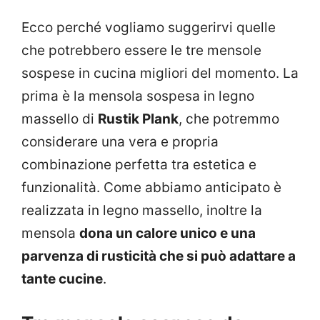
Ecco perché vogliamo suggerirvi quelle
che potrebbero essere le tre mensole
sospese in cucina migliori del momento. La
prima è la mensola sospesa in legno
massello di
Rustik Plank
, che potremmo
considerare una vera e propria
combinazione perfetta tra estetica e
funzionalità. Come abbiamo anticipato è
realizzata in legno massello, inoltre la
mensola
dona un calore unico e una
parvenza di rusticità che si può adattare a
tante cucine
.