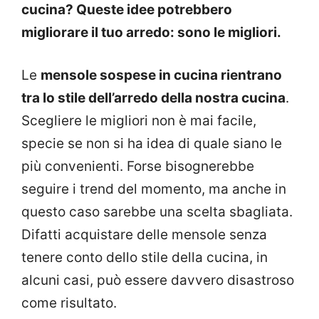
cucina? Queste idee potrebbero
migliorare il tuo arredo: sono le migliori.
Le
mensole sospese in cucina rientrano
tra lo stile dell’arredo della nostra cucina
.
Scegliere le migliori non è mai facile,
specie se non si ha idea di quale siano le
più convenienti. Forse bisognerebbe
seguire i trend del momento, ma anche in
questo caso sarebbe una scelta sbagliata.
Difatti acquistare delle mensole senza
tenere conto dello stile della cucina, in
alcuni casi, può essere davvero disastroso
come risultato.