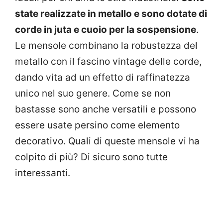
state realizzate in metallo e sono dotate di
corde in juta e cuoio per la sospensione
.
Le mensole combinano la robustezza del
metallo con il fascino vintage delle corde,
dando vita ad un effetto di raffinatezza
unico nel suo genere. Come se non
bastasse sono anche versatili e possono
essere usate persino come elemento
decorativo. Quali di queste mensole vi ha
colpito di più? Di sicuro sono tutte
interessanti.