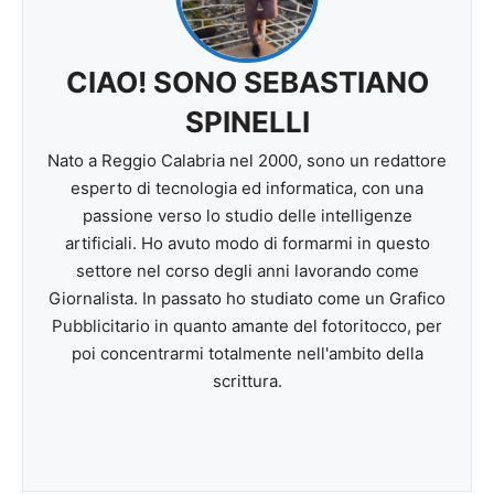
CIAO! SONO SEBASTIANO
SPINELLI
Nato a Reggio Calabria nel 2000, sono un redattore
esperto di tecnologia ed informatica, con una
passione verso lo studio delle intelligenze
artificiali. Ho avuto modo di formarmi in questo
settore nel corso degli anni lavorando come
Giornalista. In passato ho studiato come un Grafico
Pubblicitario in quanto amante del fotoritocco, per
poi concentrarmi totalmente nell'ambito della
scrittura.