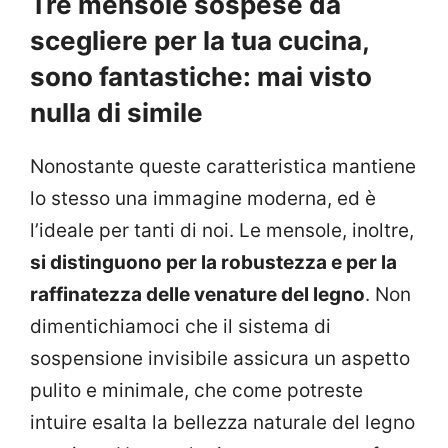
Tre mensole sospese da
scegliere per la tua cucina,
sono fantastiche: mai visto
nulla di simile
Nonostante queste caratteristica mantiene
lo stesso una immagine moderna, ed è
l’ideale per tanti di noi. Le mensole, inoltre,
si distinguono per la robustezza e per la
raffinatezza delle venature del legno
. Non
dimentichiamoci che il sistema di
sospensione invisibile assicura un aspetto
pulito e minimale, che come potreste
intuire esalta la bellezza naturale del legno