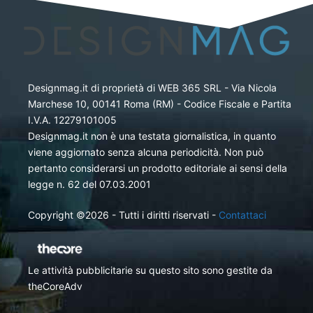
Designmag.it di proprietà di WEB 365 SRL - Via Nicola
Marchese 10, 00141 Roma (RM) - Codice Fiscale e Partita
I.V.A. 12279101005
Designmag.it non è una testata giornalistica, in quanto
viene aggiornato senza alcuna periodicità. Non può
pertanto considerarsi un prodotto editoriale ai sensi della
legge n. 62 del 07.03.2001
Copyright ©2026 - Tutti i diritti riservati -
Contattaci
Le attività pubblicitarie su questo sito sono gestite da
theCoreAdv