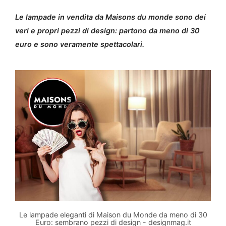
Le lampade in vendita da Maisons du monde sono dei
veri e propri pezzi di design: partono da meno di 30
euro e sono veramente spettacolari.
Le lampade eleganti di Maison du Monde da meno di 30
Euro: sembrano pezzi di design - designmag.it