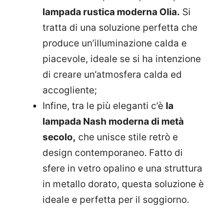
lampada rustica moderna Olia.
Si
tratta di una soluzione perfetta che
produce un’illuminazione calda e
piacevole, ideale se si ha intenzione
di creare un’atmosfera calda ed
accogliente;
Infine, tra le più eleganti c’è
la
lampada Nash moderna di metà
secolo,
che unisce stile retrò e
design contemporaneo. Fatto di
sfere in vetro opalino
e una struttura
in metallo dorato, questa soluzione è
ideale e perfetta per il soggiorno.