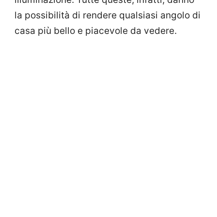
la possibilità di rendere qualsiasi angolo di
casa più bello e piacevole da vedere.