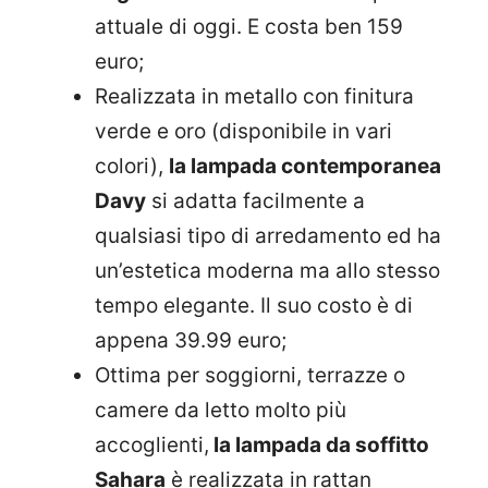
attuale di oggi. E costa ben 159
euro;
Realizzata in metallo con finitura
verde e oro (disponibile in vari
colori),
la lampada contemporanea
Davy
si adatta facilmente a
qualsiasi tipo di arredamento ed ha
un’estetica moderna ma allo stesso
tempo elegante. Il suo costo è di
appena 39.99 euro;
Ottima per soggiorni, terrazze o
camere da letto molto più
accoglienti,
la lampada da soffitto
Sahara
è realizzata in rattan