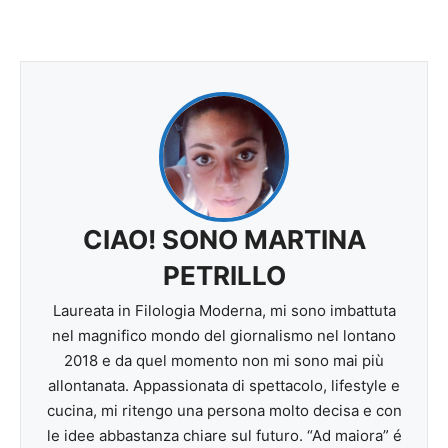
CIAO! SONO MARTINA
PETRILLO
Laureata in Filologia Moderna, mi sono imbattuta
nel magnifico mondo del giornalismo nel lontano
2018 e da quel momento non mi sono mai più
allontanata. Appassionata di spettacolo, lifestyle e
cucina, mi ritengo una persona molto decisa e con
le idee abbastanza chiare sul futuro. “Ad maiora” é