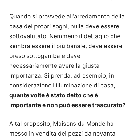
Quando si provvede all’arredamento della
casa dei propri sogni, nulla deve essere
sottovalutato. Nemmeno il dettaglio che
sembra essere il più banale, deve essere
preso sottogamba e deve
necessariamente avere la giusta
importanza. Si prenda, ad esempio, in
considerazione l’illuminazione di casa,
quante volte è stato detto che è
importante e non può essere trascurato?
A tal proposito, Maisons du Monde ha
messo in vendita dei pezzi da novanta