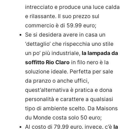
intrecciato e produce una luce calda
e rilassante. Il suo prezzo sul
commercio è di 59.99 euro;
Se si desidera avere in casa un
‘dettaglio’ che rispecchia uno stile
un po’ più industriale,
la lampada da
soffitto Rio Claro
in filo nero è la
soluzione ideale. Perfetta per sale
da pranzo o anche uffici,
quest’alternativa è pratica e dona
personalità e carattere a qualsiasi
tipo di ambiente scelto. Da Maisons
du Monde costa solo 50 euro;
Al costo di 79,99 euro, invece, c’è
la