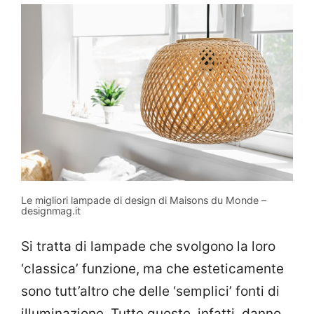
Le migliori lampade di design di Maisons du Monde –
designmag.it
Si tratta di lampade che svolgono la loro
‘classica’ funzione, ma che esteticamente
sono tutt’altro che delle ‘semplici’ fonti di
illuminazione. Tutte queste, infatti, danno