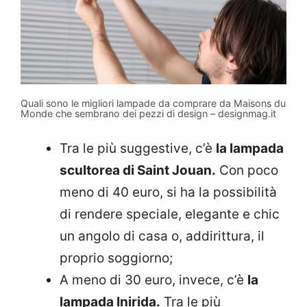
Quali sono le migliori lampade da comprare da Maisons du
Monde che sembrano dei pezzi di design – designmag.it
Tra le più suggestive, c’è
la lampada
scultorea di Saint Jouan.
Con poco
meno di 40 euro, si ha la possibilità
di rendere speciale, elegante e chic
un angolo di casa o, addirittura, il
proprio soggiorno;
A meno di 30 euro, invece, c’è
la
lampada Inirida.
Tra le più