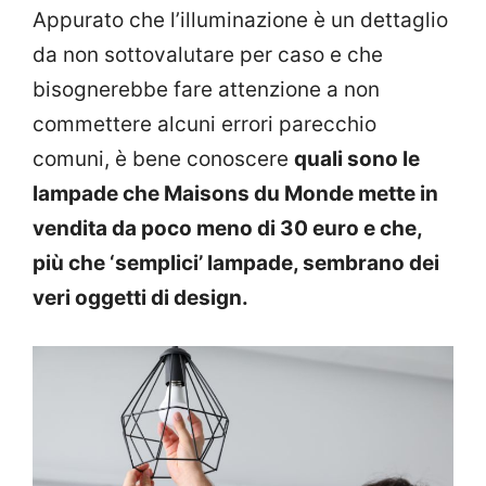
Appurato che l’illuminazione è un dettaglio
da non sottovalutare per caso e che
bisognerebbe fare attenzione a non
commettere alcuni errori parecchio
comuni, è bene conoscere
quali sono le
lampade che Maisons du Monde mette in
vendita da poco meno di 30 euro e che,
più che ‘semplici’ lampade, sembrano dei
veri oggetti di design.