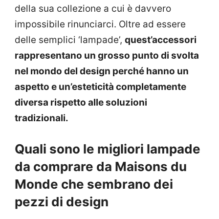
della sua collezione a cui è davvero
impossibile rinunciarci. Oltre ad essere
delle semplici ‘lampade’,
quest’accessori
rappresentano un grosso punto di svolta
nel mondo del design perché hanno un
aspetto e un’esteticità completamente
diversa rispetto alle soluzioni
tradizionali.
Quali sono le migliori lampade
da comprare da Maisons du
Monde che sembrano dei
pezzi di design