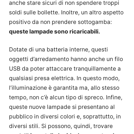
anche stare sicuri di non spendere troppi
soldi sulle bollette. Inoltre, un altro aspetto
positivo da non prendere sottogamba:
queste lampade sono ricaricabili.
Dotate di una batteria interne, questi
oggetti d’arredamento hanno anche un filo
USB da poter attaccare tranquillamente a
qualsiasi presa elettrica. In questo modo,
l’illuminazione è garantita ma, allo stesso
tempo, non c’è alcun tipo di spreco. Infine,
queste nuove lampade si presentano al
pubblico in diversi colori e, soprattutto, in
diversi stili. Si possono, quindi, trovare