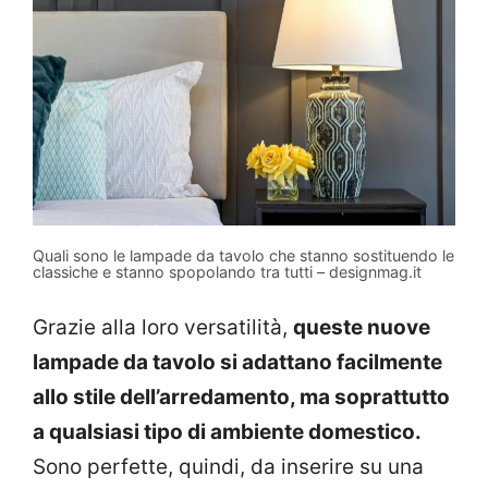
Quali sono le lampade da tavolo che stanno sostituendo le
classiche e stanno spopolando tra tutti – designmag.it
Grazie alla loro versatilità,
queste nuove
lampade da tavolo si adattano facilmente
allo stile dell’arredamento, ma soprattutto
a qualsiasi tipo di ambiente domestico.
Sono perfette, quindi, da inserire su una