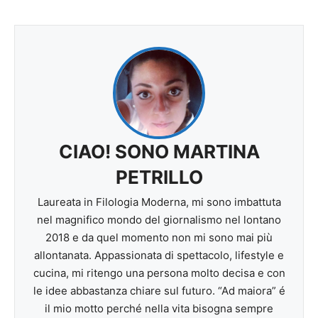
CIAO! SONO MARTINA
PETRILLO
Laureata in Filologia Moderna, mi sono imbattuta
nel magnifico mondo del giornalismo nel lontano
2018 e da quel momento non mi sono mai più
allontanata. Appassionata di spettacolo, lifestyle e
cucina, mi ritengo una persona molto decisa e con
le idee abbastanza chiare sul futuro. “Ad maiora” é
il mio motto perché nella vita bisogna sempre