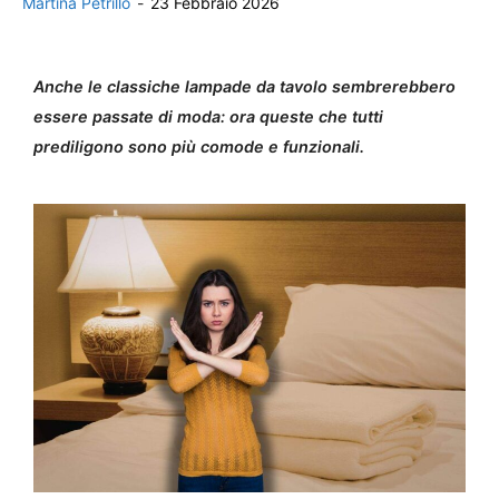
Martina Petrillo
-
23 Febbraio 2026
Anche le classiche lampade da tavolo sembrerebbero
essere passate di moda: ora queste che tutti
prediligono sono più comode e funzionali.