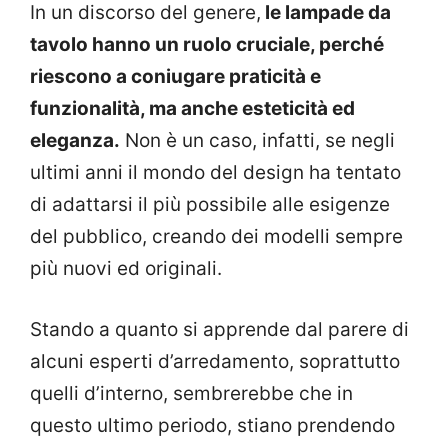
In un discorso del genere,
le lampade da
tavolo hanno un ruolo cruciale, perché
riescono a coniugare praticità e
funzionalità, ma anche esteticità ed
eleganza.
Non è un caso, infatti, se negli
ultimi anni il mondo del design ha tentato
di adattarsi il più possibile alle esigenze
del pubblico, creando dei modelli sempre
più nuovi ed originali.
Stando a quanto si apprende dal parere di
alcuni esperti d’arredamento, soprattutto
quelli d’interno, sembrerebbe che in
questo ultimo periodo, stiano prendendo