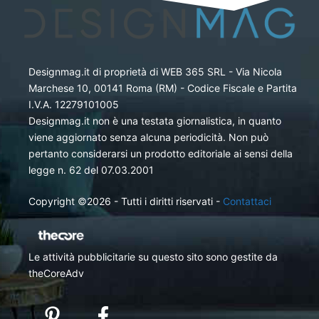
Designmag.it di proprietà di WEB 365 SRL - Via Nicola
Marchese 10, 00141 Roma (RM) - Codice Fiscale e Partita
I.V.A. 12279101005
Designmag.it non è una testata giornalistica, in quanto
viene aggiornato senza alcuna periodicità. Non può
pertanto considerarsi un prodotto editoriale ai sensi della
legge n. 62 del 07.03.2001
Copyright ©2026 - Tutti i diritti riservati -
Contattaci
Le attività pubblicitarie su questo sito sono gestite da
theCoreAdv