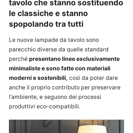
tavolo che stanno sostituendo
le classiche e stanno
spopolando tra tutti
Le nuove lampade da tavolo sono
parecchio diverse da quelle standard
perché
presentano linee esclusivamente
minimaliste e sono fatte con materiali
moderni e sostenibili,
così da poter dare
anche il proprio contributo per preservare
l’ambiente, e seguono dei processi
produttivi eco-compatibili.