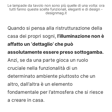
Le lampade da tavolo non sono più quelle di una volta: ora
tutti fanno queste scelte funzionali, eleganti e di design -
designmag.it
Quando si pensa alla ristrutturazione della
casa dei propri sogni,
l’illuminazione non è
affatto un ‘dettaglio’ che può
assolutamente essere preso sottogamba.
Anzi, se da una parte gioca un ruolo
cruciale nella funzionalità di un
determinato ambiente piuttosto che un
altro, dall’altra è un elemento
fondamentale per l’atmosfera che si riesce
a creare in casa.