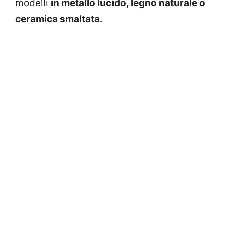
modelli
in metallo lucido, legno naturale o
ceramica smaltata.