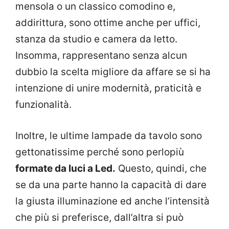
mensola o un classico comodino e,
addirittura, sono ottime anche per uffici,
stanza da studio e camera da letto.
Insomma, rappresentano senza alcun
dubbio la scelta migliore da affare se si ha
intenzione di unire modernità, praticità e
funzionalità.
Inoltre, le ultime lampade da tavolo sono
gettonatissime perché sono perlopiù
formate da luci a Led.
Questo, quindi, che
se da una parte hanno la capacità di dare
la giusta illuminazione ed anche l’intensità
che più si preferisce, dall’altra si può