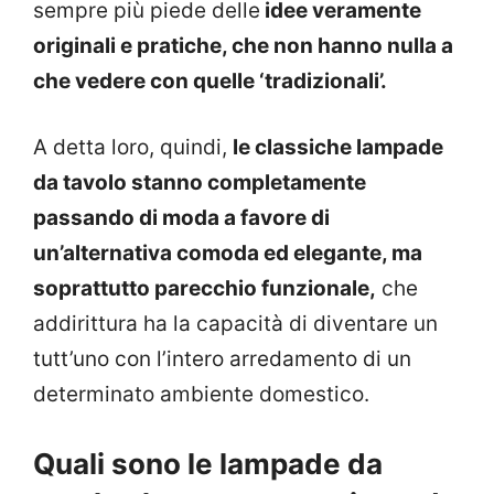
sempre più piede delle
idee veramente
originali e pratiche, che non hanno nulla a
che vedere con quelle ‘tradizionali’.
A detta loro, quindi,
le classiche lampade
da tavolo stanno completamente
passando di moda a favore di
un’alternativa comoda ed elegante, ma
soprattutto parecchio funzionale,
che
addirittura ha la capacità di diventare un
tutt’uno con l’intero arredamento di un
determinato ambiente domestico.
Quali sono le lampade da