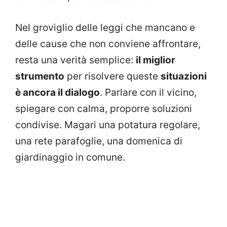
Nel groviglio delle leggi che mancano e
delle cause che non conviene affrontare,
resta una verità semplice:
il miglior
strumento
per risolvere queste
situazioni
è ancora il dialogo
. Parlare con il vicino,
spiegare con calma, proporre soluzioni
condivise. Magari una potatura regolare,
una rete parafoglie, una domenica di
giardinaggio in comune.