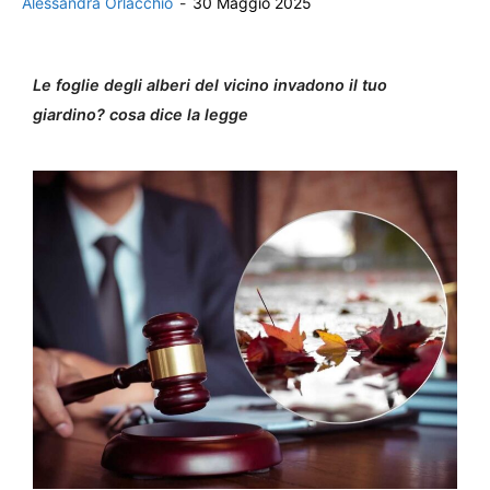
Alessandra Orlacchio
-
30 Maggio 2025
Le foglie degli alberi del vicino invadono il tuo
giardino? cosa dice la legge