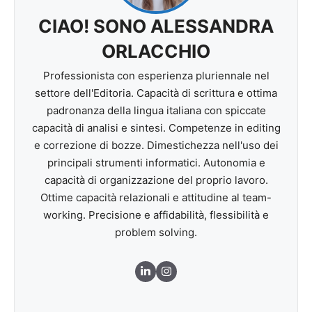
CIAO! SONO ALESSANDRA
ORLACCHIO
Professionista con esperienza pluriennale nel
settore dell'Editoria. Capacità di scrittura e ottima
padronanza della lingua italiana con spiccate
capacità di analisi e sintesi. Competenze in editing
e correzione di bozze. Dimestichezza nell'uso dei
principali strumenti informatici. Autonomia e
capacità di organizzazione del proprio lavoro.
Ottime capacità relazionali e attitudine al team-
working. Precisione e affidabilità, flessibilità e
problem solving.