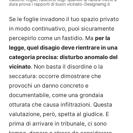
dura prova i rapporti di buon vicinato-Designamg.it
Se le foglie invadono il tuo spazio privato
in modo continuativo, puoi sicuramente
percepirlo come un fastidio. Ma
per la
legge, quel disagio deve rientrare in una
categoria precisa: disturbo anomalo del
vicinato
. Non basta il disordine o la
seccatura: occorre dimostrare che
provochi un danno concreto e
documentabile, come una grondaia
otturata che causa infiltrazioni. Questa
valutazione, però, spetta al giudice. E
prima di arrivare in tribunale, ci sono