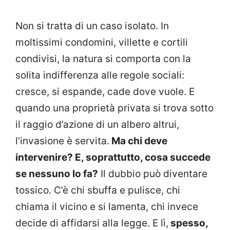
Non si tratta di un caso isolato. In
moltissimi condomini, villette e cortili
condivisi, la natura si comporta con la
solita indifferenza alle regole sociali:
cresce, si espande, cade dove vuole. E
quando una proprietà privata si trova sotto
il raggio d’azione di un albero altrui,
l’invasione è servita.
Ma chi deve
intervenire? E, soprattutto, cosa succede
se nessuno lo fa?
Il dubbio può diventare
tossico. C’è chi sbuffa e pulisce, chi
chiama il vicino e si lamenta, chi invece
decide di affidarsi alla legge. E lì,
spesso,