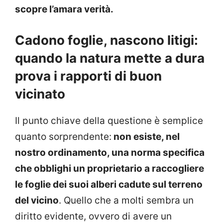
scopre l’amara verità.
Cadono foglie, nascono litigi:
quando la natura mette a dura
prova i rapporti di buon
vicinato
Il punto chiave della questione è semplice
quanto sorprendente:
non esiste, nel
nostro ordinamento, una norma specifica
che obblighi un proprietario a raccogliere
le foglie dei suoi alberi cadute sul terreno
del vicino
. Quello che a molti sembra un
diritto evidente, ovvero di avere un