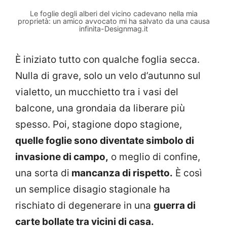
Le foglie degli alberi del vicino cadevano nella mia
proprietà: un amico avvocato mi ha salvato da una causa
infinita-Designmag.it
È iniziato tutto con qualche foglia secca.
Nulla di grave, solo un velo d’autunno sul
vialetto, un mucchietto tra i vasi del
balcone, una grondaia da liberare più
spesso. Poi, stagione dopo stagione,
quelle foglie sono diventate simbolo di
invasione di campo,
o meglio di confine,
una sorta di
mancanza di rispetto.
È così
un semplice disagio stagionale ha
rischiato di degenerare in una
guerra di
carte bollate tra vicini di casa.