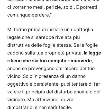
ci vorranno mesi, perizie, soldi. E potresti
comunque perdere.”
Mi fermò prima di iniziare una battaglia
legale che si sarebbe rivelata più
distruttiva delle foglie stesse. Se le foglie
cadono sulla tua proprietà privata,
la legge
ritiene che sia tuo compito rimuoverle
,
anche se provengono dall’albero del tuo
vicino. Solo in presenza di un danno
oggettivo e persistente, puoi tentare di far
valere il principio del disturbo anomalo del
vicinato. Ma attenzione: dovrai
dimostrarlo, e non sarà facile.