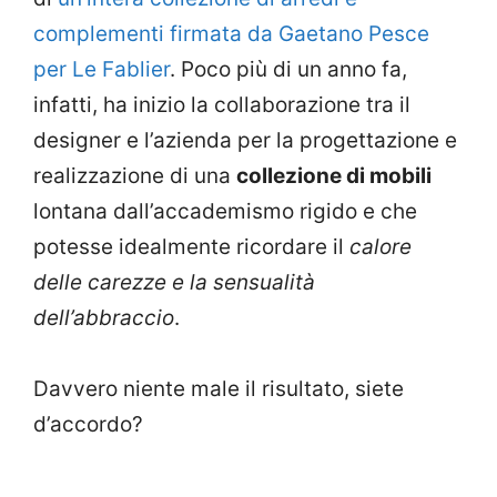
complementi firmata da Gaetano Pesce
per Le Fablier
. Poco più di un anno fa,
infatti, ha inizio la collaborazione tra il
designer e l’azienda per la progettazione e
realizzazione di una
collezione di mobili
lontana dall’accademismo rigido e che
potesse idealmente ricordare il
calore
delle carezze e la sensualità
dell’abbraccio
.
Davvero niente male il risultato, siete
d’accordo?