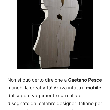
Non si può certo dire che a
Gaetano Pesce
manchi la creatività! Arriva infatti il
mobile
dal sapore vagamente surrealista
disegnato dal celebre designer italiano per