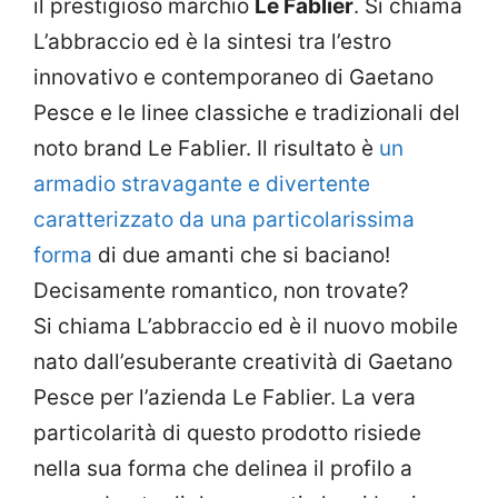
il prestigioso marchio
Le Fablier
. Si chiama
L’abbraccio ed è la sintesi tra l’estro
innovativo e contemporaneo di Gaetano
Pesce e le linee classiche e tradizionali del
noto brand Le Fablier. Il risultato è
un
armadio stravagante e divertente
caratterizzato da una particolarissima
forma
di due amanti che si baciano!
Decisamente romantico, non trovate?
Si chiama L’abbraccio ed è il nuovo mobile
nato dall’esuberante creatività di Gaetano
Pesce per l’azienda Le Fablier. La vera
particolarità di questo prodotto risiede
nella sua forma che delinea il profilo a