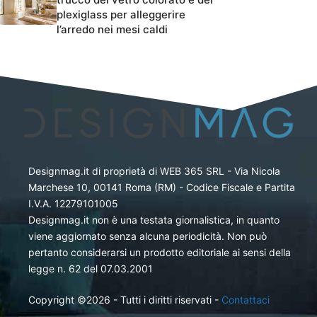
plexiglass per alleggerire
l’arredo nei mesi caldi
Designmag.it di proprietà di WEB 365 SRL - Via Nicola
Marchese 10, 00141 Roma (RM) - Codice Fiscale e Partita
I.V.A. 12279101005
Designmag.it non è una testata giornalistica, in quanto
viene aggiornato senza alcuna periodicità. Non può
pertanto considerarsi un prodotto editoriale ai sensi della
legge n. 62 del 07.03.2001
Copyright ©2026 - Tutti i diritti riservati -
Contattaci