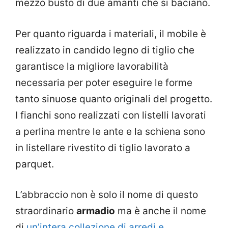
mezzo busto di due amanti che si baciano.
Per quanto riguarda i materiali, il mobile è
realizzato in candido legno di tiglio che
garantisce la migliore lavorabilità
necessaria per poter eseguire le forme
tanto sinuose quanto originali del progetto.
I fianchi sono realizzati con listelli lavorati
a perlina mentre le ante e la schiena sono
in listellare rivestito di tiglio lavorato a
parquet.
L’abbraccio non è solo il nome di questo
straordinario
armadio
ma è anche il nome
di
un’intera collezione di arredi e