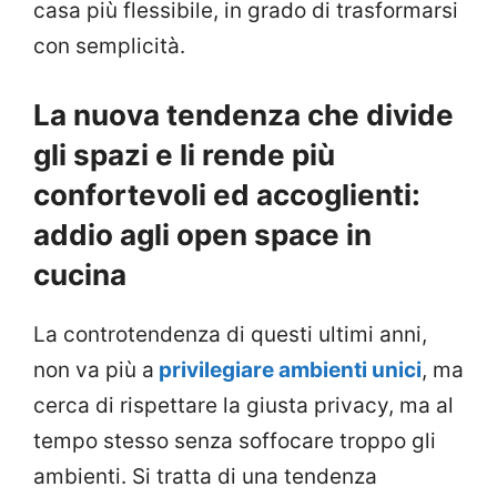
casa più flessibile, in grado di trasformarsi
con semplicità.
La nuova tendenza che divide
gli spazi e li rende più
confortevoli ed accoglienti:
addio agli open space in
cucina
La controtendenza di questi ultimi anni,
non va più a
privilegiare ambienti unici
, ma
cerca di rispettare la giusta privacy, ma al
tempo stesso senza soffocare troppo gli
ambienti. Si tratta di una tendenza