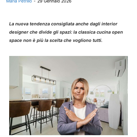
Maria Petrillo
-
29 Gennaio 2026
La nuova tendenza consigliata anche dagli interior
designer che divide gli spazi: la classica cucina open
space non è più la scelta che vogliono tutti.