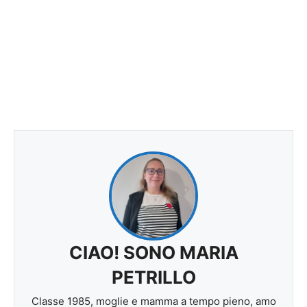
CIAO! SONO MARIA
PETRILLO
Classe 1985, moglie e mamma a tempo pieno, amo