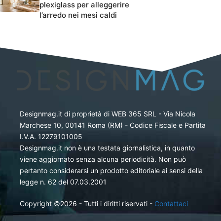
plexiglass per alleggerire
l’arredo nei mesi caldi
Designmag.it di proprietà di WEB 365 SRL - Via Nicola
Marchese 10, 00141 Roma (RM) - Codice Fiscale e Partita
I.V.A. 12279101005
Designmag.it non è una testata giornalistica, in quanto
viene aggiornato senza alcuna periodicità. Non può
pertanto considerarsi un prodotto editoriale ai sensi della
legge n. 62 del 07.03.2001
Copyright ©2026 - Tutti i diritti riservati -
Contattaci