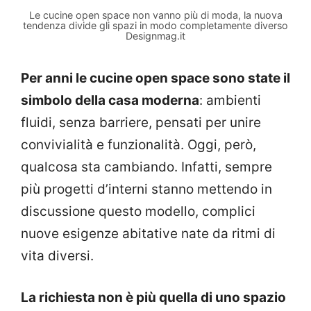
Le cucine open space non vanno più di moda, la nuova
tendenza divide gli spazi in modo completamente diverso
Designmag.it
Per anni le cucine open space sono state il
simbolo della casa moderna
: ambienti
fluidi, senza barriere, pensati per unire
convivialità e funzionalità. Oggi, però,
qualcosa sta cambiando. Infatti, sempre
più progetti d’interni stanno mettendo in
discussione questo modello, complici
nuove esigenze abitative nate da ritmi di
vita diversi.
La richiesta non è più quella di uno spazio