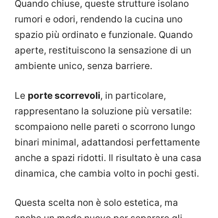
Quando chiuse, queste strutture isolano
rumori e odori, rendendo la cucina uno
spazio più ordinato e funzionale. Quando
aperte, restituiscono la sensazione di un
ambiente unico, senza barriere.
Le
porte scorrevoli
, in particolare,
rappresentano la soluzione più versatile:
scompaiono nelle pareti o scorrono lungo
binari minimal, adattandosi perfettamente
anche a spazi ridotti. Il risultato è una casa
dinamica, che cambia volto in pochi gesti.
Questa scelta non è solo estetica, ma