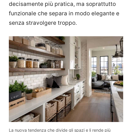
decisamente più pratica, ma soprattutto
funzionale che separa in modo elegante e
senza stravolgere troppo.
La nuova tendenza che divide gli spazi e li rende più