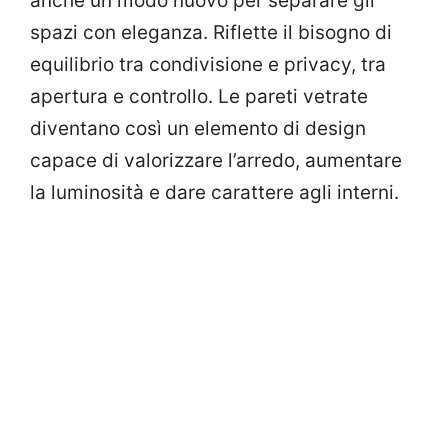
anche un modo nuovo per separare gli
spazi con eleganza. Riflette il bisogno di
equilibrio tra condivisione e privacy, tra
apertura e controllo. Le pareti vetrate
diventano così un elemento di design
capace di valorizzare l’arredo, aumentare
la luminosità e dare carattere agli interni.