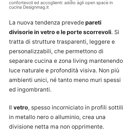
confortevoli ed accoglienti: addio agli open space in
cucina Designmag.it
La nuova tendenza prevede
pareti
divisorie in vetro e le porte scorrevoli
. Si
tratta di strutture trasparenti, leggere e
personalizzabili, che permettono di
separare cucina e zona living mantenendo
luce naturale e profondità visiva. Non più
ambienti unici, né tanto meno muri spessi
ed ingombranti.
Il
vetro
, spesso incorniciato in profili sottili
in metallo nero o alluminio, crea una
divisione netta ma non opprimente.