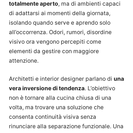
totalmente aperto
, ma di ambienti capaci
di adattarsi ai momenti della giornata,
isolando quando serve e aprendo solo
all’occorrenza. Odori, rumori, disordine
visivo ora vengono percepiti come
elementi da gestire con maggiore
attenzione.
Architetti e interior designer parlano di
una
vera inversione di tendenza
. L’obiettivo
non è tornare alla cucina chiusa di una
volta, ma trovare una soluzione che
consenta continuità visiva senza
rinunciare alla separazione funzionale. Una