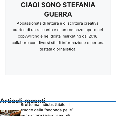
CIAO! SONO STEFANIA
GUERRA
Appassionata di lettura e di scrittura creativa,
autrice di un racconto e di un romanzo, opero nel
copywriting e nel digital marketing dal 2018;
collaboro con diversi siti di informazione e per una
testata giornalistica.
Articoli recenti
Brutto ma indistruttibile: il
trucco della “seconda pelle”
per salvare i vecchi mobili