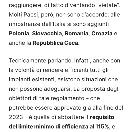
raggiungere, di fatto diventando “vietate”.
Molti Paesi, però, non sono d’accordo: alle
rimostranze dell’Italia si sono aggiunti
Polonia
,
Slovacchia
,
Romania
,
Croazia
e
anche la
Repubblica Ceca.
Tecnicamente parlando, infatti, anche con
la volontà di rendere efficienti tutti gli
impianti esistenti, esistono situazioni che
non possono adeguarsi. La proposta degli
obiettori di tale regolamento – che
potrebbe essere approvato già alla fine del
2023 – è quella di abbattere il
requisito
del limite minimo di efficienza al 115%
, e