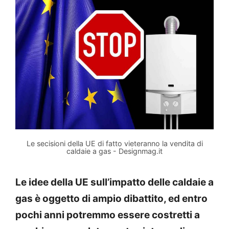
Le secisioni della UE di fatto vieteranno la vendita di
caldaie a gas - Designmag.it
Le idee della UE sull’impatto delle caldaie a
gas è oggetto di ampio dibattito, ed entro
pochi anni potremmo essere costretti a