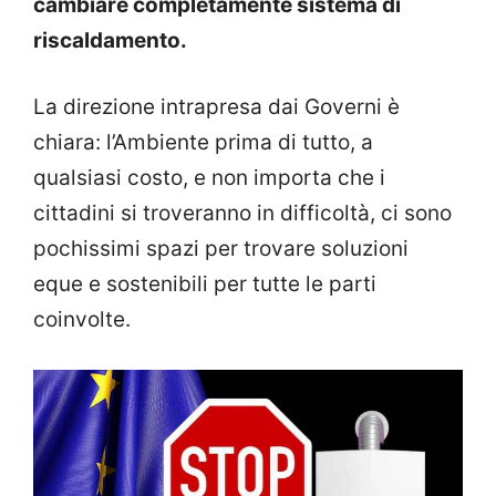
cambiare completamente sistema di
riscaldamento.
La direzione intrapresa dai Governi è
chiara: l’Ambiente prima di tutto, a
qualsiasi costo, e non importa che i
cittadini si troveranno in difficoltà, ci sono
pochissimi spazi per trovare soluzioni
eque e sostenibili per tutte le parti
coinvolte.