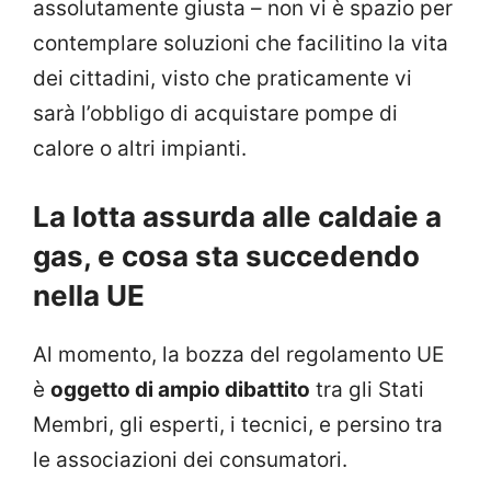
assolutamente giusta – non vi è spazio per
contemplare soluzioni che facilitino la vita
dei cittadini, visto che praticamente vi
sarà l’obbligo di acquistare pompe di
calore o altri impianti.
La lotta assurda alle caldaie a
gas, e cosa sta succedendo
nella UE
Al momento, la bozza del regolamento UE
è
oggetto di ampio dibattito
tra gli Stati
Membri, gli esperti, i tecnici, e persino tra
le associazioni dei consumatori.