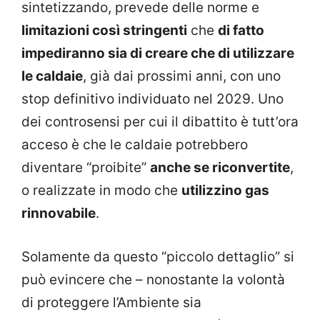
sintetizzando, prevede delle norme e
limitazioni così stringenti
che
di fatto
impediranno sia di creare che di utilizzare
le caldaie
, già dai prossimi anni, con uno
stop definitivo individuato nel 2029. Uno
dei controsensi per cui il dibattito è tutt’ora
acceso è che le caldaie potrebbero
diventare “proibite”
anche se riconvertite
,
o realizzate in modo che
utilizzino gas
rinnovabile
.
Solamente da questo “piccolo dettaglio” si
può evincere che – nonostante la volontà
di proteggere l’Ambiente sia