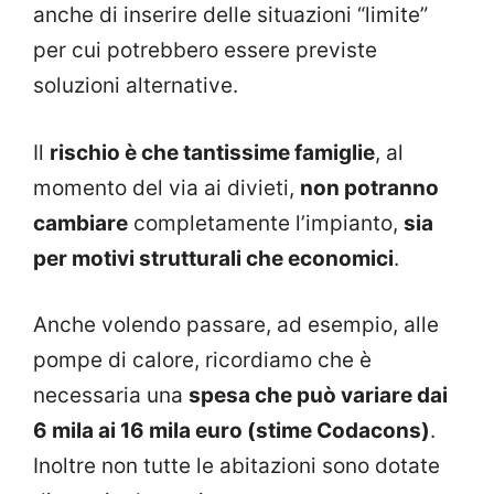
anche di inserire delle situazioni “limite”
per cui potrebbero essere previste
soluzioni alternative.
Il
rischio è che tantissime famiglie
, al
momento del via ai divieti,
non potranno
cambiare
completamente l’impianto,
sia
per motivi strutturali che economici
.
Anche volendo passare, ad esempio, alle
pompe di calore, ricordiamo che è
necessaria una
spesa che può variare dai
6 mila ai 16 mila euro (stime Codacons)
.
Inoltre non tutte le abitazioni sono dotate