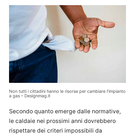
Non tutti i cittadini hanno le risorse per cambiare l’impianto
a gas – Designmag.it
Secondo quanto emerge dalle normative,
le caldaie nei prossimi anni dovrebbero
rispettare dei criteri impossibili da