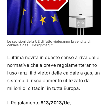
Le secisioni della UE di fatto vieteranno la vendita di
caldaie a gas – Designmag.it
L’ultima novità in questo senso arriva dalle
normative che a breve regolamenteranno
l’uso (anzi il divieto) delle caldaie a gas, un
sistema di riscaldamento utilizzato da
milioni di cittadini in tutta Europa.
Il Regolamento
813/2013/Ue
,