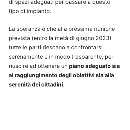
di spazi adeguati per passare a questo
tipo di impianto.
La speranza è che alla prossima riunione
prevista (entro la metà di giugno 2023)
tutte le parti riescano a confrontarsi
serenamente e in modo trasparente, per
riuscire ad ottenere un
piano adeguato sia
al raggiungimento degli obiettivi sia alla
serenità dei cittadini
.