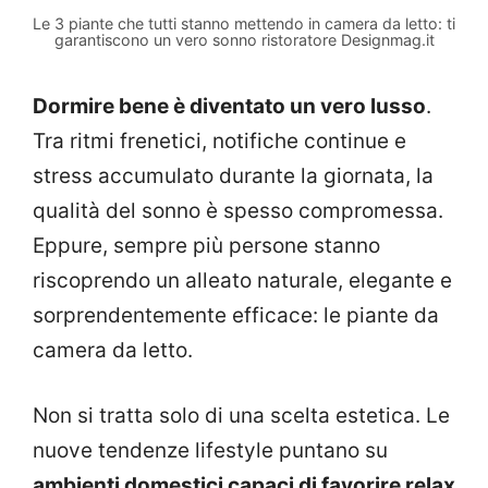
Le 3 piante che tutti stanno mettendo in camera da letto: ti
garantiscono un vero sonno ristoratore Designmag.it
Dormire bene è diventato un vero lusso
.
Tra ritmi frenetici, notifiche continue e
stress accumulato durante la giornata, la
qualità del sonno è spesso compromessa.
Eppure, sempre più persone stanno
riscoprendo un alleato naturale, elegante e
sorprendentemente efficace: le piante da
camera da letto.
Non si tratta solo di una scelta estetica. Le
nuove tendenze lifestyle puntano su
ambienti domestici capaci di favorire relax