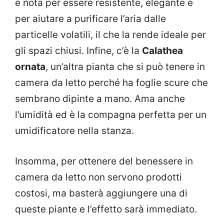
è nota per essere resistente, elegante e
per aiutare a purificare l’aria dalle
particelle volatili, il che la rende ideale per
gli spazi chiusi. Infine, c’è la
Calathea
ornata
, un’altra pianta che si può tenere in
camera da letto perché ha foglie scure che
sembrano dipinte a mano. Ama anche
l’umidità ed è la compagna perfetta per un
umidificatore nella stanza.
Insomma, per ottenere del benessere in
camera da letto non servono prodotti
costosi, ma basterà aggiungere una di
queste piante e l’effetto sarà immediato.