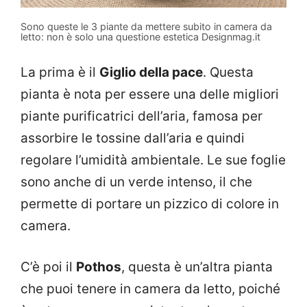
Sono queste le 3 piante da mettere subito in camera da
letto: non è solo una questione estetica Designmag.it
La prima è il
Giglio della pace
. Questa
pianta è nota per essere una delle migliori
piante purificatrici dell’aria, famosa per
assorbire le tossine dall’aria e quindi
regolare l’umidità ambientale. Le sue foglie
sono anche di un verde intenso, il che
permette di portare un pizzico di colore in
camera.
C’è poi il
Pothos
, questa è un’altra pianta
che puoi tenere in camera da letto, poiché