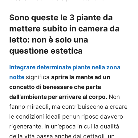
Sono queste le 3 piante da
mettere subito in camera da
letto: non è solo una
questione estetica
Integrare determinate piante nella zona
notte
significa
aprire la mente ad un
concetto di benessere che parte
dall’ambiente per arrivare al corpo
. Non
fanno miracoli, ma contribuiscono a creare
le condizioni ideali per un riposo davvero
rigenerante. In un’epoca in cui la qualità
della vita passa anche dai dettagli, un