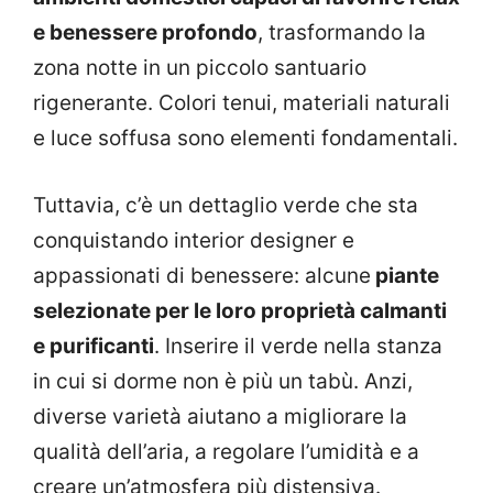
e benessere profondo
, trasformando la
zona notte in un piccolo santuario
rigenerante. Colori tenui, materiali naturali
e luce soffusa sono elementi fondamentali.
Tuttavia, c’è un dettaglio verde che sta
conquistando interior designer e
appassionati di benessere: alcune
piante
selezionate per le loro proprietà calmanti
e purificanti
. Inserire il verde nella stanza
in cui si dorme non è più un tabù. Anzi,
diverse varietà aiutano a migliorare la
qualità dell’aria, a regolare l’umidità e a
creare un’atmosfera più distensiva.