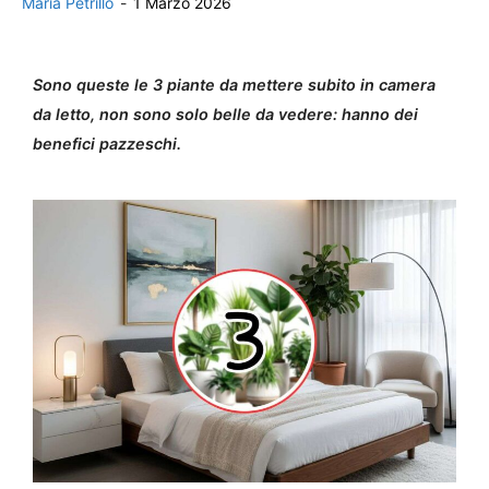
Maria Petrillo
-
1 Marzo 2026
Sono queste le 3 piante da mettere subito in camera
da letto, non sono solo belle da vedere: hanno dei
benefici pazzeschi.