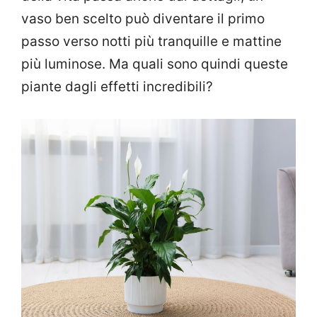
vaso ben scelto può diventare il primo
passo verso notti più tranquille e mattine
più luminose. Ma quali sono quindi queste
piante dagli effetti incredibili?