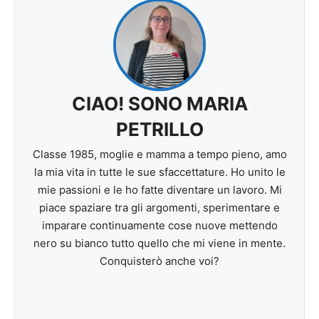
CIAO! SONO MARIA
PETRILLO
Classe 1985, moglie e mamma a tempo pieno, amo
la mia vita in tutte le sue sfaccettature. Ho unito le
mie passioni e le ho fatte diventare un lavoro. Mi
piace spaziare tra gli argomenti, sperimentare e
imparare continuamente cose nuove mettendo
nero su bianco tutto quello che mi viene in mente.
Conquisterò anche voi?