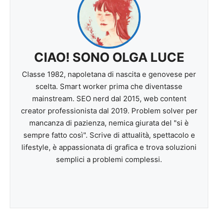
CIAO! SONO OLGA LUCE
Classe 1982, napoletana di nascita e genovese per
scelta. Smart worker prima che diventasse
mainstream. SEO nerd dal 2015, web content
creator professionista dal 2019. Problem solver per
mancanza di pazienza, nemica giurata del "si è
sempre fatto così". Scrive di attualità, spettacolo e
lifestyle, è appassionata di grafica e trova soluzioni
semplici a problemi complessi.