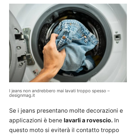
I jeans non andrebbero mai lavati troppo spesso –
designmag.it
Se i jeans presentano molte decorazioni e
applicazioni è bene
lavarli a rovescio.
In
questo moto si eviterà il contatto troppo