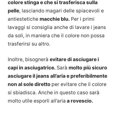
colore stinga
e che si trasferisca sulla
pelle
, lasciando magari delle spiacevoli e
antiestetiche
macchie blu.
Per i primi
lavaggi si consiglia anche di lavare i jeans
da soli, in maniera che il colore non possa
trasferirsi su altro.
Inoltre, bisognerà
evitare di asciugare i
capi in asciugatrice.
Sarà
molto più sicuro
asciugare il jeans all’aria e preferibilmente
non al sole diretto
per evitare che il colore
si sbiadisca. Anche in questo caso sarà
molto utile esporli all’aria
a rovescio.