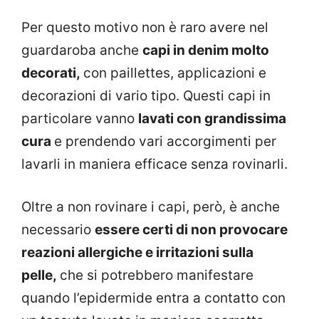
Per questo motivo non è raro avere nel
guardaroba anche
capi in denim molto
decorati,
con paillettes, applicazioni e
decorazioni di vario tipo. Questi capi in
particolare vanno
lavati con grandissima
cura
e prendendo vari accorgimenti per
lavarli in maniera efficace senza rovinarli.
Oltre a non rovinare i capi, però, è anche
necessario
essere certi di non provocare
reazioni allergiche e irritazioni sulla
pelle,
che si potrebbero manifestare
quando l’epidermide entra a contatto con