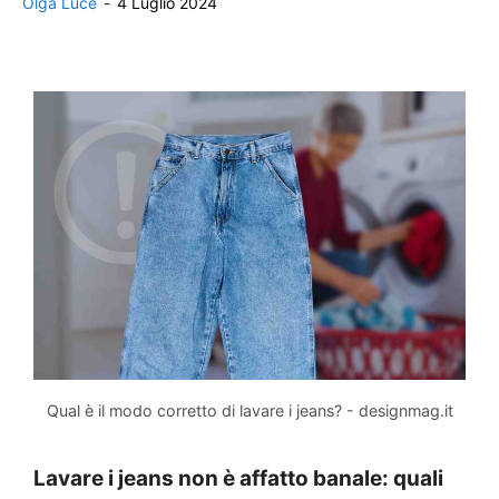
Olga Luce
-
4 Luglio 2024
Qual è il modo corretto di lavare i jeans? - designmag.it
Lavare i jeans non è affatto banale: quali