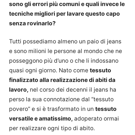
sono gli errori più comuni e quali invece le
tecniche migliori per lavare questo capo
senza rovinarlo?
Tutti possediamo almeno un paio di jeans
e sono milioni le persone al mondo che ne
posseggono più d’uno o che li indossano
quasi ogni giorno. Nato come
tessuto
finalizzato alla realizzazione di abiti da
lavoro,
nel corso dei decenni il jeans ha
perso la sua connotazione dal “tessuto
povero” e si è trasformato in un
tessuto
versatile e amatissimo,
adoperato ormai
per realizzare ogni tipo di abito.