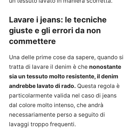
un tessuto lavato in maniera scorretta.
Lavare i jeans: le tecniche
giuste e gli errori da non
commettere
Una delle prime cose da sapere, quando si
tratta di lavare il denim è che
nonostante
sia un tessuto molto resistente, il denim
andrebbe lavato di rado.
Questa regola è
particolarmente valida nel caso di jeans
dal colore molto intenso, che andrà
necessariamente perso a seguito di
lavaggi troppo frequenti.