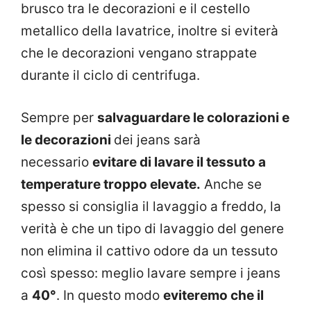
brusco tra le decorazioni e il cestello
metallico della lavatrice, inoltre si eviterà
che le decorazioni vengano strappate
durante il ciclo di centrifuga.
Sempre per
salvaguardare le colorazioni e
le decorazioni
dei jeans sarà
necessario
evitare di lavare il tessuto a
temperature troppo elevate.
Anche se
spesso si consiglia il lavaggio a freddo, la
verità è che un tipo di lavaggio del genere
non elimina il cattivo odore da un tessuto
così spesso: meglio lavare sempre i jeans
a
40°
. In questo modo
eviteremo che il