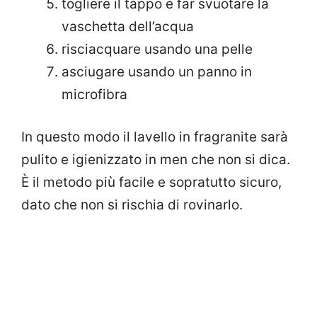
togliere il tappo e far svuotare la
vaschetta dell’acqua
risciacquare usando una pelle
asciugare usando un panno in
microfibra
In questo modo il lavello in fragranite sarà
pulito e igienizzato in men che non si dica.
È il metodo più facile e sopratutto sicuro,
dato che non si rischia di rovinarlo.