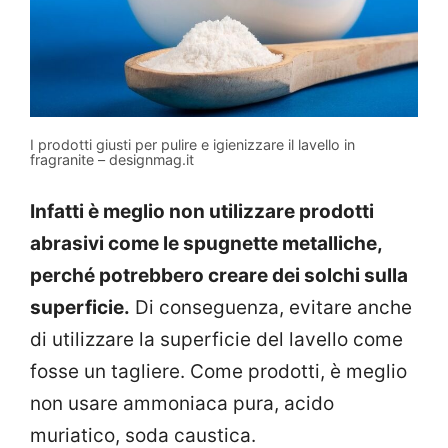
I prodotti giusti per pulire e igienizzare il lavello in
fragranite – designmag.it
Infatti è meglio non utilizzare prodotti
abrasivi come le spugnette metalliche,
perché potrebbero creare dei solchi sulla
superficie.
Di conseguenza, evitare anche
di utilizzare la superficie del lavello come
fosse un tagliere. Come prodotti, è meglio
non usare ammoniaca pura, acido
muriatico, soda caustica.