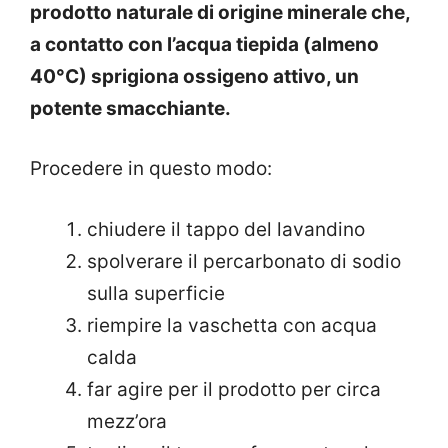
prodotto naturale di origine minerale che,
a contatto con l’acqua tiepida (almeno
40°C) sprigiona ossigeno attivo, un
potente smacchiante.
Procedere in questo modo:
chiudere il tappo del lavandino
spolverare il percarbonato di sodio
sulla superficie
riempire la vaschetta con acqua
calda
far agire per il prodotto per circa
mezz’ora