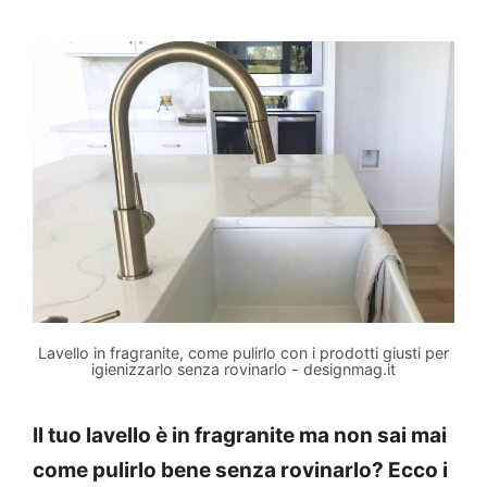
Lavello in fragranite, come pulirlo con i prodotti giusti per
igienizzarlo senza rovinarlo - designmag.it
Il tuo lavello è in fragranite ma non sai mai
come pulirlo bene senza rovinarlo? Ecco i