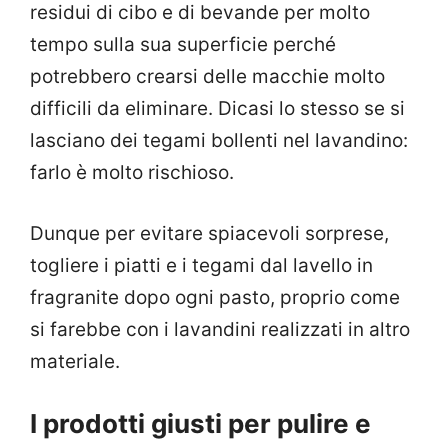
residui di cibo e di bevande per molto
tempo sulla sua superficie perché
potrebbero crearsi delle macchie molto
difficili da eliminare. Dicasi lo stesso se si
lasciano dei tegami bollenti nel lavandino:
farlo è molto rischioso.
Dunque per evitare spiacevoli sorprese,
togliere i piatti e i tegami dal lavello in
fragranite dopo ogni pasto, proprio come
si farebbe con i lavandini realizzati in altro
materiale.
I prodotti giusti per pulire e