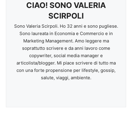
CIAO! SONO VALERIA
SCIRPOLI
Sono Valeria Scirpoli. Ho 32 anni e sono pugliese.
Sono laureata in Economia e Commercio e in
Marketing Management. Amo leggere ma
soprattutto scrivere e da anni lavoro come
copywriter, social media manager e
articolista/blogger. Mi piace scrivere di tutto ma
con una forte propensione per lifestyle, gossip,
salute, viaggi, ambiente.