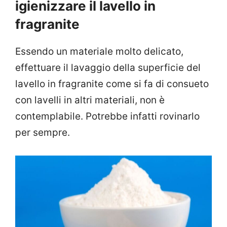
igienizzare il lavello in
fragranite
Essendo un materiale molto delicato,
effettuare il lavaggio della superficie del
lavello in fragranite come si fa di consueto
con lavelli in altri materiali, non è
contemplabile. Potrebbe infatti rovinarlo
per sempre.