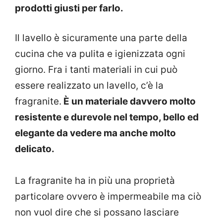
prodotti giusti per farlo.
Il lavello è sicuramente una parte della
cucina che va pulita e igienizzata ogni
giorno. Fra i tanti materiali in cui può
essere realizzato un lavello, c’è la
fragranite.
È un materiale davvero molto
resistente e durevole nel tempo, bello ed
elegante da vedere ma anche molto
delicato.
La fragranite ha in più una proprietà
particolare ovvero è impermeabile ma ciò
non vuol dire che si possano lasciare