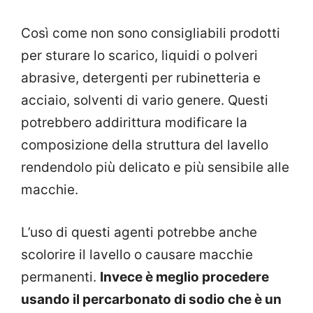
Così come non sono consigliabili prodotti
per sturare lo scarico, liquidi o polveri
abrasive, detergenti per rubinetteria e
acciaio, solventi di vario genere. Questi
potrebbero addirittura modificare la
composizione della struttura del lavello
rendendolo più delicato e più sensibile alle
macchie.
L’uso di questi agenti potrebbe anche
scolorire il lavello o causare macchie
permanenti.
Invece è meglio procedere
usando il percarbonato di sodio che è un