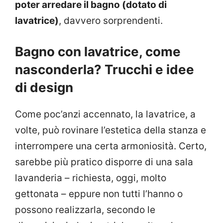
poter arredare il bagno (dotato di
lavatrice)
, davvero sorprendenti.
Bagno con lavatrice, come
nasconderla? Trucchi e idee
di design
Come poc’anzi accennato, la lavatrice, a
volte, può rovinare l’estetica della stanza e
interrompere una certa armoniosità. Certo,
sarebbe più pratico disporre di una sala
lavanderia – richiesta, oggi, molto
gettonata – eppure non tutti l’hanno o
possono realizzarla, secondo le