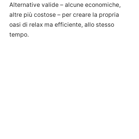
Alternative valide – alcune economiche,
altre più costose – per creare la propria
oasi di relax ma efficiente, allo stesso
tempo.