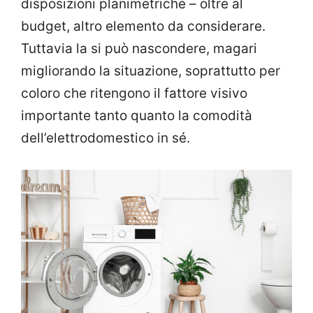
disposizioni planimetriche – oltre al
budget, altro elemento da considerare.
Tuttavia la si può nascondere, magari
migliorando la situazione, soprattutto per
coloro che ritengono il fattore visivo
importante tanto quanto la comodità
dell’elettrodomestico in sé.