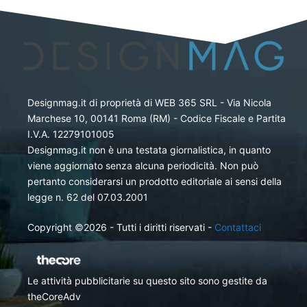
Designmag.it di proprietà di WEB 365 SRL - Via Nicola
Marchese 10, 00141 Roma (RM) - Codice Fiscale e Partita
I.V.A. 12279101005
Designmag.it non è una testata giornalistica, in quanto
viene aggiornato senza alcuna periodicità. Non può
pertanto considerarsi un prodotto editoriale ai sensi della
legge n. 62 del 07.03.2001
Copyright ©2026 - Tutti i diritti riservati -
Contattaci
Le attività pubblicitarie su questo sito sono gestite da
theCoreAdv