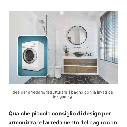
Idee per arredare/ristrutturare il bagno con la lavatrice -
designmag.it
Qualche piccolo consiglio di design per
armonizzare l’arredamento del bagno con