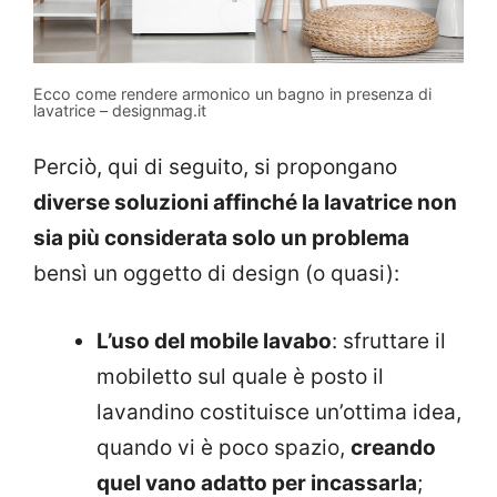
Ecco come rendere armonico un bagno in presenza di
lavatrice – designmag.it
Perciò, qui di seguito, si propongano
diverse soluzioni affinché la lavatrice non
sia più considerata solo un problema
bensì un oggetto di design (o quasi):
L’uso del mobile lavabo
: sfruttare il
mobiletto sul quale è posto il
lavandino costituisce un’ottima idea,
quando vi è poco spazio,
creando
quel vano adatto per incassarla
;