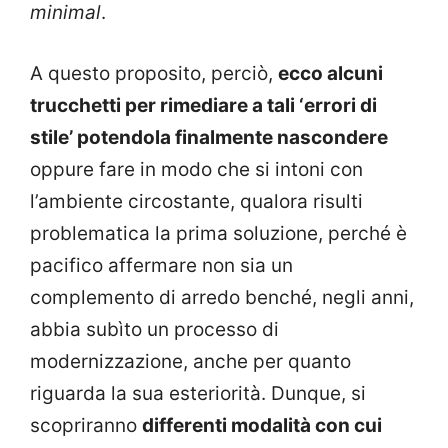
minimal
.
A questo proposito, perciò,
ecco alcuni
trucchetti per rimediare a tali ‘errori di
stile’ potendola finalmente nascondere
oppure fare in modo che si intoni con
l’ambiente circostante, qualora risulti
problematica la prima soluzione, perché è
pacifico affermare non sia un
complemento di arredo benché, negli anni,
abbia subìto un processo di
modernizzazione, anche per quanto
riguarda la sua esteriorità. Dunque, si
scopriranno
differenti modalità con cui