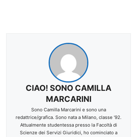
CIAO! SONO CAMILLA
MARCARINI
Sono Camilla Marcarini e sono una
redattrice/grafica. Sono nata a Milano, classe '92.
Attualmente studentessa presso la Facoltà di
Scienze dei Servizi Giuridici, ho cominciato a