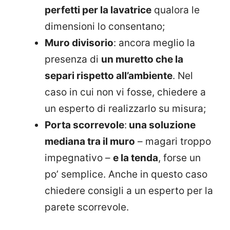
perfetti per la lavatrice
qualora le
dimensioni lo consentano;
Muro divisorio
: ancora meglio la
presenza di
un muretto che la
separi rispetto all’ambiente
. Nel
caso in cui non vi fosse, chiedere a
un esperto di realizzarlo su misura;
Porta scorrevole
:
una soluzione
mediana tra il muro
– magari troppo
impegnativo –
e la tenda
, forse un
po’ semplice. Anche in questo caso
chiedere consigli a un esperto per la
parete scorrevole.