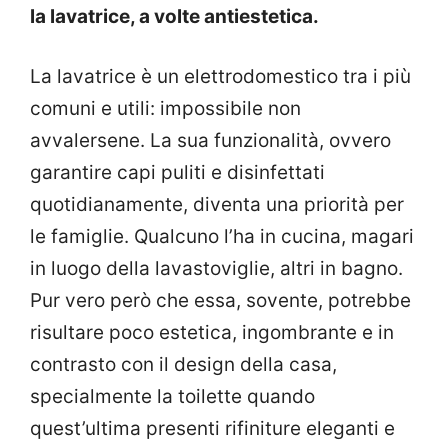
la lavatrice, a volte antiestetica.
La lavatrice è un elettrodomestico tra i più
comuni e utili: impossibile non
avvalersene. La sua funzionalità, ovvero
garantire capi puliti e disinfettati
quotidianamente, diventa una priorità per
le famiglie. Qualcuno l’ha in cucina, magari
in luogo della lavastoviglie, altri in bagno.
Pur vero però che essa, sovente, potrebbe
risultare poco estetica, ingombrante e in
contrasto con il design della casa,
specialmente la toilette quando
quest’ultima presenti rifiniture eleganti e