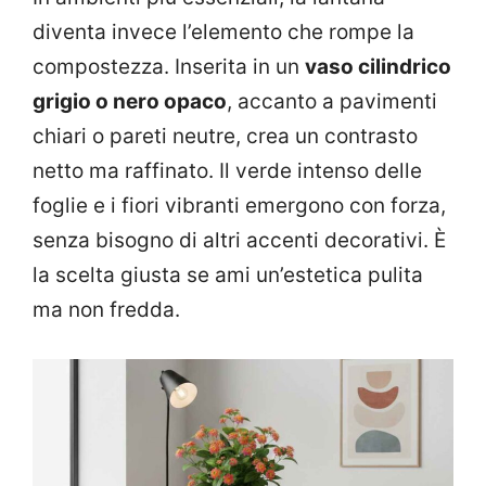
diventa invece l’elemento che rompe la
compostezza. Inserita in un
vaso cilindrico
grigio o nero opaco
, accanto a pavimenti
chiari o pareti neutre, crea un contrasto
netto ma raffinato. Il verde intenso delle
foglie e i fiori vibranti emergono con forza,
senza bisogno di altri accenti decorativi. È
la scelta giusta se ami un’estetica pulita
ma non fredda.