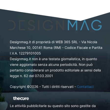
Designmag.it di proprietà di WEB 365 SRL - Via Nicola
Marchese 10, 00141 Roma (RM) - Codice Fiscale e Partita
I.V.A. 12279101005
Designmag.it non è una testata giornalistica, in quanto
viene aggiornato senza alcuna periodicità. Non può
pertanto considerarsi un prodotto editoriale ai sensi della
legge n. 62 del 07.03.2001
Copyright ©2026 - Tutti i diritti riservati -
Contattaci
Le attività pubblicitarie su questo sito sono gestite da