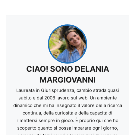
CIAO! SONO DELANIA
MARGIOVANNI
Laureata in Giurisprudenza, cambio strada quasi
subito e dal 2008 lavoro sul web. Un ambiente
dinamico che mi ha insegnato il valore della ricerca
continua, della curiosità e della capacità di
rimettersi sempre in gioco. È proprio qui che ho
scoperto quanto si possa imparare ogni giorno,