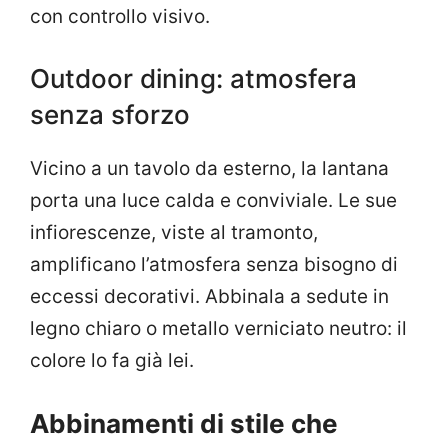
con controllo visivo.
Outdoor dining: atmosfera
senza sforzo
Vicino a un tavolo da esterno, la lantana
porta una luce calda e conviviale. Le sue
infiorescenze, viste al tramonto,
amplificano l’atmosfera senza bisogno di
eccessi decorativi. Abbinala a sedute in
legno chiaro o metallo verniciato neutro: il
colore lo fa già lei.
Abbinamenti di stile che