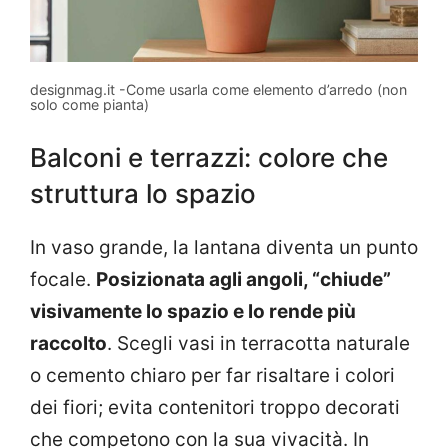
designmag.it -Come usarla come elemento d’arredo (non
solo come pianta)
Balconi e terrazzi: colore che
struttura lo spazio
In vaso grande, la lantana diventa un punto
focale.
Posizionata agli angoli, “chiude”
visivamente lo spazio e lo rende più
raccolto
. Scegli vasi in terracotta naturale
o cemento chiaro per far risaltare i colori
dei fiori; evita contenitori troppo decorati
che competono con la sua vivacità. In