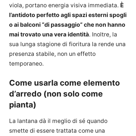
viola, portano energia visiva immediata.
È
l’antidoto perfetto agli spazi esterni spogli
o ai balconi “di passaggio” che non hanno
mai trovato una vera identità
. Inoltre, la
sua lunga stagione di fioritura la rende una
presenza stabile, non un effetto
temporaneo.
Come usarla come elemento
d’arredo (non solo come
pianta)
La lantana dà il meglio di sé quando
smette di essere trattata come una