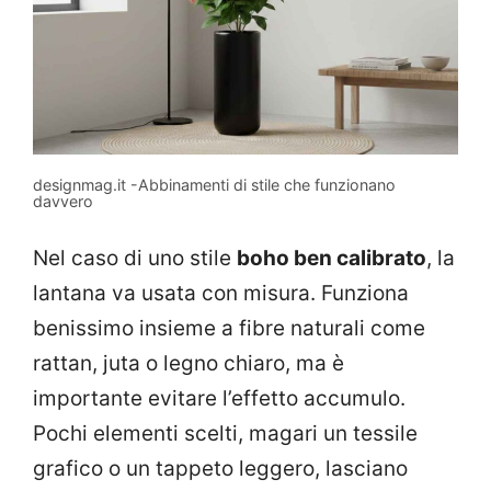
designmag.it -Abbinamenti di stile che funzionano
davvero
Nel caso di uno stile
boho ben calibrato
, la
lantana va usata con misura. Funziona
benissimo insieme a fibre naturali come
rattan, juta o legno chiaro, ma è
importante evitare l’effetto accumulo.
Pochi elementi scelti, magari un tessile
grafico o un tappeto leggero, lasciano