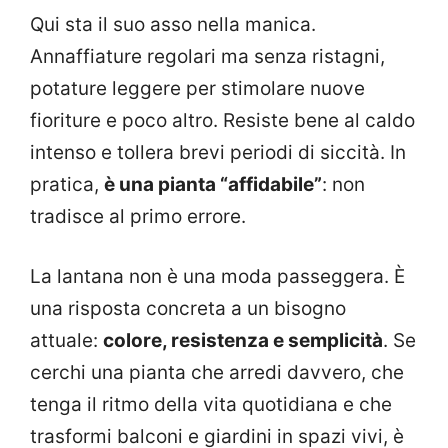
Qui sta il suo asso nella manica.
Annaffiature regolari ma senza ristagni,
potature leggere per stimolare nuove
fioriture e poco altro. Resiste bene al caldo
intenso e tollera brevi periodi di siccità. In
pratica,
è una pianta “affidabile”
: non
tradisce al primo errore.
La lantana non è una moda passeggera. È
una risposta concreta a un bisogno
attuale:
colore, resistenza e semplicità
. Se
cerchi una pianta che arredi davvero, che
tenga il ritmo della vita quotidiana e che
trasformi balconi e giardini in spazi vivi, è