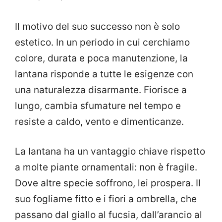
Il motivo del suo successo non è solo
estetico. In un periodo in cui cerchiamo
colore, durata e poca manutenzione, la
lantana risponde a tutte le esigenze con
una naturalezza disarmante. Fiorisce a
lungo, cambia sfumature nel tempo e
resiste a caldo, vento e dimenticanze.
La lantana ha un vantaggio chiave rispetto
a molte piante ornamentali: non è fragile.
Dove altre specie soffrono, lei prospera. Il
suo fogliame fitto e i fiori a ombrella, che
passano dal giallo al fucsia, dall’arancio al