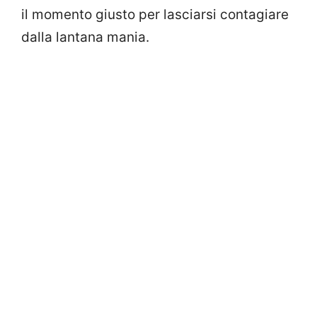
il momento giusto per lasciarsi contagiare
dalla lantana mania.