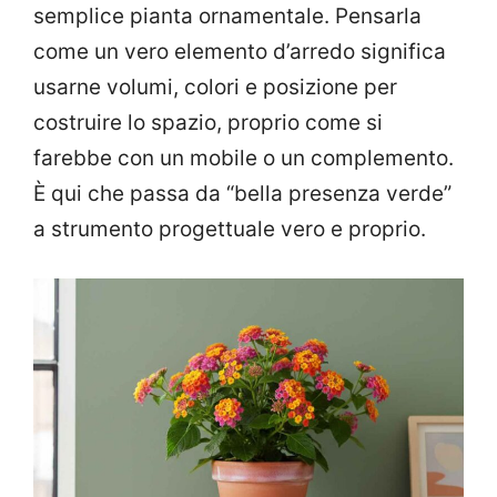
semplice pianta ornamentale. Pensarla
come un vero elemento d’arredo significa
usarne volumi, colori e posizione per
costruire lo spazio, proprio come si
farebbe con un mobile o un complemento.
È qui che passa da “bella presenza verde”
a strumento progettuale vero e proprio.