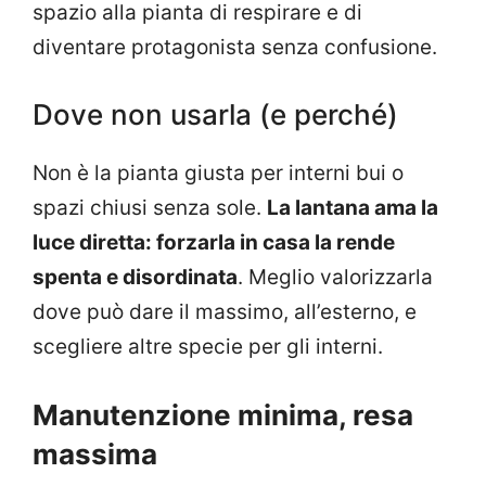
spazio alla pianta di respirare e di
diventare protagonista senza confusione.
Dove non usarla (e perché)
Non è la pianta giusta per interni bui o
spazi chiusi senza sole.
La lantana ama la
luce diretta: forzarla in casa la rende
spenta e disordinata
. Meglio valorizzarla
dove può dare il massimo, all’esterno, e
scegliere altre specie per gli interni.
Manutenzione minima, resa
massima