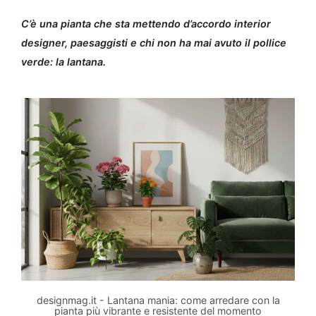
C’è una pianta che sta mettendo d’accordo interior
designer, paesaggisti e chi non ha mai avuto il pollice
verde: la lantana.
designmag.it - Lantana mania: come arredare con la
pianta più vibrante e resistente del momento