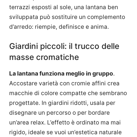
terrazzi esposti al sole, una lantana ben
sviluppata può sostituire un complemento
d’arredo: riempie, definisce e anima.
Giardini piccoli: il trucco delle
masse cromatiche
La lantana funziona meglio in gruppo
.
Accostare varietà con cromie affini crea
macchie di colore compatte che sembrano
progettate. In giardini ridotti, usala per
disegnare un percorso o per bordare
un’area relax. L’effetto è ordinato ma mai
rigido, ideale se vuoi un’estetica naturale