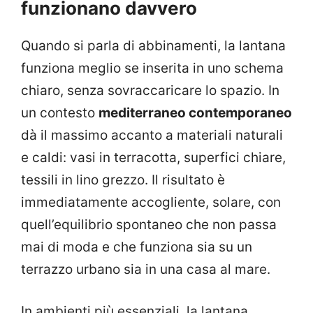
funzionano davvero
Quando si parla di abbinamenti, la lantana
funziona meglio se inserita in uno schema
chiaro, senza sovraccaricare lo spazio. In
un contesto
mediterraneo contemporaneo
dà il massimo accanto a materiali naturali
e caldi: vasi in terracotta, superfici chiare,
tessili in lino grezzo. Il risultato è
immediatamente accogliente, solare, con
quell’equilibrio spontaneo che non passa
mai di moda e che funziona sia su un
terrazzo urbano sia in una casa al mare.
In ambienti più essenziali, la lantana