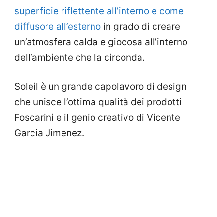
superficie riflettente all’interno e come
diffusore all’esterno
in grado di creare
un’atmosfera calda e giocosa all’interno
dell’ambiente che la circonda.
Soleil è un grande capolavoro di design
che unisce l’ottima qualità dei prodotti
Foscarini e il genio creativo di Vicente
Garcia Jimenez.