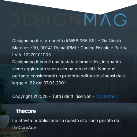
Designmag.it di proprietà di WEB 365 SRL - Via Nicola
Marchese 10, 00141 Roma (RM) - Codice Fiscale e Partita
I.V.A. 12279101005
Designmag.it non è una testata giornalistica, in quanto
viene aggiornato senza alcuna periodicità. Non può
pertanto considerarsi un prodotto editoriale ai sensi della
legge n. 62 del 07.03.2001
Copyright ©2026 - Tutti i diritti riservati -
Contattaci
Le attività pubblicitarie su questo sito sono gestite da
theCoreAdv