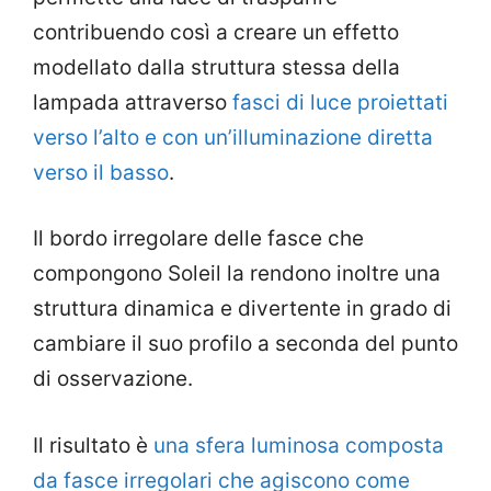
contribuendo così a creare un effetto
modellato dalla struttura stessa della
lampada attraverso
fasci di luce proiettati
verso l’alto e con un’illuminazione diretta
verso il basso
.
Il bordo irregolare delle fasce che
compongono Soleil la rendono inoltre una
struttura dinamica e divertente in grado di
cambiare il suo profilo a seconda del punto
di osservazione.
Il risultato è
una sfera luminosa composta
da fasce irregolari che agiscono come