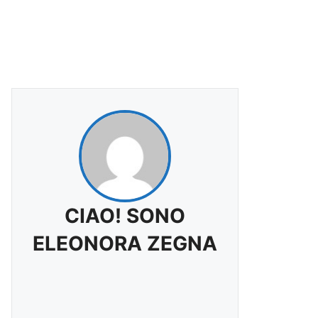
CIAO! SONO
ELEONORA ZEGNA