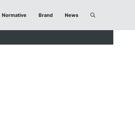
Normative
Brand
News